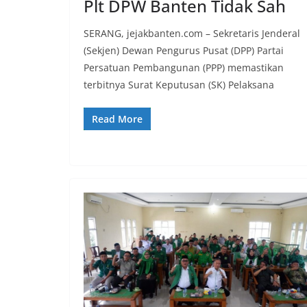
Plt DPW Banten Tidak Sah
SERANG, jejakbanten.com – Sekretaris Jenderal
(Sekjen) Dewan Pengurus Pusat (DPP) Partai
Persatuan Pembangunan (PPP) memastikan
terbitnya Surat Keputusan (SK) Pelaksana
Read More