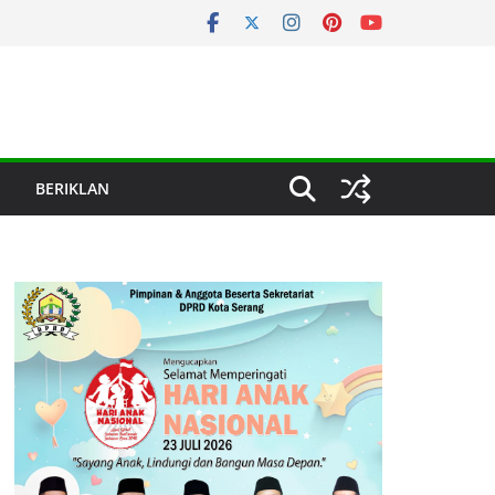
BERIKLAN