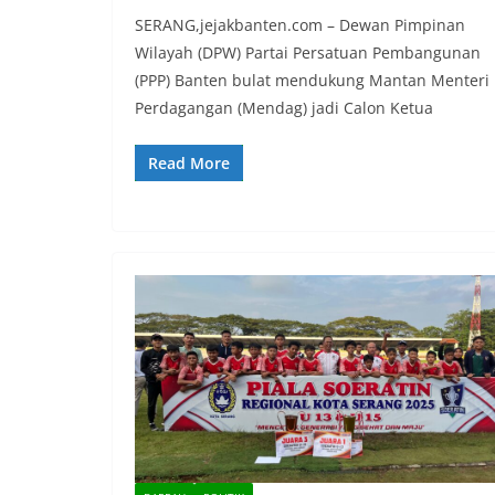
SERANG,jejakbanten.com – Dewan Pimpinan
Wilayah (DPW) Partai Persatuan Pembangunan
(PPP) Banten bulat mendukung Mantan Menteri
Perdagangan (Mendag) jadi Calon Ketua
Read More