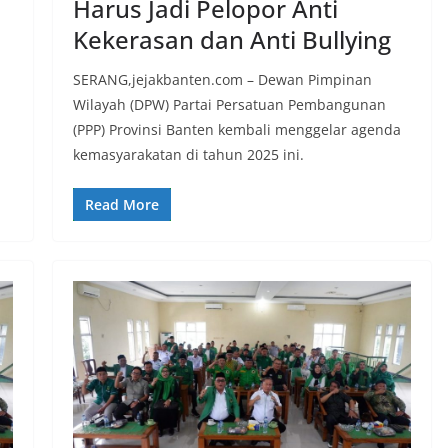
Harus Jadi Pelopor Anti
Kekerasan dan Anti Bullying
SERANG,jejakbanten.com – Dewan Pimpinan
Wilayah (DPW) Partai Persatuan Pembangunan
(PPP) Provinsi Banten kembali menggelar agenda
kemasyarakatan di tahun 2025 ini.
Read More