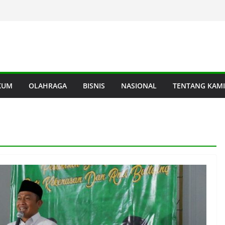
KUM
OLAHRAGA
BISNIS
NASIONAL
TENTANG KAMI