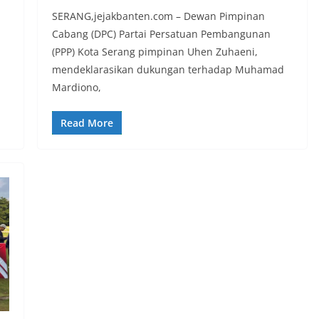
SERANG,jejakbanten.com – Dewan Pimpinan
Cabang (DPC) Partai Persatuan Pembangunan
(PPP) Kota Serang pimpinan Uhen Zuhaeni,
mendeklarasikan dukungan terhadap Muhamad
Mardiono,
Read More