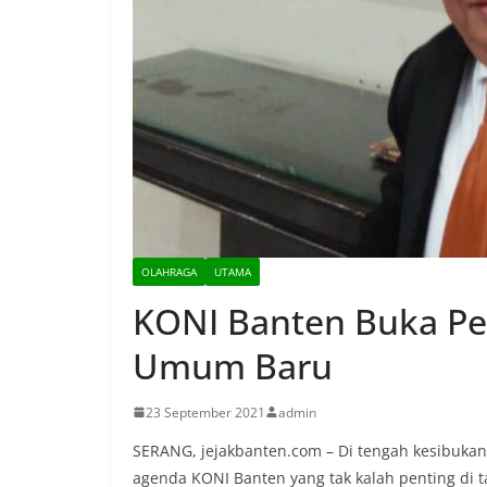
OLAHRAGA
UTAMA
KONI Banten Buka Pe
Umum Baru
23 September 2021
admin
SERANG, jejakbanten.com – Di tengah kesibuka
agenda KONI Banten yang tak kalah penting di