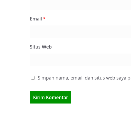
Email
*
Situs Web
Simpan nama, email, dan situs web saya 