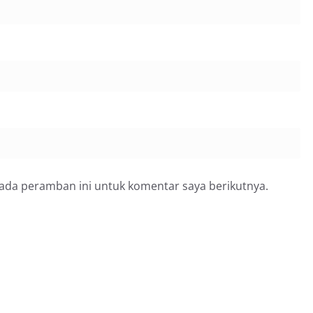
pada peramban ini untuk komentar saya berikutnya.