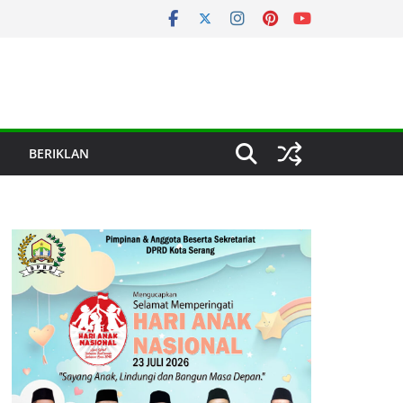
BERIKLAN