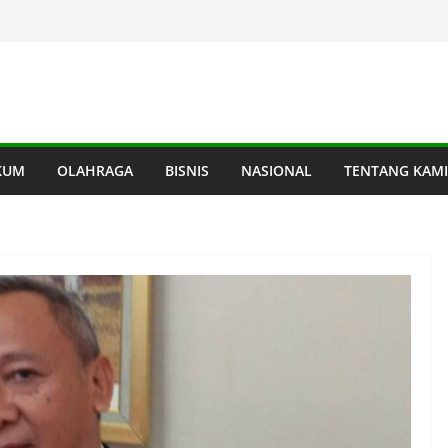
KUM
OLAHRAGA
BISNIS
NASIONAL
TENTANG KAMI