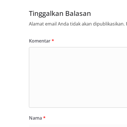
Tinggalkan Balasan
Alamat email Anda tidak akan dipublikasikan.
Komentar
*
Nama
*