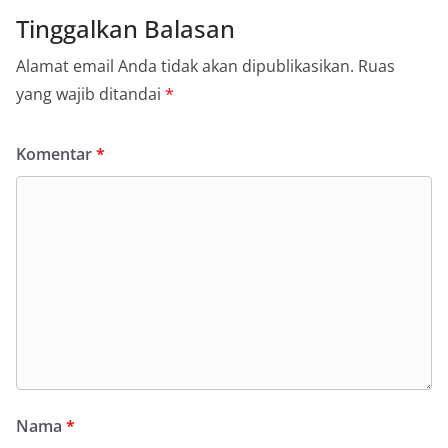
Tinggalkan Balasan
Alamat email Anda tidak akan dipublikasikan.
Ruas
yang wajib ditandai
*
Komentar
*
Nama
*