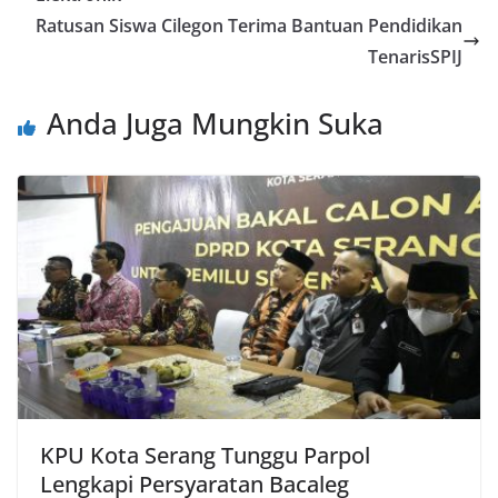
Ratusan Siswa Cilegon Terima Bantuan Pendidikan
TenarisSPIJ
Anda Juga Mungkin Suka
KPU Kota Serang Tunggu Parpol
Lengkapi Persyaratan Bacaleg