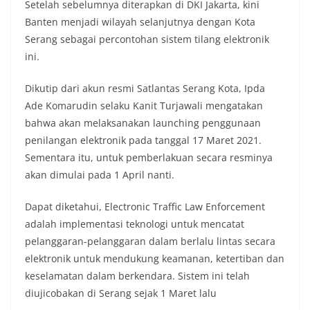
Setelah sebelumnya diterapkan di DKI Jakarta, kini
Banten menjadi wilayah selanjutnya dengan Kota
Serang sebagai percontohan sistem tilang elektronik
ini.
Dikutip dari akun resmi Satlantas Serang Kota, Ipda
Ade Komarudin selaku Kanit Turjawali mengatakan
bahwa akan melaksanakan launching penggunaan
penilangan elektronik pada tanggal 17 Maret 2021.
Sementara itu, untuk pemberlakuan secara resminya
akan dimulai pada 1 April nanti.
Dapat diketahui, Electronic Traffic Law Enforcement
adalah implementasi teknologi untuk mencatat
pelanggaran-pelanggaran dalam berlalu lintas secara
elektronik untuk mendukung keamanan, ketertiban dan
keselamatan dalam berkendara. Sistem ini telah
diujicobakan di Serang sejak 1 Maret lalu