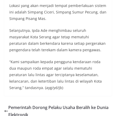
Lokasi yang akan menjadi tempat pemberlakuan sistem
ini adalah Simpang Ciceri, Simpang Sumur Pecung, dan
Simpang Pisang Mas.
Selanjutnya, Ipda Ade menghimbau seluruh
masyarakat Kota Serang agar tetap mematuhi
peraturan dalam berkendara karena setiap pergerakan
pengendara telah terekam dalam kamera pengawas.
“Kami sampaikan kepada pengguna kendaraan roda
dua maupun roda empat agar selalu mematuhi
peraturan lalu lintas agar terciptanya keselamatan,
kelancaran, dan ketertiban lalu lintas di wilayah Kota
Serang,” tandasnya. (ayg/yd/jb)
Pemerintah Dorong Pelaku Usaha Beralih ke Dunia
Elektronik