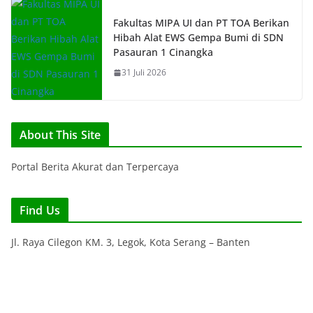
Fakultas MIPA UI dan PT TOA Berikan
Hibah Alat EWS Gempa Bumi di SDN
Pasauran 1 Cinangka
31 Juli 2026
About This Site
Portal Berita Akurat dan Terpercaya
Find Us
Jl. Raya Cilegon KM. 3, Legok, Kota Serang – Banten