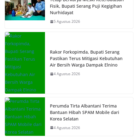
Fisik, Bupati Serang Puji Kegigihan
Nurhidayat
5 Agustus 2026
Rakor Forkopimda, Bupati Serang
Pastikan Terus Mitigasi Kebutuhan
Air Bersih Warga Dampak Elnino
4 Agustus 2026
Perumda Tirta Albantani Terima
Bantuan Hibah SPAM Mobile dari
Korea Selatan
4 Agustus 2026