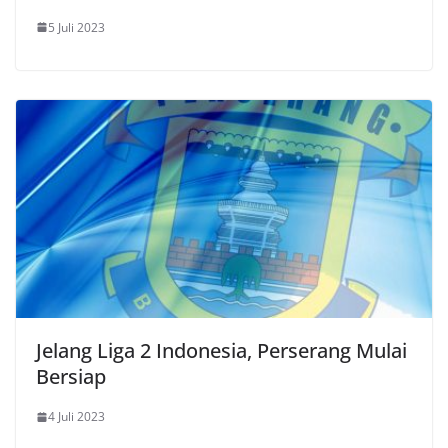
5 Juli 2023
Jelang Liga 2 Indonesia, Perserang Mulai
Bersiap
4 Juli 2023