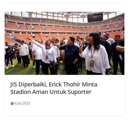
JIS Diperbaiki, Erick Thohir Minta
Stadion Aman Untuk Suporter
4 Juli 2023