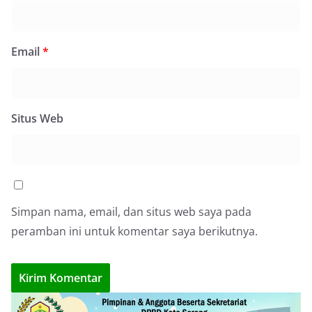
Email
*
Situs Web
Simpan nama, email, dan situs web saya pada
peramban ini untuk komentar saya berikutnya.