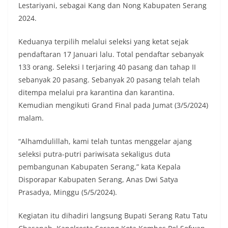
Lestariyani, sebagai Kang dan Nong Kabupaten Serang
2024.
Keduanya terpilih melalui seleksi yang ketat sejak
pendaftaran 17 Januari lalu. Total pendaftar sebanyak
133 orang. Seleksi I terjaring 40 pasang dan tahap II
sebanyak 20 pasang. Sebanyak 20 pasang telah telah
ditempa melalui pra karantina dan karantina.
Kemudian mengikuti Grand Final pada Jumat (3/5/2024)
malam.
“Alhamdulillah, kami telah tuntas menggelar ajang
seleksi putra-putri pariwisata sekaligus duta
pembangunan Kabupaten Serang,” kata Kepala
Disporapar Kabupaten Serang, Anas Dwi Satya
Prasadya, Minggu (5/5/2024).
Kegiatan itu dihadiri langsung Bupati Serang Ratu Tatu