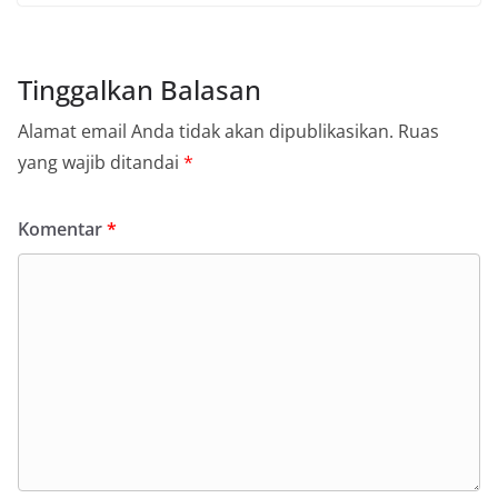
Tinggalkan Balasan
Alamat email Anda tidak akan dipublikasikan.
Ruas
yang wajib ditandai
*
Komentar
*