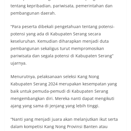
tentang kepribadian, pariwisata, pemerintahan dan
pembangunan daerah.
“Para peserta dibekali pengetahuan tentang potensi-
potensi yang ada di Kabupaten Serang secara
keseluruhan. Kemudian diharapkan menjadi duta
pembangunan sekaligus turut mempromosikan
pariwisata dan segala potensi di Kabupaten Serang”
ujarnya.
Menurutnya, pelaksanaan seleksi Kang Nong
Kabupaten Serang 2024 merupakan kesempatan yang
baik untuk pemuda-pemudi di Kabupaten Serang
mengembangkan diri. Mereka nanti dapat mengikuti
ajang yang sama di jenjang yang lebih tinggi.
“Nanti yang menjadi juara akan melanjutkan ikut serta
dalam kompetisi Kang Nong Provinsi Banten atau