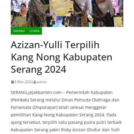
DAERAH
UTAMA
Azizan-Yulli Terpilih
Kang Nong Kabupaten
Serang 2024
5 Mei 2024
admin
SERANG,jejakbanten.com – Pemerintah Kabupaten
(Pemkab) Serang melalui Dinas Pemuda Olahraga dan
Pariwisata (Disporapar) telah selesai menggelar
pemilihan Kang-Nong Kabupaten Serang 2024. Pada
ajang tersebut, terpilih satu pasang putra putri terbaik
Kabupaten Serang yakni Rizky Azizan Ghofur dan Yulli