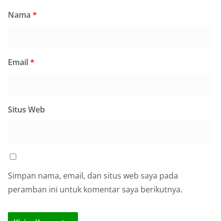
Nama
*
Email
*
Situs Web
Simpan nama, email, dan situs web saya pada
peramban ini untuk komentar saya berikutnya.