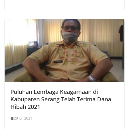
Puluhan Lembaga Keagamaan di
Kabupaten Serang Telah Terima Dana
Hibah 2021
20 Juli 2021