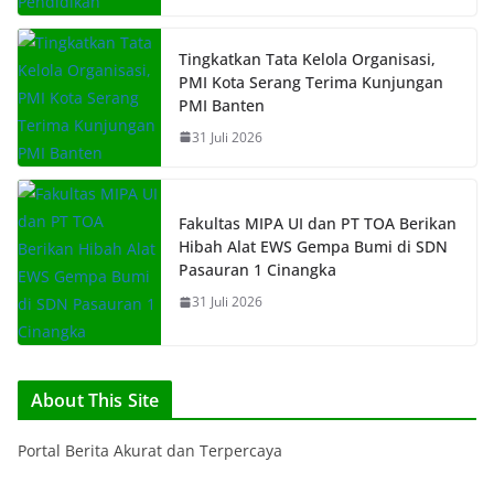
Tingkatkan Tata Kelola Organisasi,
PMI Kota Serang Terima Kunjungan
PMI Banten
31 Juli 2026
Fakultas MIPA UI dan PT TOA Berikan
Hibah Alat EWS Gempa Bumi di SDN
Pasauran 1 Cinangka
31 Juli 2026
About This Site
Portal Berita Akurat dan Terpercaya