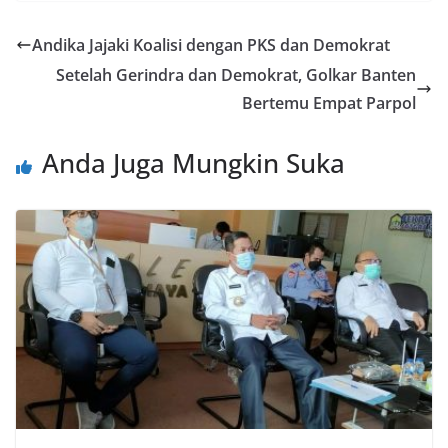
Andika Jajaki Koalisi dengan PKS dan Demokrat
Setelah Gerindra dan Demokrat, Golkar Banten
Bertemu Empat Parpol
Anda Juga Mungkin Suka