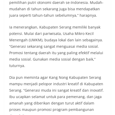
pemilihan putri otonomi daerah se-Indonesia. Mudah-
mudahan di tahun sekarang juga bisa mendapatkan
juara seperti tahun-tahun sebelumnya,” harapnya.
Ia menerangkan, Kabupaten Serang memiliki banyak
potensi. Mulai dari pariwisata, Usaha Mikro Kecil
Menengah (UMKM), budaya lokal dan lain sebagainya.
“Generasi sekarang sangat menguasai media sosial.
Promosi tentang daerah itu yang paling efektif melalui
media sosial. Gunakan media sosial dengan baik,”
tuturnya.
Dia pun meminta agar Kang Nong Kabupaten Serang
mampu menjadi pelopor industri kreatif di Kabupaten
Serang. “Generasi muda ini sangat kreatif dan inovatif.
Ibu ucapkan selamat untuk para pemenang, dan jaga
amanah yang diberikan dengan turut aktif dalam
proses maupun promosi program pembangunan