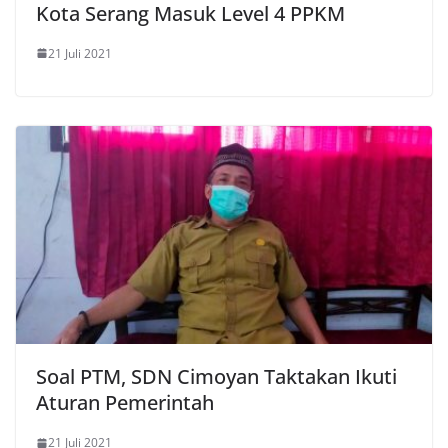
Kota Serang Masuk Level 4 PPKM
21 Juli 2021
Soal PTM, SDN Cimoyan Taktakan Ikuti
Aturan Pemerintah
21 Juli 2021