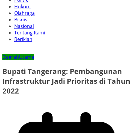
Politik
Hukum
Olahraga
Bisnis
Nasional
Tentang Kami
Beriklan
Daerah
Utama
Bupati Tangerang: Pembangunan
Infrastruktur Jadi Prioritas di Tahun
2022