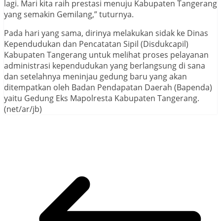
lagi. Mari kita raih prestasi menuju Kabupaten Tangerang
yang semakin Gemilang,” tuturnya.
Pada hari yang sama, dirinya melakukan sidak ke Dinas
Kependudukan dan Pencatatan Sipil (Disdukcapil)
Kabupaten Tangerang untuk melihat proses pelayanan
administrasi kependudukan yang berlangsung di sana
dan setelahnya meninjau gedung baru yang akan
ditempatkan oleh Badan Pendapatan Daerah (Bapenda)
yaitu Gedung Eks Mapolresta Kabupaten Tangerang.
(net/ar/jb)