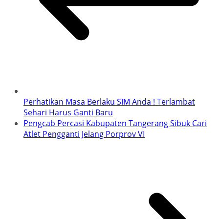
Perhatikan Masa Berlaku SIM Anda ! Terlambat
Sehari Harus Ganti Baru
Pengcab Percasi Kabupaten Tangerang Sibuk Cari
Atlet Pengganti Jelang Porprov VI