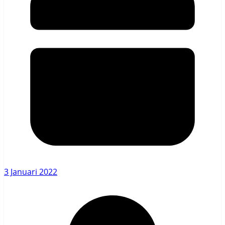
3 Januari 2022