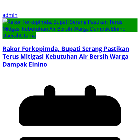
admin
Daerah
Utama
Rakor Forkopimda, Bupati Serang Pastikan
Terus Mitigasi Kebutuhan Air Bersih Warga
Dampak Elnino