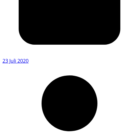
23 Juli 2020