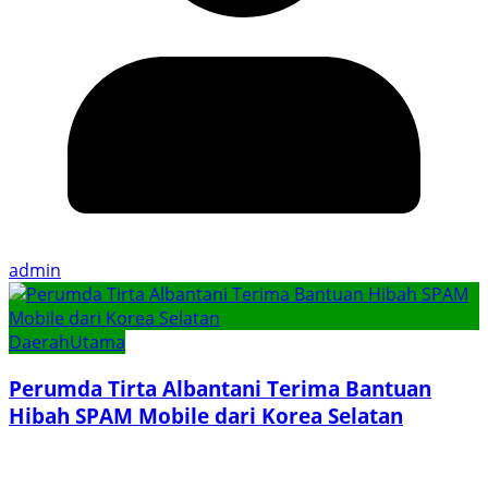
admin
Daerah
Utama
Perumda Tirta Albantani Terima Bantuan
Hibah SPAM Mobile dari Korea Selatan