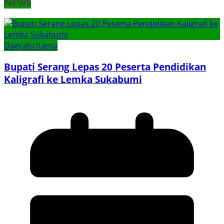
NEWS
Daerah
Utama
Bupati Serang Lepas 20 Peserta Pendidikan
Kaligrafi ke Lemka Sukabumi