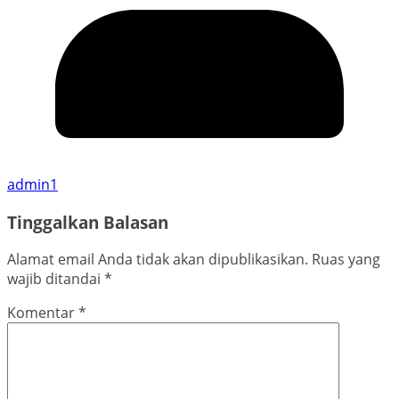
admin1
Tinggalkan Balasan
Alamat email Anda tidak akan dipublikasikan.
Ruas yang
wajib ditandai
*
Komentar
*