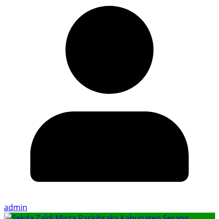
admin