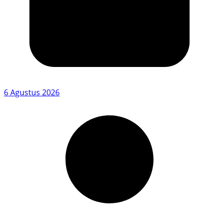
6 Agustus 2026