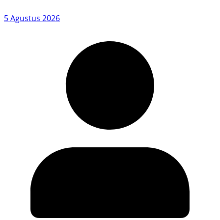
5 Agustus 2026