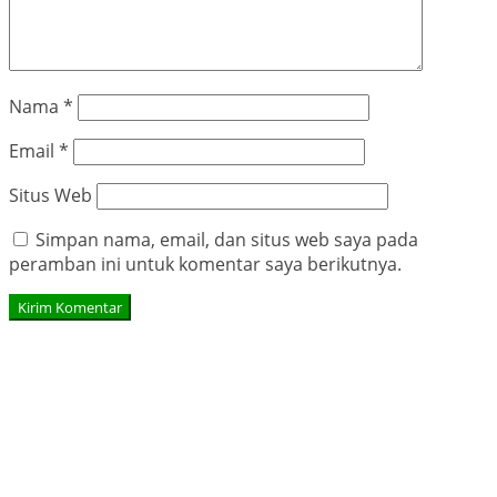
Nama
*
Email
*
Situs Web
Simpan nama, email, dan situs web saya pada
peramban ini untuk komentar saya berikutnya.