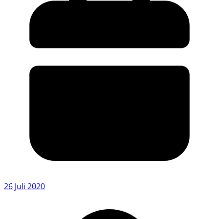
26 Juli 2020