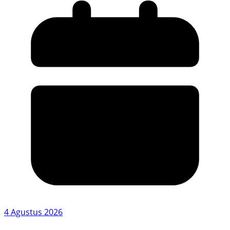
4 Agustus 2026