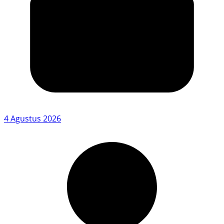
4 Agustus 2026