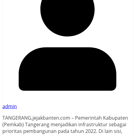
admin
TANGERANG,jejakbanten.com – Pemerintah Kabupaten
(Pemkab) Tangerang menjadikan infrastruktur sebagai
prioritas pembangunan pada tahun 2022. Di lain sisi,