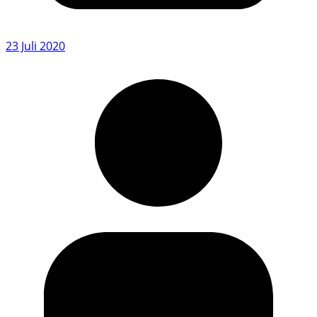
23 Juli 2020