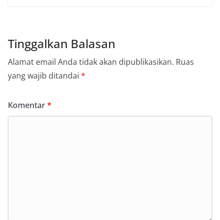
Tinggalkan Balasan
Alamat email Anda tidak akan dipublikasikan.
Ruas
yang wajib ditandai
*
Komentar
*