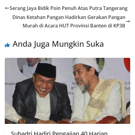
Serang Jaya Bidik Poin Penuh Atas Putra Tangerang
Dinas Ketahan Pangan Hadirkan Gerakan Pangan
Murah di Acara HUT Provinsi Banten di KP3B
Anda Juga Mungkin Suka
Subadri Hadiri Pengajian 40 Harian