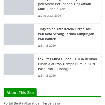
jadi Motor Perubahan Tingkatkan
Mutu Pendidikan
2 Agustus 2026
Tingkatkan Tata Kelola Organisasi,
PMI Kota Serang Terima Kunjungan
PMI Banten
31 Juli 2026
Fakultas MIPA UI dan PT TOA Berikan
Hibah Alat EWS Gempa Bumi di SDN
Pasauran 1 Cinangka
31 Juli 2026
About This Site