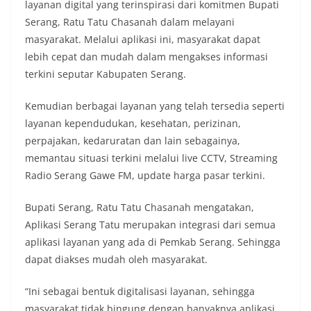
layanan digital yang terinspirasi dari komitmen Bupati
Serang, Ratu Tatu Chasanah dalam melayani
masyarakat. Melalui aplikasi ini, masyarakat dapat
lebih cepat dan mudah dalam mengakses informasi
terkini seputar Kabupaten Serang.
Kemudian berbagai layanan yang telah tersedia seperti
layanan kependudukan, kesehatan, perizinan,
perpajakan, kedaruratan dan lain sebagainya,
memantau situasi terkini melalui live CCTV, Streaming
Radio Serang Gawe FM, update harga pasar terkini.
Bupati Serang, Ratu Tatu Chasanah mengatakan,
Aplikasi Serang Tatu merupakan integrasi dari semua
aplikasi layanan yang ada di Pemkab Serang. Sehingga
dapat diakses mudah oleh masyarakat.
“Ini sebagai bentuk digitalisasi layanan, sehingga
masyarakat tidak bingung dengan banyaknya aplikasi