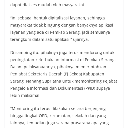
dapat diakses mudah oleh masyarakat.
“Ini sebagai bentuk digitalisasi layanan, sehingga
masyarakat tidak bingung dengan banyaknya aplikasi
layanan yang ada di Pemkab Serang, jadi semuanya
terangkum dalam satu aplikasi,” ujarnya.
Di samping itu, pihaknya juga terus mendorong untuk
peningkatan keterbukaan informasi di Pemkab Serang.
Dalam pelaksanaannya, pihaknya memerintahkan
Penjabat Sekretaris Daerah (Pj Sekda) Kabupaten
Serang, Nanang Supriatna untuk memonitoring Pejabat
Pengelola Informasi dan Dokumentasi (PPID) supaya
lebih maksimal.
“Monitoring itu terus dilakukan secara berjenjang
hingga tingkat OPD, kecamatan, sekolah dan yang
lainnya, kemudian juga sarana prasarana apa yang