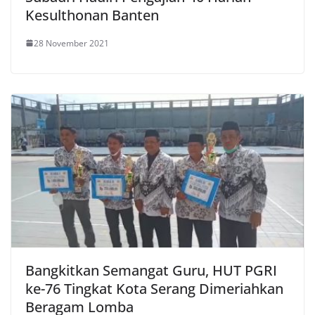
Kesulthonan Banten
28 November 2021
Bangkitkan Semangat Guru, HUT PGRI
ke-76 Tingkat Kota Serang Dimeriahkan
Beragam Lomba