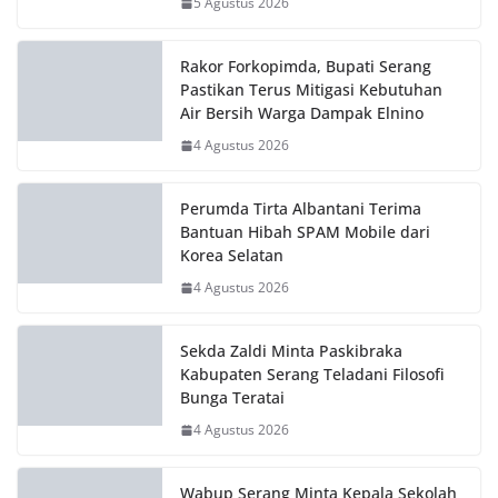
Air Bersih Warga Dampak Elnino
4 Agustus 2026
Perumda Tirta Albantani Terima
Bantuan Hibah SPAM Mobile dari
Korea Selatan
4 Agustus 2026
Sekda Zaldi Minta Paskibraka
Kabupaten Serang Teladani Filosofi
Bunga Teratai
4 Agustus 2026
Wabup Serang Minta Kepala Sekolah