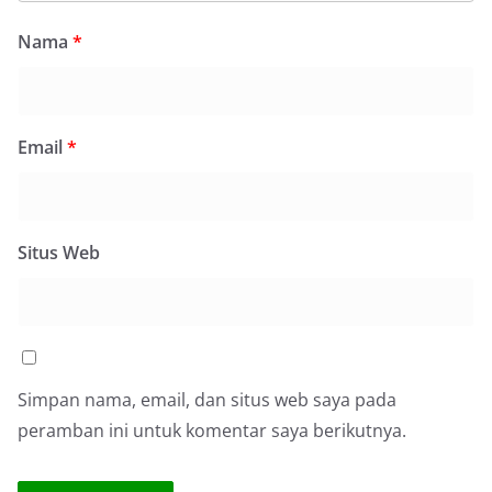
Nama
*
Email
*
Situs Web
Simpan nama, email, dan situs web saya pada
peramban ini untuk komentar saya berikutnya.