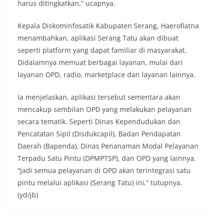
harus ditingkatkan,” ucapnya.
Kepala Diskominfosatik Kabupaten Serang, Haerofiatna
menambahkan, aplikasi Serang Tatu akan dibuat
seperti platform yang dapat familiar di masyarakat.
Didalamnya memuat berbagai layanan, mulai dari
layanan OPD, radio, marketplace dan layanan lainnya.
Ia menjelaskan, aplikasi tersebut sementara akan
mencakup sembilan OPD yang melakukan pelayanan
secara tematik. Seperti Dinas Kependudukan dan
Pencatatan Sipil (Disdukcapil), Badan Pendapatan
Daerah (Bapenda), Dinas Penanaman Modal Pelayanan
Terpadu Satu Pintu (DPMPTSP), dan OPD yang lainnya.
“Jadi semua pelayanan di OPD akan terintegrasi satu
pintu melalui aplikasi (Serang Tatu) ini,” tutupnya.
(yd/jb)