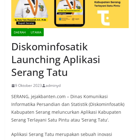
DAERAH
UTAMA
Diskominfosatik
Launching Aplikasi
Serang Tatu
9 Oktober 2023
adminyd
SERANG, jejakbanten.com – Dinas Komunikasi
Informatika Persandian dan Statistik (Diskominfosatik)
Kabupaten Serang meluncurkan Aplikasi Kabupaten
Serang Terlayani Satu Pintu atau ‘Serang Tatu‘.
Aplikasi Serang Tatu merupakan sebuah inovasi