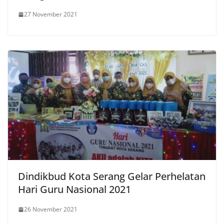
27 November 2021
Dindikbud Kota Serang Gelar Perhelatan
Hari Guru Nasional 2021
26 November 2021