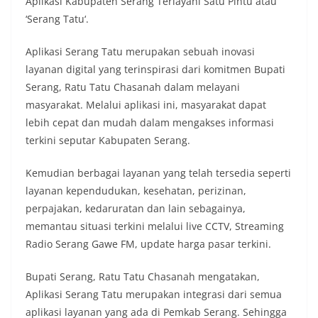
Aplikasi Kabupaten Serang Terlayani Satu Pintu atau
‘Serang Tatu‘.
Aplikasi Serang Tatu merupakan sebuah inovasi
layanan digital yang terinspirasi dari komitmen Bupati
Serang, Ratu Tatu Chasanah dalam melayani
masyarakat. Melalui aplikasi ini, masyarakat dapat
lebih cepat dan mudah dalam mengakses informasi
terkini seputar Kabupaten Serang.
Kemudian berbagai layanan yang telah tersedia seperti
layanan kependudukan, kesehatan, perizinan,
perpajakan, kedaruratan dan lain sebagainya,
memantau situasi terkini melalui live CCTV, Streaming
Radio Serang Gawe FM, update harga pasar terkini.
Bupati Serang, Ratu Tatu Chasanah mengatakan,
Aplikasi Serang Tatu merupakan integrasi dari semua
aplikasi layanan yang ada di Pemkab Serang. Sehingga