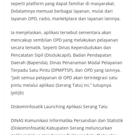
seperti platform yang dapat familiar di masyarakat.
Didalamnya memuat berbagai layanan, mulai dari
layanan OPD, radio, marketplace dan layanan lainnya.
Ia menjelaskan, aplikasi tersebut sementara akan
mencakup sembilan OPD yang melakukan pelayanan
secara tematik. Seperti Dinas Kependudukan dan
Pencatatan Sipil (Disdukcapil), Badan Pendapatan
Daerah (Bapenda), Dinas Penanaman Modal Pelayanan
Terpadu Satu Pintu (DPMPTSP), dan OPD yang lainnya.
“Jadi semua pelayanan di OPD akan terintegrasi satu
pintu melalui aplikasi (Serang Tatu) ini,” tutupnya.
(yd/jb)
Diskominfosatik Launching Aplikasi Serang Tatu
DINAS Komunikasi Informatika Persandian dan Statistik
(Diskominfosatik) Kabupaten Serang meluncurkan