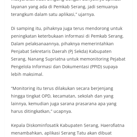
layanan yang ada di Pemkab Serang, jadi semuanya
terangkum dalam satu aplikasi,” ujarnya.
Di samping itu, pihaknya juga terus mendorong untuk
peningkatan keterbukaan informasi di Pemkab Serang.
Dalam pelaksanaannya, pihaknya memerintahkan
Penjabat Sekretaris Daerah (Pj Sekda) Kabupaten
Serang, Nanang Supriatna untuk memonitoring Pejabat
Pengelola Informasi dan Dokumentasi (PPID) supaya
lebih maksimal.
“Monitoring itu terus dilakukan secara berjenjang
hingga tingkat OPD, kecamatan, sekolah dan yang
lainnya, kemudian juga sarana prasarana apa yang
harus ditingkatkan,” ucapnya.
Kepala Diskominfosatik Kabupaten Serang, Haerofiatna
menambahkan, aplikasi Serang Tatu akan dibuat