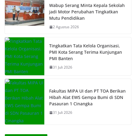
Wabup Serang Minta Kepala Sekolah
jadi Motor Perubahan Tingkatkan
Mutu Pendidikan
2 Agustus 2026
Tingkatkan Tata Kelola Organisasi,
PMI Kota Serang Terima Kunjungan
PMI Banten
31 Juli 2026
Fakultas MIPA UI dan PT TOA Berikan
Hibah Alat EWS Gempa Bumi di SDN
Pasauran 1 Cinangka
31 Juli 2026