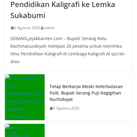
Pendidikan Kaligrafi ke Lemka
Sukabumi
6 Agustus 2026
admin
SERANG,jejakbanten.com – Bupati Serang Ratu
Rachmatuzakiyah melepas 20 peserta untuk menimba
Ilmu Pendidikan Kaligrafi di Lembaga Kaligrafi Al qur’an
atau
Tetap Berkarya Meski Keterbatasan
Fisik, Bupati Serang Puji Kegigihan
Nurhidayat
5 Agustus 2026