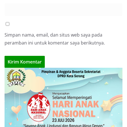
Simpan nama, email, dan situs web saya pada
peramban ini untuk komentar saya berikutnya.