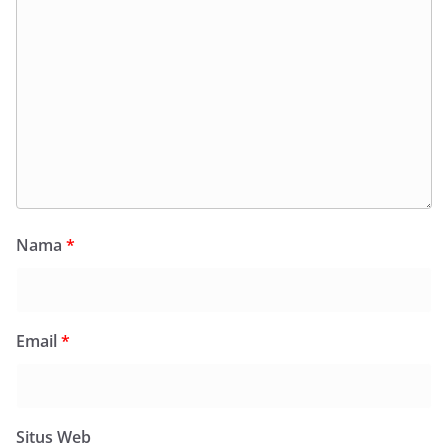
Nama
*
Email
*
Situs Web