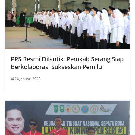
PPS Resmi Dilantik, Pemkab Serang Siap
Berkolaborasi Sukseskan Pemilu
24 Januari 2023