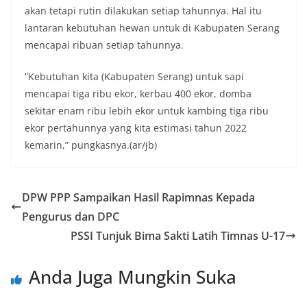
akan tetapi rutin dilakukan setiap tahunnya. Hal itu
lantaran kebutuhan hewan untuk di Kabupaten Serang
mencapai ribuan setiap tahunnya.
”Kebutuhan kita (Kabupaten Serang) untuk sapi
mencapai tiga ribu ekor, kerbau 400 ekor, domba
sekitar enam ribu lebih ekor untuk kambing tiga ribu
ekor pertahunnya yang kita estimasi tahun 2022
kemarin,” pungkasnya.(ar/jb)
DPW PPP Sampaikan Hasil Rapimnas Kepada
Pengurus dan DPC
PSSI Tunjuk Bima Sakti Latih Timnas U-17
Anda Juga Mungkin Suka