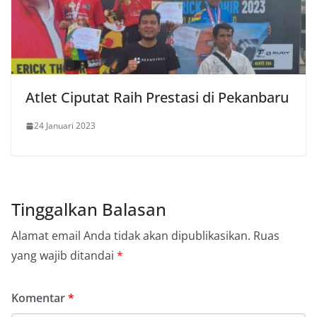
Atlet Ciputat Raih Prestasi di Pekanbaru
24 Januari 2023
Tinggalkan Balasan
Alamat email Anda tidak akan dipublikasikan.
Ruas
yang wajib ditandai
*
Komentar
*