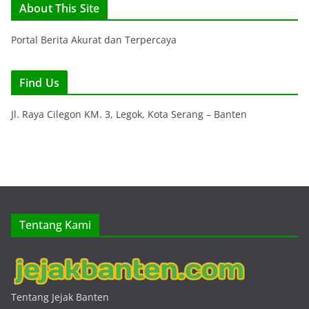
About This Site
Portal Berita Akurat dan Terpercaya
Find Us
Jl. Raya Cilegon KM. 3, Legok, Kota Serang – Banten
Tentang Kami
Tentang Jejak Banten