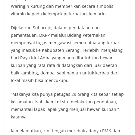
Waringin kurung dan memberikan secara simbolis
vitamin kepada kelompok peternakan, kemarin.
Dijelaskan Suhardjo, dalam pendataan dan
pemantauan, DKPP melalui Bidang Peternakan
mempunyai tugas mengawasi semua binatang ternak
yang masuk ke Kabupaten Serang. Terlebih menjelang
hari Raya Idul Adha yang mana dibutuhkan hewan
kurban yang rata-rata di datangkan dari luar daerah
baik kambing, domba, sapi namun untuk kerbau dari
lokal masih bisa mencukupi.
“Makanya kita punya petugas 29 orang kita sebar setiap
kecamatan. Nah, kami di situ melakukan pendataan,
memantau lapak-lapak yang menjual hewan kurban,”
katanya.
Ia melanjutkan, kini tengah merebak adanya PMK dan