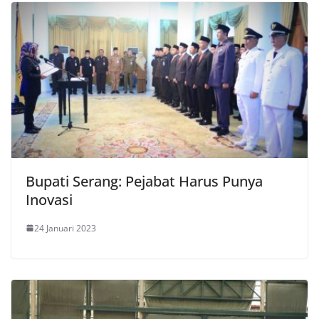
Bupati Serang: Pejabat Harus Punya
Inovasi
24 Januari 2023