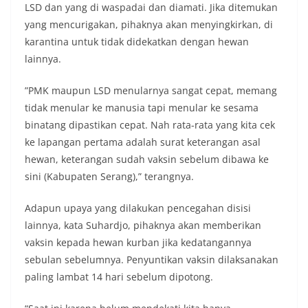
LSD dan yang di waspadai dan diamati. Jika ditemukan
yang mencurigakan, pihaknya akan menyingkirkan, di
karantina untuk tidak didekatkan dengan hewan
lainnya.
”PMK maupun LSD menularnya sangat cepat, memang
tidak menular ke manusia tapi menular ke sesama
binatang dipastikan cepat. Nah rata-rata yang kita cek
ke lapangan pertama adalah surat keterangan asal
hewan, keterangan sudah vaksin sebelum dibawa ke
sini (Kabupaten Serang),” terangnya.
Adapun upaya yang dilakukan pencegahan disisi
lainnya, kata Suhardjo, pihaknya akan memberikan
vaksin kepada hewan kurban jika kedatangannya
sebulan sebelumnya. Penyuntikan vaksin dilaksanakan
paling lambat 14 hari sebelum dipotong.