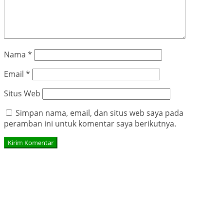
Nama
*
Email
*
Situs Web
Simpan nama, email, dan situs web saya pada
peramban ini untuk komentar saya berikutnya.