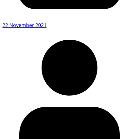
22 November 2021