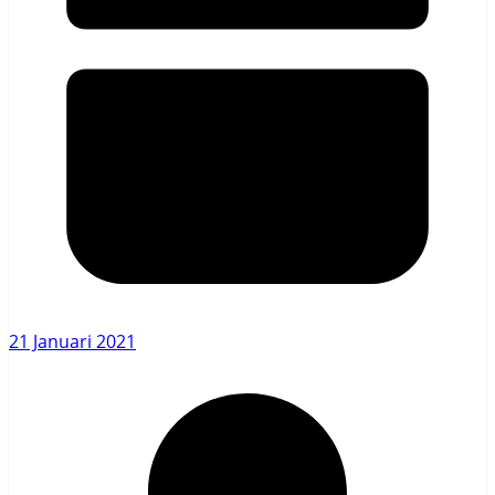
21 Januari 2021