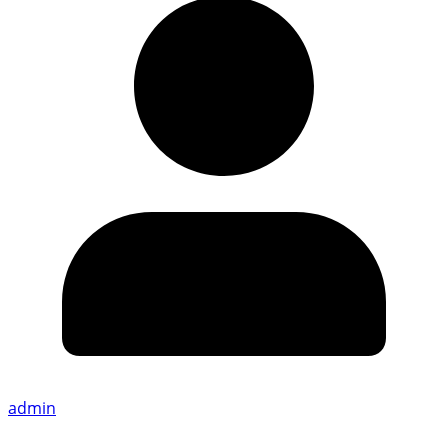
admin