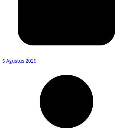
6 Agustus 2026