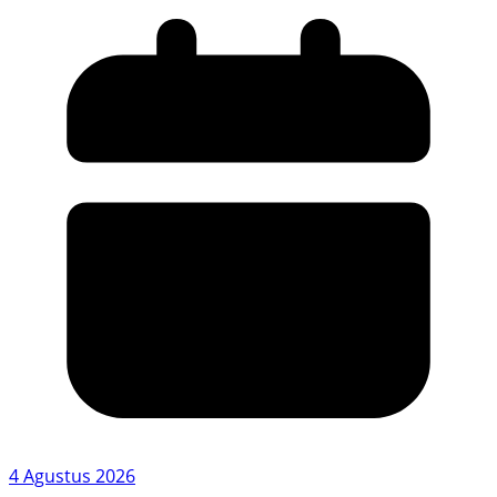
4 Agustus 2026