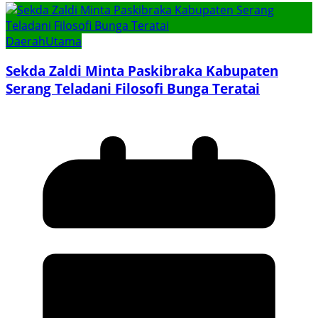
Daerah
Utama
Sekda Zaldi Minta Paskibraka Kabupaten
Serang Teladani Filosofi Bunga Teratai