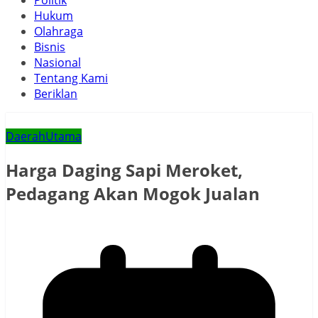
Politik
Hukum
Olahraga
Bisnis
Nasional
Tentang Kami
Beriklan
Daerah
Utama
Harga Daging Sapi Meroket,
Pedagang Akan Mogok Jualan