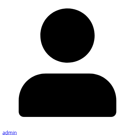
admin