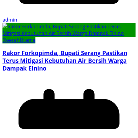
admin
Daerah
Utama
Rakor Forkopimda, Bupati Serang Pastikan
Terus Mitigasi Kebutuhan Air Bersih Warga
Dampak Elnino