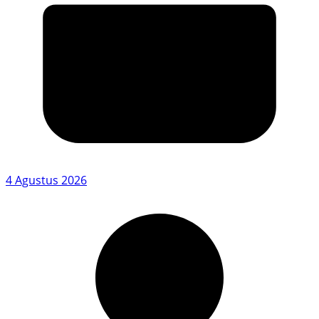
4 Agustus 2026