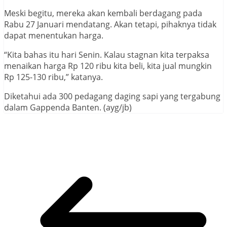
Meski begitu, mereka akan kembali berdagang pada
Rabu 27 Januari mendatang. Akan tetapi, pihaknya tidak
dapat menentukan harga.
“Kita bahas itu hari Senin. Kalau stagnan kita terpaksa
menaikan harga Rp 120 ribu kita beli, kita jual mungkin
Rp 125-130 ribu,” katanya.
Diketahui ada 300 pedagang daging sapi yang tergabung
dalam Gappenda Banten. (ayg/jb)