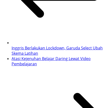
Inggris Berlakukan Lockdown, Garuda Select Ubah
Skema Latihan
Atasi Kejenuhan Belajar Daring Lewat Video
Pembelajaran