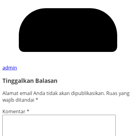
admin
Tinggalkan Balasan
Alamat email Anda tidak akan dipublikasikan.
Ruas yang
wajib ditandai
*
Komentar
*