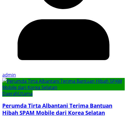
admin
Daerah
Utama
Perumda Tirta Albantani Terima Bantuan
Hibah SPAM Mobile dari Korea Selatan