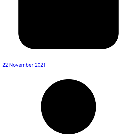
22 November 2021