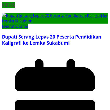
NEWS
Daerah
Utama
Bupati Serang Lepas 20 Peserta Pendidikan
Kaligrafi ke Lemka Sukabumi