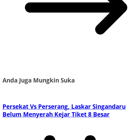
Anda Juga Mungkin Suka
Persekat Vs Perserang, Laskar Singandaru
Belum Menyerah Kejar Tiket 8 Besar