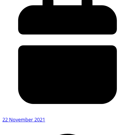
22 November 2021