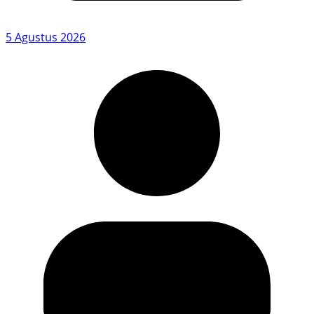
5 Agustus 2026