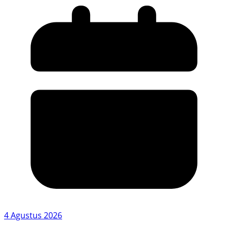
4 Agustus 2026