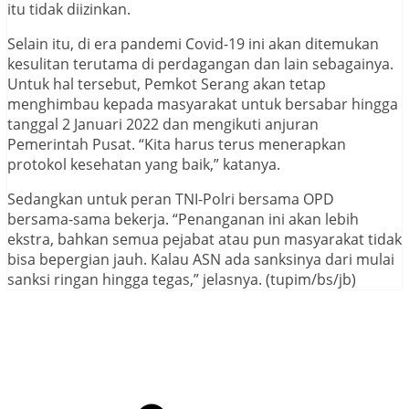
itu tidak diizinkan.
Selain itu, di era pandemi Covid-19 ini akan ditemukan
kesulitan terutama di perdagangan dan lain sebagainya.
Untuk hal tersebut, Pemkot Serang akan tetap
menghimbau kepada masyarakat untuk bersabar hingga
tanggal 2 Januari 2022 dan mengikuti anjuran
Pemerintah Pusat. “Kita harus terus menerapkan
protokol kesehatan yang baik,” katanya.
Sedangkan untuk peran TNI-Polri bersama OPD
bersama-sama bekerja. “Penanganan ini akan lebih
ekstra, bahkan semua pejabat atau pun masyarakat tidak
bisa bepergian jauh. Kalau ASN ada sanksinya dari mulai
sanksi ringan hingga tegas,” jelasnya. (tupim/bs/jb)