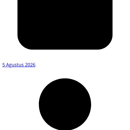
5 Agustus 2026