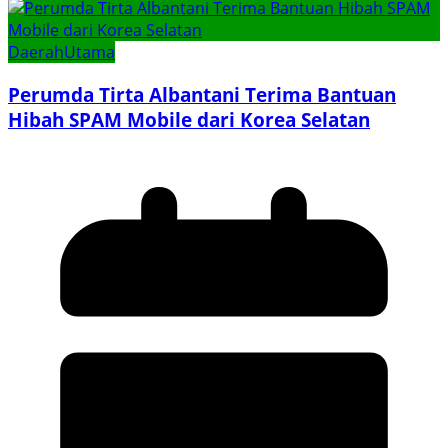
Daerah
Utama
Perumda Tirta Albantani Terima Bantuan
Hibah SPAM Mobile dari Korea Selatan