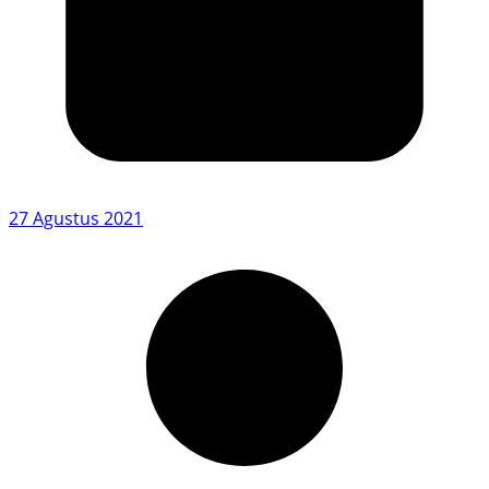
27 Agustus 2021