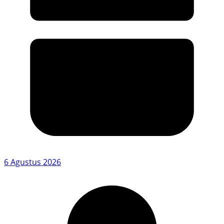
6 Agustus 2026