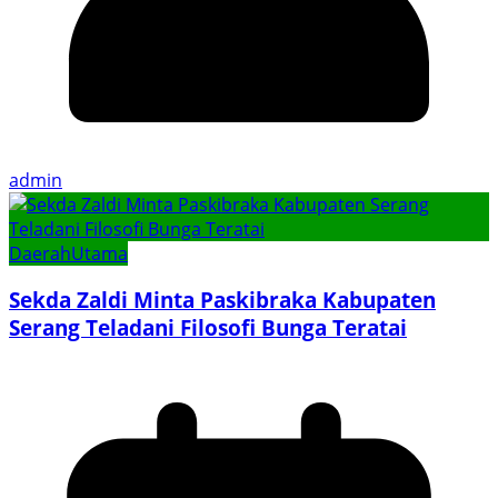
admin
Daerah
Utama
Sekda Zaldi Minta Paskibraka Kabupaten
Serang Teladani Filosofi Bunga Teratai