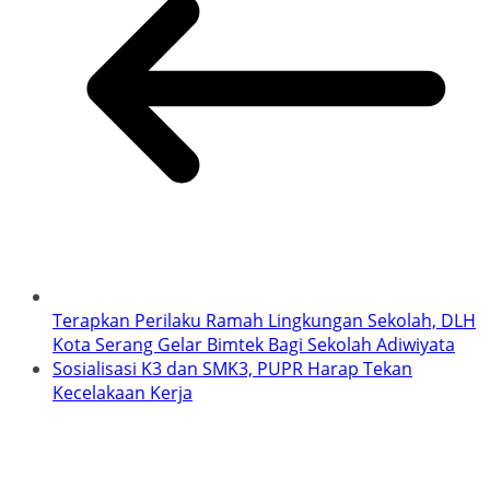
Terapkan Perilaku Ramah Lingkungan Sekolah, DLH
Kota Serang Gelar Bimtek Bagi Sekolah Adiwiyata
Sosialisasi K3 dan SMK3, PUPR Harap Tekan
Kecelakaan Kerja