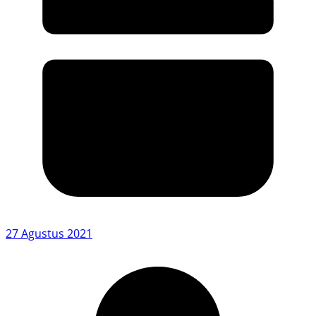
27 Agustus 2021