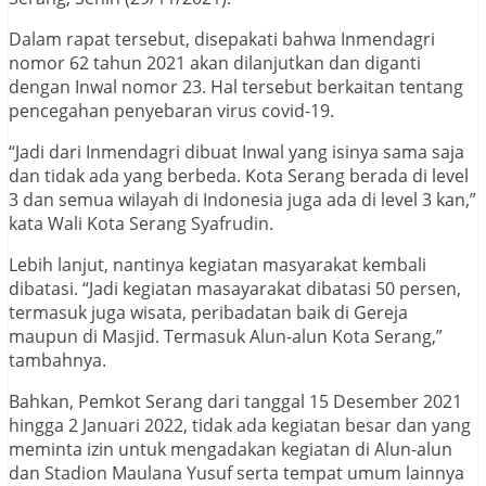
Dalam rapat tersebut, disepakati bahwa Inmendagri
nomor 62 tahun 2021 akan dilanjutkan dan diganti
dengan Inwal nomor 23. Hal tersebut berkaitan tentang
pencegahan penyebaran virus covid-19.
“Jadi dari Inmendagri dibuat Inwal yang isinya sama saja
dan tidak ada yang berbeda. Kota Serang berada di level
3 dan semua wilayah di Indonesia juga ada di level 3 kan,”
kata Wali Kota Serang Syafrudin.
Lebih lanjut, nantinya kegiatan masyarakat kembali
dibatasi. “Jadi kegiatan masayarakat dibatasi 50 persen,
termasuk juga wisata, peribadatan baik di Gereja
maupun di Masjid. Termasuk Alun-alun Kota Serang,”
tambahnya.
Bahkan, Pemkot Serang dari tanggal 15 Desember 2021
hingga 2 Januari 2022, tidak ada kegiatan besar dan yang
meminta izin untuk mengadakan kegiatan di Alun-alun
dan Stadion Maulana Yusuf serta tempat umum lainnya