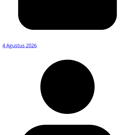
4 Agustus 2026