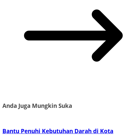
Anda Juga Mungkin Suka
Bantu Penuhi Kebutuhan Darah di Kota