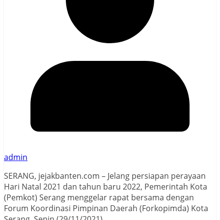
admin
SERANG, jejakbanten.com – Jelang persiapan perayaan
Hari Natal 2021 dan tahun baru 2022, Pemerintah Kota
(Pemkot) Serang menggelar rapat bersama dengan
Forum Koordinasi Pimpinan Daerah (Forkopimda) Kota
Serang, Senin (29/11/2021).