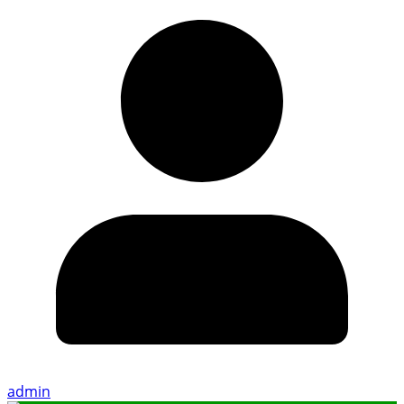
admin