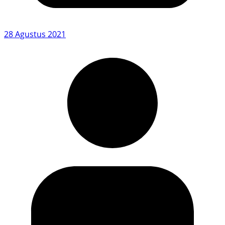
28 Agustus 2021