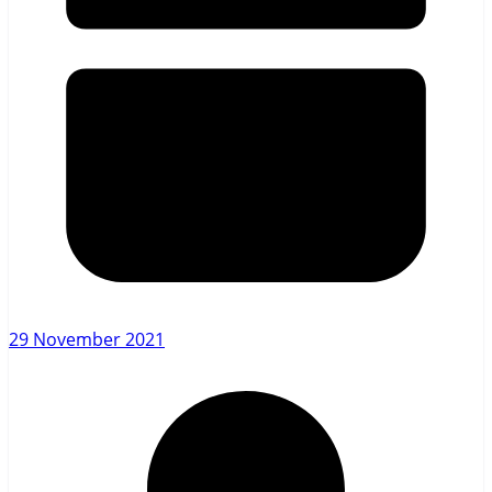
29 November 2021