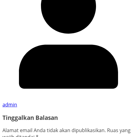
admin
Tinggalkan Balasan
Alamat email Anda tidak akan dipublikasikan.
Ruas yang