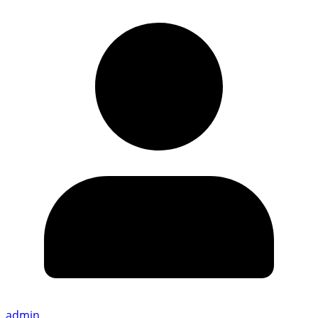
admin