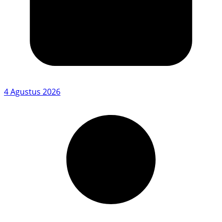
4 Agustus 2026