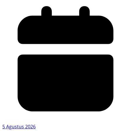
5 Agustus 2026