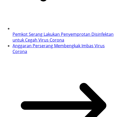
Pemkot Serang Lakukan Penyemprotan Disinfektan
untuk Cegah Virus Corona
Anggaran Perserang Membengkak Imbas Virus
Corona