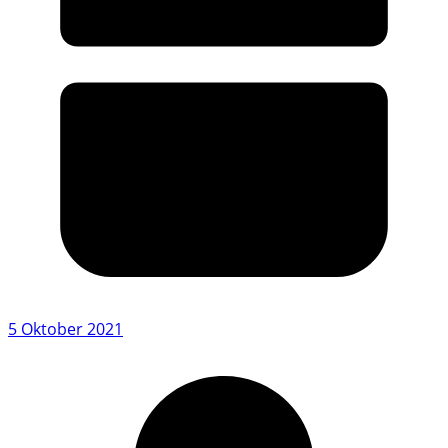
5 Oktober 2021