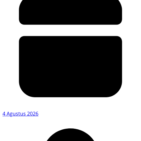
4 Agustus 2026