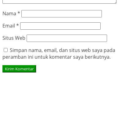
Nama
*
Email
*
Situs Web
Simpan nama, email, dan situs web saya pada
peramban ini untuk komentar saya berikutnya.