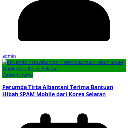
admin
Daerah
Utama
Perumda Tirta Albantani Terima Bantuan
Hibah SPAM Mobile dari Korea Selatan