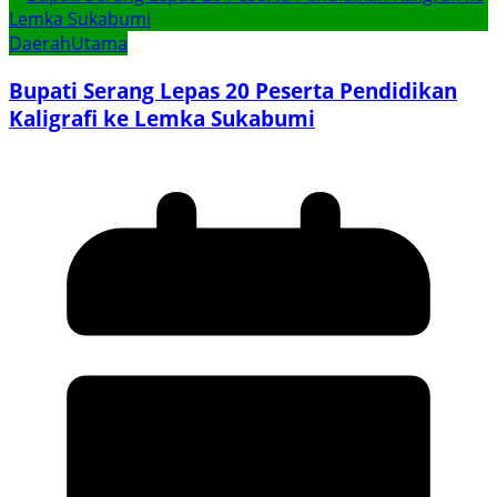
Daerah
Utama
Bupati Serang Lepas 20 Peserta Pendidikan
Kaligrafi ke Lemka Sukabumi