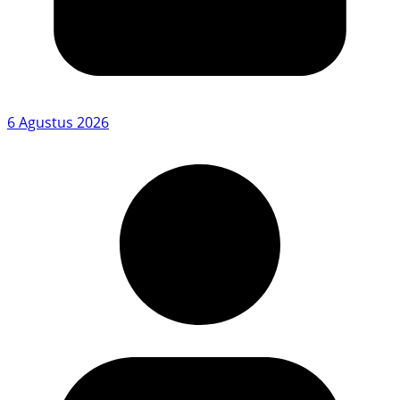
6 Agustus 2026