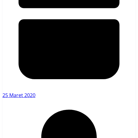
25 Maret 2020