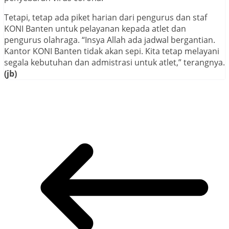
Tetapi, tetap ada piket harian dari pengurus dan staf
KONI Banten untuk pelayanan kepada atlet dan
pengurus olahraga. “Insya Allah ada jadwal bergantian.
Kantor KONI Banten tidak akan sepi. Kita tetap melayani
segala kebutuhan dan admistrasi untuk atlet,” terangnya.
(jb)