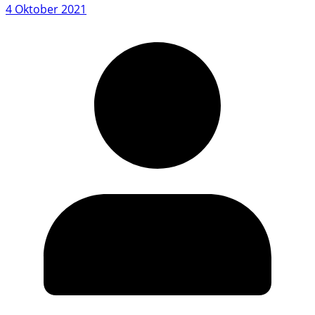
4 Oktober 2021