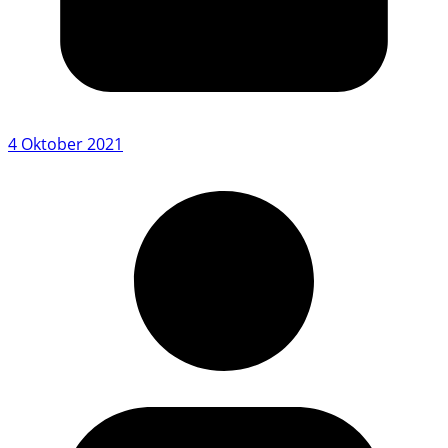
4 Oktober 2021