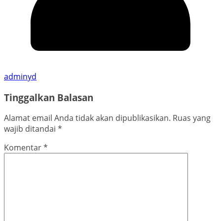
adminyd
Tinggalkan Balasan
Alamat email Anda tidak akan dipublikasikan.
Ruas yang
wajib ditandai
*
Komentar
*