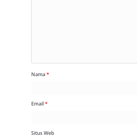
Nama
*
Email
*
Situs Web