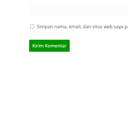
Simpan nama, email, dan situs web saya 