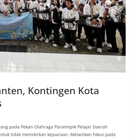
nten, Kontingen Kota
s
ang pada Pekan Olahraga Paralimpik Pelajar Daerah
 untuk tidak memikirkan kejuaraan. Melainkan fokus pada