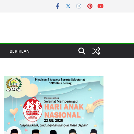
BERIKLAN