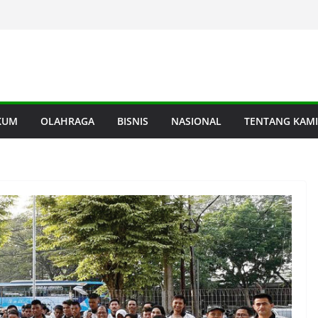
KUM
OLAHRAGA
BISNIS
NASIONAL
TENTANG KAMI