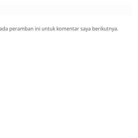
pada peramban ini untuk komentar saya berikutnya.