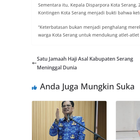
Sementara itu, Kepala Disparpora Kota Serang
Kontingen Kota Serang menjadi bukti bahwa ket
“Keterbatasan bukan menjadi penghalang merek
warga Kota Serang untuk mendukung atlet-atlet k
Satu Jamaah Haji Asal Kabupaten Serang
Meninggal Dunia
Anda Juga Mungkin Suka