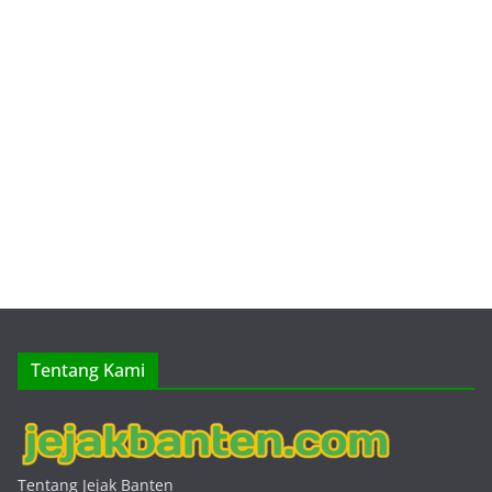
Tentang Kami
Tentang Jejak Banten