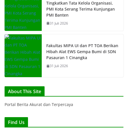
Tingkatkan Tata Kelola Organisasi,
PMI Kota Serang Terima Kunjungan
PMI Banten
31 Juli 2026
Fakultas MIPA UI dan PT TOA Berikan
Hibah Alat EWS Gempa Bumi di SDN
Pasauran 1 Cinangka
31 Juli 2026
About This Site
Portal Berita Akurat dan Terpercaya
Find Us