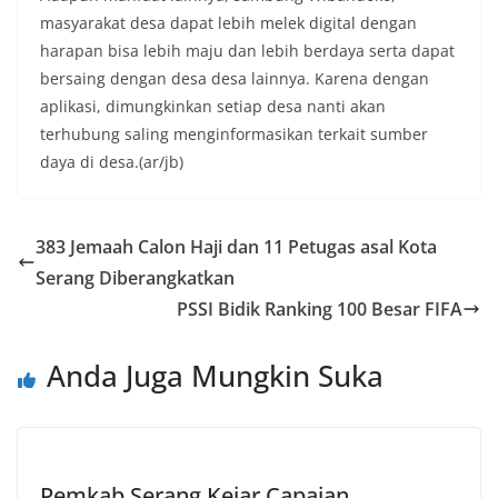
masyarakat desa dapat lebih melek digital dengan
harapan bisa lebih maju dan lebih berdaya serta dapat
bersaing dengan desa desa lainnya. Karena dengan
aplikasi, dimungkinkan setiap desa nanti akan
terhubung saling menginformasikan terkait sumber
daya di desa.(ar/jb)
383 Jemaah Calon Haji dan 11 Petugas asal Kota
Serang Diberangkatkan
PSSI Bidik Ranking 100 Besar FIFA
Anda Juga Mungkin Suka
Pemkab Serang Kejar Capaian