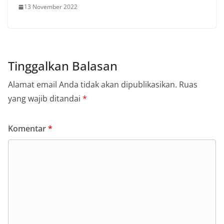
13 November 2022
Tinggalkan Balasan
Alamat email Anda tidak akan dipublikasikan.
Ruas
yang wajib ditandai
*
Komentar
*