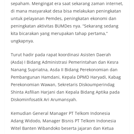
sepaham. Mengingat era saat sekarang zaman internet,
di mana masyarakat desa bisa melakukan peningkatan
untuk pelayanan Pemdes, peningkatan ekonomi dan
peningkatan aktivitas BUMDes nya. “Sekarang sedang
kita bicarakan yang merupakan tahap pertama,”
ungkapnya.
Turut hadir pada rapat koordinasi Asisten Daerah
(Asda) I Bidang Administrasi Pemerintahan dan Kesra
Nanang Supriatna, Asda II Bidang Perekonomian dan
Pembangunan Hamdani, Kepala DPMD Haryadi, Kabag
Perekonomian Wawan, Sekretaris Diskoumperindag
Shinta Asfilian Harjani dan Kepala Bidang Aptika pada
Diskominfosatik Ari Arumansyah.
Kemudian General Manager PT Telkom Indonesia
Adang Widodo, Manager Bisnis PT Telkom Indonesia
Witel Banten Wibandoko beserta jajaran dan Ketua