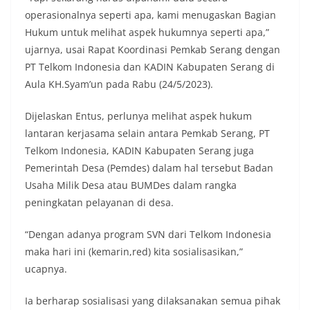
operasionalnya seperti apa, kami menugaskan Bagian
Hukum untuk melihat aspek hukumnya seperti apa,”
ujarnya, usai Rapat Koordinasi Pemkab Serang dengan
PT Telkom Indonesia dan KADIN Kabupaten Serang di
Aula KH.Syam’un pada Rabu (24/5/2023).
Dijelaskan Entus, perlunya melihat aspek hukum
lantaran kerjasama selain antara Pemkab Serang, PT
Telkom Indonesia, KADIN Kabupaten Serang juga
Pemerintah Desa (Pemdes) dalam hal tersebut Badan
Usaha Milik Desa atau BUMDes dalam rangka
peningkatan pelayanan di desa.
“Dengan adanya program SVN dari Telkom Indonesia
maka hari ini (kemarin,red) kita sosialisasikan,”
ucapnya.
Ia berharap sosialisasi yang dilaksanakan semua pihak