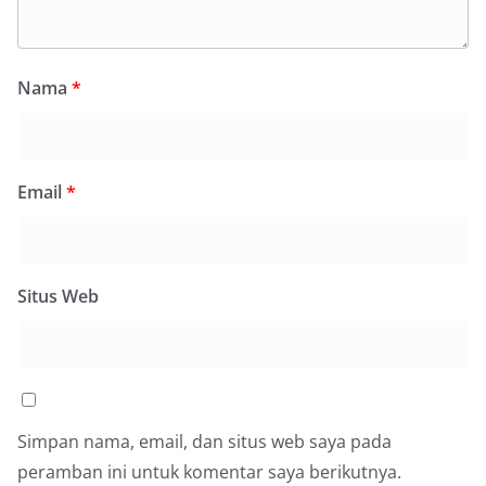
Nama
*
Email
*
Situs Web
Simpan nama, email, dan situs web saya pada
peramban ini untuk komentar saya berikutnya.