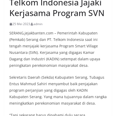
Telkom Indonesia Jajaki
Kerjasama Program SVN
25 Mei 2023
admin
SERANG,jejakbanten.com – Pemerintah Kabupaten
(Pemkab) Serang dan PT. Telkom Indonesia saat ini
tengah menjajaki kerjasama Program Smart Village
Nusantara (SVN). Kerjasama yang digagas Kamar
Dagang dan Industri (KADIN) setempat dalam upaya
peningkatan perekonomian masyarakat desa.
Sekretaris Daerah (Sekda) Kabupaten Serang, Tubagus
Entus Mahmud Sahiri menyambut baik penjajakan
program perjanjian yang digagas oleh KADIN
Kabupaten Serang. Yang mana tujuannya dalam rangka
meningkatkan perekonomian masyarakat di desa.
“Tapi sekarang harus dipahami dulu secara