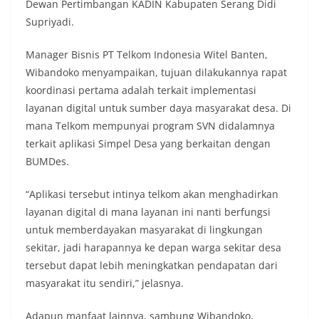
Dewan Pertimbangan KADIN Kabupaten Serang Didi
Supriyadi.
Manager Bisnis PT Telkom Indonesia Witel Banten,
Wibandoko menyampaikan, tujuan dilakukannya rapat
koordinasi pertama adalah terkait implementasi
layanan digital untuk sumber daya masyarakat desa. Di
mana Telkom mempunyai program SVN didalamnya
terkait aplikasi Simpel Desa yang berkaitan dengan
BUMDes.
“Aplikasi tersebut intinya telkom akan menghadirkan
layanan digital di mana layanan ini nanti berfungsi
untuk memberdayakan masyarakat di lingkungan
sekitar, jadi harapannya ke depan warga sekitar desa
tersebut dapat lebih meningkatkan pendapatan dari
masyarakat itu sendiri,” jelasnya.
Adapun manfaat lainnya, sambung Wibandoko,