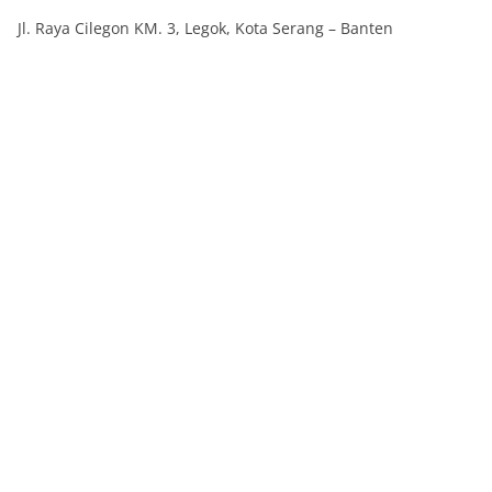
Jl. Raya Cilegon KM. 3, Legok, Kota Serang – Banten