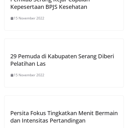
Kepesertaan BPJS Kesehatan
15 November 2022
29 Pemuda di Kabupaten Serang Diberi
Pelatihan Las
15 November 2022
Persita Fokus Tingkatkan Menit Bermain
dan Intensitas Pertandingan