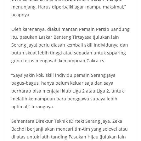
menunjang. Harus diperbaiki agar mampu maksimal,”
ucapnya.
Oleh karenanya, diakui mantan Pemain Persib Bandung
itu, pasukan Laskar Benteng Tirtayasa (julukan lain
Serang Jaya) perlu diasah kembali skill individunya dan
butuh skuat lebih tinggi atau sepadan untuk spparing
guna terus mengasah kemampuan Cakra cs.
“Saya yakin kok, skill individu pemain Serang Jaya
bagus-bagus, hanya belum keluar saja dan saya
berharap bisa menjajal klub Liga 2 atau Liga 2, untuk
melatih kemampuan para penggawa supaya lebih
optimal,” terangnya.
Sementara Direktur Teknik (Dirtek) Serang Jaya, Zeka
Bachdi berjanji akan mencari tim-tim yang selevel atau
di atas untuk latih tanding Pasukan Hijau (julukan lain