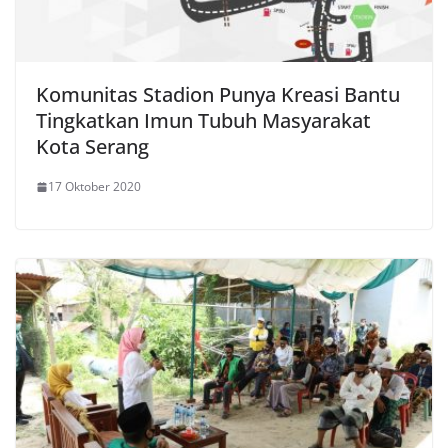
Komunitas Stadion Punya Kreasi Bantu
Tingkatkan Imun Tubuh Masyarakat
Kota Serang
17 Oktober 2020