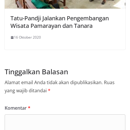
Tatu-Pandji Jalankan Pengembangan
Wisata Pamarayan dan Tanara
16 Oktober 2020
Tinggalkan Balasan
Alamat email Anda tidak akan dipublikasikan.
Ruas
yang wajib ditandai
*
Komentar
*