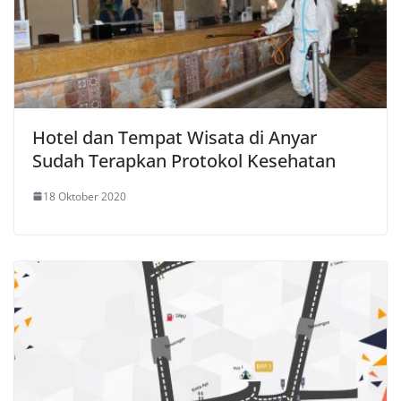
Hotel dan Tempat Wisata di Anyar
Sudah Terapkan Protokol Kesehatan
18 Oktober 2020