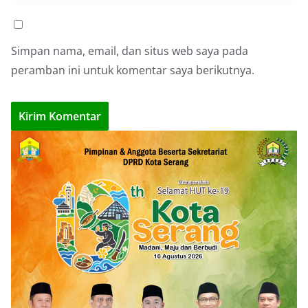
Simpan nama, email, dan situs web saya pada
peramban ini untuk komentar saya berikutnya.