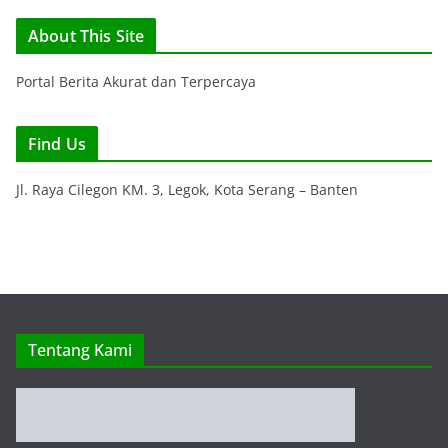
Tentang Kami