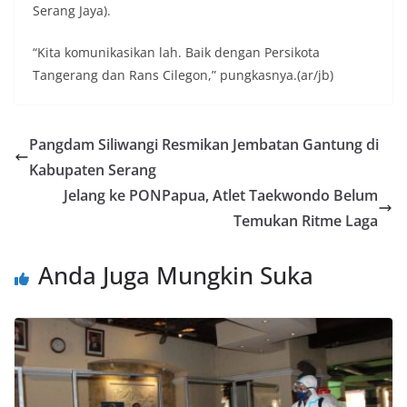
Serang Jaya).
“Kita komunikasikan lah. Baik dengan Persikota
Tangerang dan Rans Cilegon,” pungkasnya.(ar/jb)
Pangdam Siliwangi Resmikan Jembatan Gantung di
Kabupaten Serang
Jelang ke PONPapua, Atlet Taekwondo Belum
Temukan Ritme Laga
Anda Juga Mungkin Suka