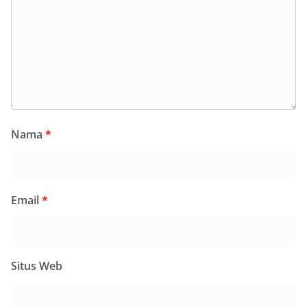
Nama
*
Email
*
Situs Web