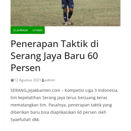
OLAHRAGA
UTAMA
Penerapan Taktik di
Serang Jaya Baru 60
Persen
12 Agustus 2021
admin
SERANG,jejakbanten.com – Kompetisi Liga 3 Indonesia,
tim kepelatihan Serang Jaya terus berjuang keras
mematangkan tim. Pasalnya, penerapan taktik yang
diberikan baru bisa diaplikasikan 60 persen oleh
Syaefullah dkk.