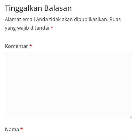
Tinggalkan Balasan
Alamat email Anda tidak akan dipublikasikan.
Ruas
yang wajib ditandai
*
Komentar
*
Nama
*