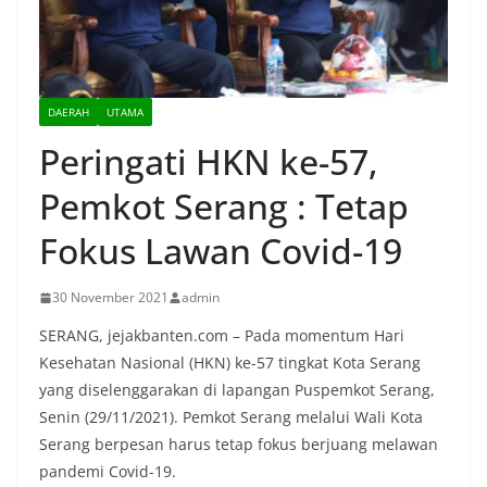
DAERAH
UTAMA
Peringati HKN ke-57,
Pemkot Serang : Tetap
Fokus Lawan Covid-19
30 November 2021
admin
SERANG, jejakbanten.com – Pada momentum Hari
Kesehatan Nasional (HKN) ke-57 tingkat Kota Serang
yang diselenggarakan di lapangan Puspemkot Serang,
Senin (29/11/2021). Pemkot Serang melalui Wali Kota
Serang berpesan harus tetap fokus berjuang melawan
pandemi Covid-19.