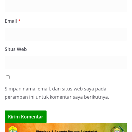
Email
*
Situs Web
Simpan nama, email, dan situs web saya pada
peramban ini untuk komentar saya berikutnya.