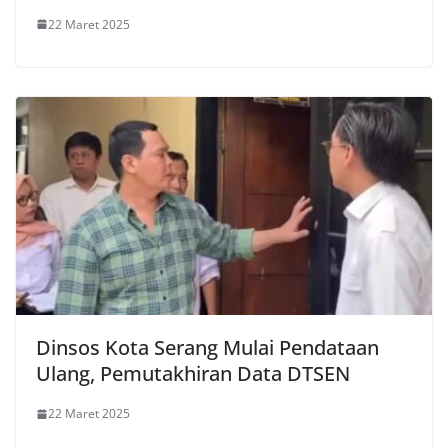
22 Maret 2025
Dinsos Kota Serang Mulai Pendataan
Ulang, Pemutakhiran Data DTSEN
22 Maret 2025