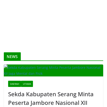
NEWS
DAERAH
UTAMA
Sekda Kabupaten Serang Minta
Peserta Jambore Nasional XII