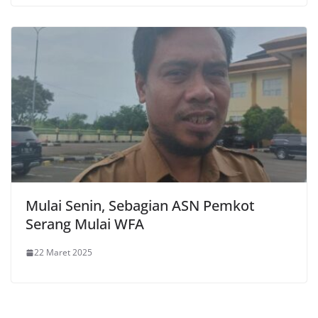
Mulai Senin, Sebagian ASN Pemkot
Serang Mulai WFA
22 Maret 2025