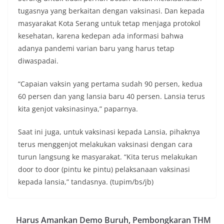
tugasnya yang berkaitan dengan vaksinasi. Dan kepada
masyarakat Kota Serang untuk tetap menjaga protokol
kesehatan, karena kedepan ada informasi bahwa
adanya pandemi varian baru yang harus tetap
diwaspadai.
“Capaian vaksin yang pertama sudah 90 persen, kedua
60 persen dan yang lansia baru 40 persen. Lansia terus
kita genjot vaksinasinya,” paparnya.
Saat ini juga, untuk vaksinasi kepada Lansia, pihaknya
terus menggenjot melakukan vaksinasi dengan cara
turun langsung ke masyarakat. “Kita terus melakukan
door to door (pintu ke pintu) pelaksanaan vaksinasi
kepada lansia,” tandasnya. (tupim/bs/jb)
Harus Amankan Demo Buruh, Pembongkaran THM