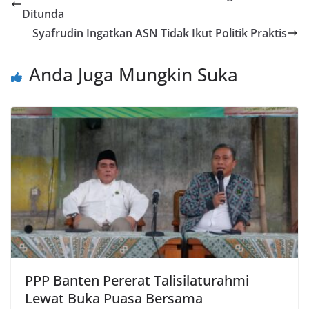
Ditunda
Syafrudin Ingatkan ASN Tidak Ikut Politik Praktis
Anda Juga Mungkin Suka
PPP Banten Pererat Talisilaturahmi
Lewat Buka Puasa Bersama