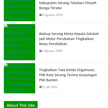
Kabupaten Serang Teladani Filosofi
Bunga Teratai
4 Agustus 2026
Wabup Serang Minta Kepala Sekolah
jadi Motor Perubahan Tingkatkan
Mutu Pendidikan
2 Agustus 2026
Tingkatkan Tata Kelola Organisasi,
PMI Kota Serang Terima Kunjungan
PMI Banten
31 Juli 2026
About This Site