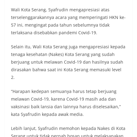
Wali Kota Serang, Syafrudin mengapresiasi atas
terselenggarakannya acara yang memperingati HKN ke-
57 ini, mengingat pada tahun sebelumnya tidak
terlaksana disebabkan pandemi Covid-19.
Selain itu, Wali Kota Serang juga mengapresiasi kepada
tenaga kesehatan (Nakes) Kota Serang yang sudah
berjuang untuk melawan Covid-19 dan hasilnya sudah
dirasakan bahwa saat ini Kota Serang memasuki level
2.
“Harapan kedepan semuanya harus tetap berjuang
melawan Covid-19, karena Covid-19 masih ada dan
vaksinasi baik lansia dan lainnya harus diselesaikan,”
kata Syafrudin kepada awak media.
Lebih lanjut, Syafrudin memohon kepada Nakes di Kota
Serang untuk tidak pernah bosan untuk melaksanakan