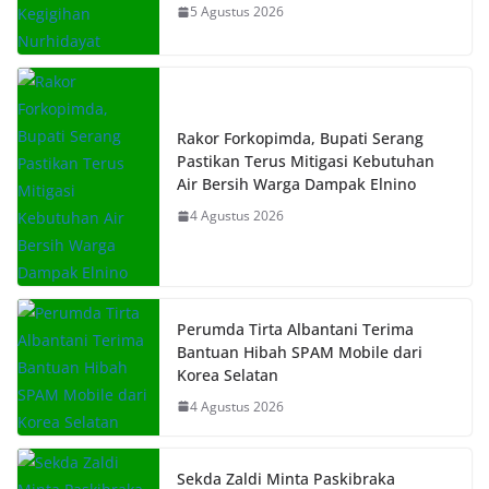
5 Agustus 2026
Rakor Forkopimda, Bupati Serang
Pastikan Terus Mitigasi Kebutuhan
Air Bersih Warga Dampak Elnino
4 Agustus 2026
Perumda Tirta Albantani Terima
Bantuan Hibah SPAM Mobile dari
Korea Selatan
4 Agustus 2026
Sekda Zaldi Minta Paskibraka