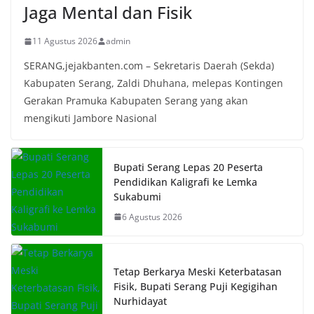
Jaga Mental dan Fisik
11 Agustus 2026
admin
SERANG,jejakbanten.com – Sekretaris Daerah (Sekda)
Kabupaten Serang, Zaldi Dhuhana, melepas Kontingen
Gerakan Pramuka Kabupaten Serang yang akan
mengikuti Jambore Nasional
Bupati Serang Lepas 20 Peserta
Pendidikan Kaligrafi ke Lemka
Sukabumi
6 Agustus 2026
Tetap Berkarya Meski Keterbatasan
Fisik, Bupati Serang Puji Kegigihan
Nurhidayat