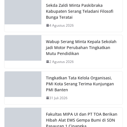
4 Agustus 2026
Wabup Serang Minta Kepala Sekolah
jadi Motor Perubahan Tingkatkan
Mutu Pendidikan
2 Agustus 2026
Tingkatkan Tata Kelola Organisasi,
PMI Kota Serang Terima Kunjungan
PMI Banten
31 Juli 2026
Fakultas MIPA UI dan PT TOA Berikan
Hibah Alat EWS Gempa Bumi di SDN
Pasauran 1 Cinangka