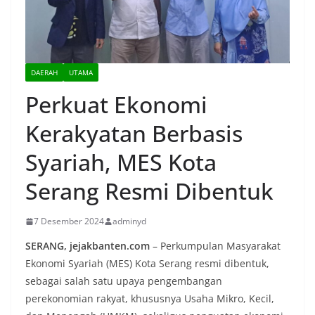
DAERAH
UTAMA
Perkuat Ekonomi
Kerakyatan Berbasis
Syariah, MES Kota
Serang Resmi Dibentuk
7 Desember 2024
adminyd
SERANG, jejakbanten.com
– Perkumpulan Masyarakat
Ekonomi Syariah (MES) Kota Serang resmi dibentuk,
sebagai salah satu upaya pengembangan
perekonomian rakyat, khususnya Usaha Mikro, Kecil,