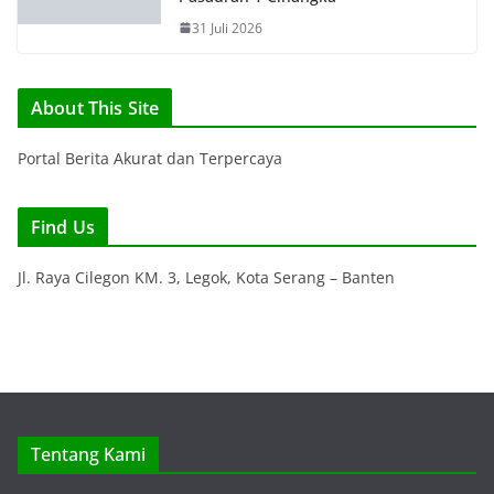
31 Juli 2026
About This Site
Portal Berita Akurat dan Terpercaya
Find Us
Jl. Raya Cilegon KM. 3, Legok, Kota Serang – Banten
Tentang Kami