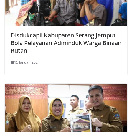
Disdukcapil Kabupaten Serang Jemput
Bola Pelayanan Adminduk Warga Binaan
Rutan
15 Januari 2024