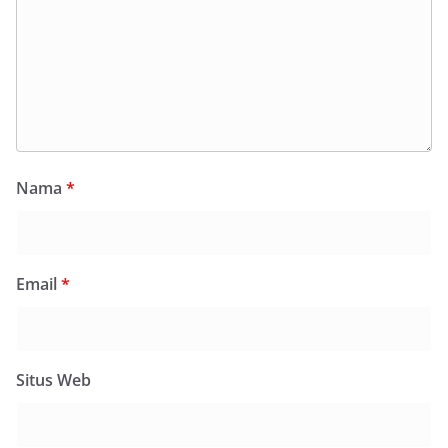
Nama
*
Email
*
Situs Web