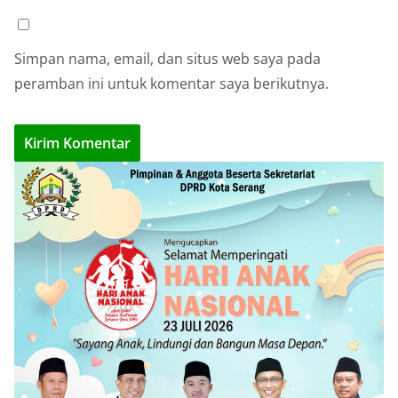
Simpan nama, email, dan situs web saya pada
peramban ini untuk komentar saya berikutnya.