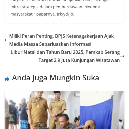
mitra strategis dalam pemberdayaan ekonomi
masyarakat,” paparnya. (rk/yd/jb)
Miliki Peran Penting, BPJS Ketenagakerjaan Ajak
Media Massa Sebarluaskan Informasi
Libur Natal dan Tahun Baru 2025, Pemkab Serang
Target 2,9 Juta Kunjungan Wisatawan
Anda Juga Mungkin Suka