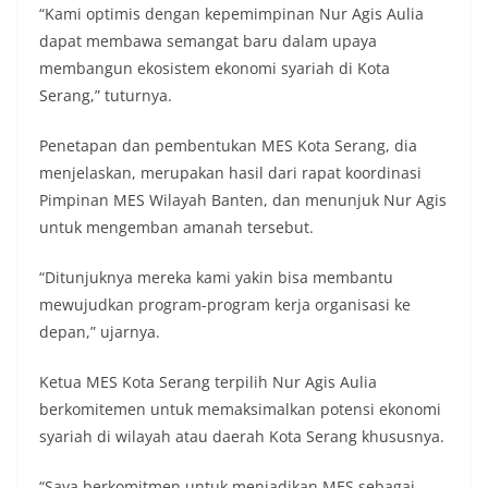
“Kami optimis dengan kepemimpinan Nur Agis Aulia
dapat membawa semangat baru dalam upaya
membangun ekosistem ekonomi syariah di Kota
Serang,” tuturnya.
Penetapan dan pembentukan MES Kota Serang, dia
menjelaskan, merupakan hasil dari rapat koordinasi
Pimpinan MES Wilayah Banten, dan menunjuk Nur Agis
untuk mengemban amanah tersebut.
“Ditunjuknya mereka kami yakin bisa membantu
mewujudkan program-program kerja organisasi ke
depan,” ujarnya.
Ketua MES Kota Serang terpilih Nur Agis Aulia
berkomitemen untuk memaksimalkan potensi ekonomi
syariah di wilayah atau daerah Kota Serang khususnya.
“Saya berkomitmen untuk menjadikan MES sebagai