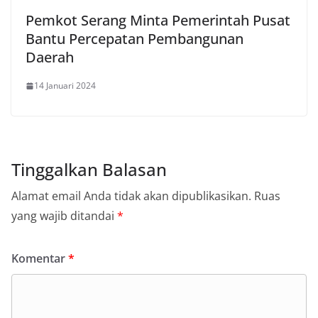
Pemkot Serang Minta Pemerintah Pusat
Bantu Percepatan Pembangunan
Daerah
14 Januari 2024
Tinggalkan Balasan
Alamat email Anda tidak akan dipublikasikan.
Ruas
yang wajib ditandai
*
Komentar
*