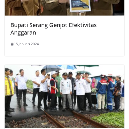
Bupati Serang Genjot Efektivitas
Anggaran
15 Januari 2024