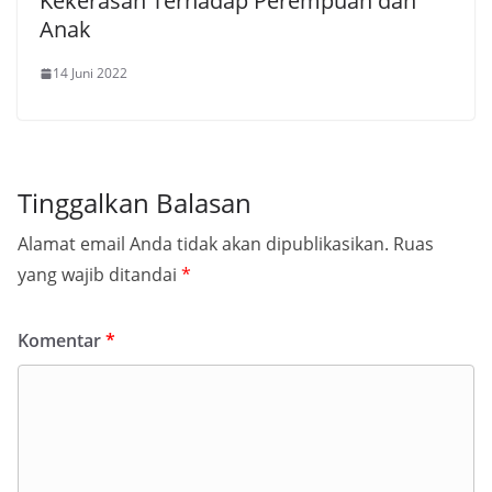
Kekerasan Terhadap Perempuan dan
Anak
14 Juni 2022
Tinggalkan Balasan
Alamat email Anda tidak akan dipublikasikan.
Ruas
yang wajib ditandai
*
Komentar
*