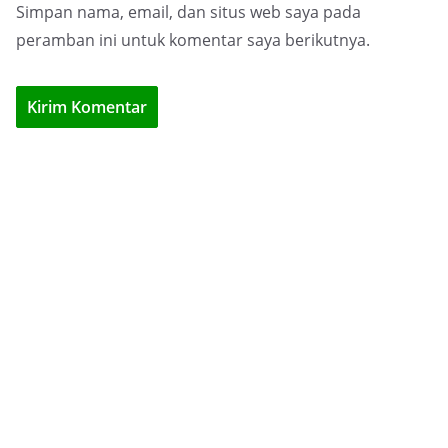
Simpan nama, email, dan situs web saya pada
peramban ini untuk komentar saya berikutnya.