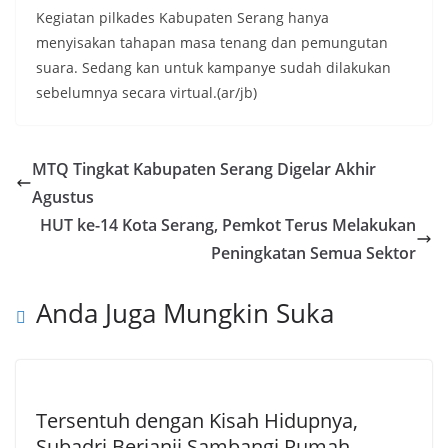
Kegiatan pilkades Kabupaten Serang hanya
menyisakan tahapan masa tenang dan pemungutan
suara. Sedang kan untuk kampanye sudah dilakukan
sebelumnya secara virtual.(ar/jb)
MTQ Tingkat Kabupaten Serang Digelar Akhir
Agustus
HUT ke-14 Kota Serang, Pemkot Terus Melakukan
Peningkatan Semua Sektor
Anda Juga Mungkin Suka
Tersentuh dengan Kisah Hidupnya,
Subadri Berjanji Sambangi Rumah