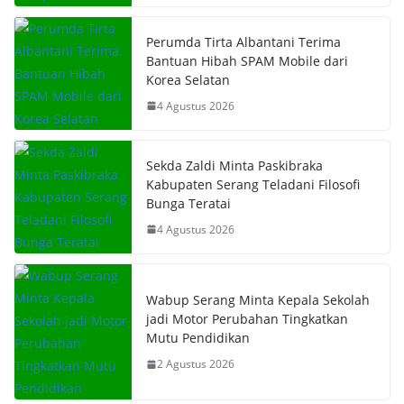
Perumda Tirta Albantani Terima
Bantuan Hibah SPAM Mobile dari
Korea Selatan
4 Agustus 2026
Sekda Zaldi Minta Paskibraka
Kabupaten Serang Teladani Filosofi
Bunga Teratai
4 Agustus 2026
Wabup Serang Minta Kepala Sekolah
jadi Motor Perubahan Tingkatkan
Mutu Pendidikan
2 Agustus 2026