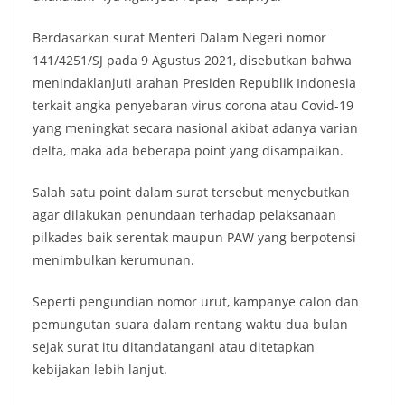
Berdasarkan surat Menteri Dalam Negeri nomor
141/4251/SJ pada 9 Agustus 2021, disebutkan bahwa
menindaklanjuti arahan Presiden Republik Indonesia
terkait angka penyebaran virus corona atau Covid-19
yang meningkat secara nasional akibat adanya varian
delta, maka ada beberapa point yang disampaikan.
Salah satu point dalam surat tersebut menyebutkan
agar dilakukan penundaan terhadap pelaksanaan
pilkades baik serentak maupun PAW yang berpotensi
menimbulkan kerumunan.
Seperti pengundian nomor urut, kampanye calon dan
pemungutan suara dalam rentang waktu dua bulan
sejak surat itu ditandatangani atau ditetapkan
kebijakan lebih lanjut.