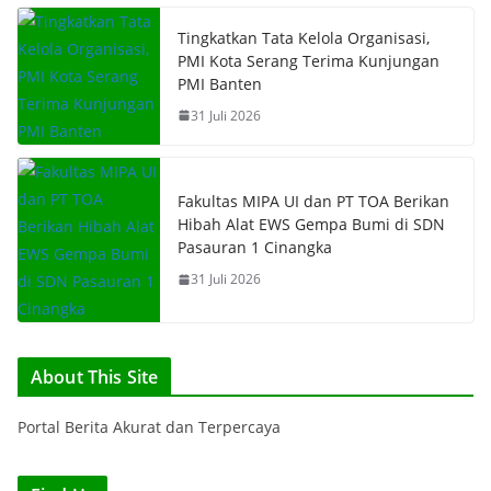
Tingkatkan Tata Kelola Organisasi,
PMI Kota Serang Terima Kunjungan
PMI Banten
31 Juli 2026
Fakultas MIPA UI dan PT TOA Berikan
Hibah Alat EWS Gempa Bumi di SDN
Pasauran 1 Cinangka
31 Juli 2026
About This Site
Portal Berita Akurat dan Terpercaya