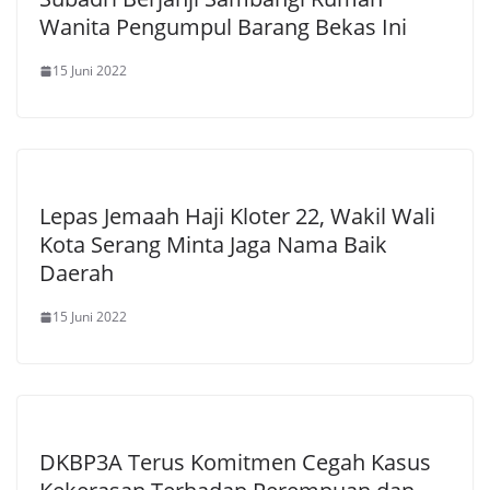
Wanita Pengumpul Barang Bekas Ini
15 Juni 2022
Lepas Jemaah Haji Kloter 22, Wakil Wali
Kota Serang Minta Jaga Nama Baik
Daerah
15 Juni 2022
DKBP3A Terus Komitmen Cegah Kasus