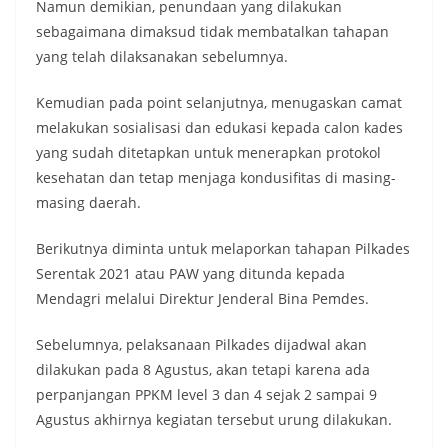
Namun demikian, penundaan yang dilakukan
sebagaimana dimaksud tidak membatalkan tahapan
yang telah dilaksanakan sebelumnya.
Kemudian pada point selanjutnya, menugaskan camat
melakukan sosialisasi dan edukasi kepada calon kades
yang sudah ditetapkan untuk menerapkan protokol
kesehatan dan tetap menjaga kondusifitas di masing-
masing daerah.
Berikutnya diminta untuk melaporkan tahapan Pilkades
Serentak 2021 atau PAW yang ditunda kepada
Mendagri melalui Direktur Jenderal Bina Pemdes.
Sebelumnya, pelaksanaan Pilkades dijadwal akan
dilakukan pada 8 Agustus, akan tetapi karena ada
perpanjangan PPKM level 3 dan 4 sejak 2 sampai 9
Agustus akhirnya kegiatan tersebut urung dilakukan.