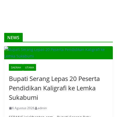
NEWS
DAERAH
UTAMA
Bupati Serang Lepas 20 Peserta
Pendidikan Kaligrafi ke Lemka
Sukabumi
6 Agustus 2026
admin