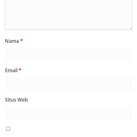
Nama
*
Email
*
Situs Web