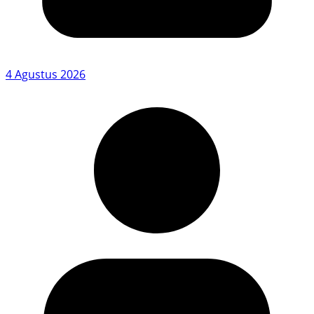
4 Agustus 2026