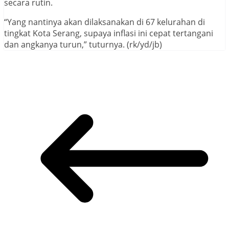
secara rutin.
“Yang nantinya akan dilaksanakan di 67 kelurahan di
tingkat Kota Serang, supaya inflasi ini cepat tertangani
dan angkanya turun,” tuturnya. (rk/yd/jb)