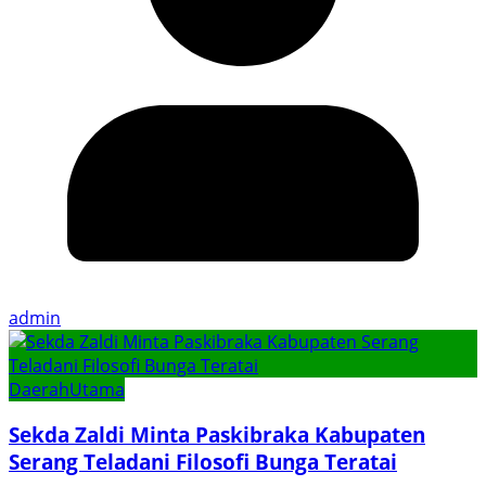
admin
Daerah
Utama
Sekda Zaldi Minta Paskibraka Kabupaten
Serang Teladani Filosofi Bunga Teratai