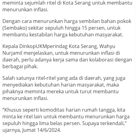
meminta sejumlah ritel di Kota Serang untuk membantu
menurunkan inflasi.
Dengan cara menurunkan harga sembilan bahan pokok
(Sembako) sekitar sepuluh hingga 15 persen, untuk
membantu kestabilan harga kebutuhan masyarakat.
Kepala DinkopUKMperindag Kota Serang, Wahyu
Nurjamil menjelaskan, untuk menurunkan inflasi di
daerah, perlu adanya kerja sama dan kolaborasi dengan
berbagai pihak.
Salah satunya ritel-ritel yang ada di daerah, yang juga
menyediakan kebutuhan harian masyarakat, maka
pihaknya meminta mereka untuk turut membantu
menurunkan inflasi.
“Khusus seperti komoditas harian rumah tangga, kita
minta ke ritel lain untuk membantu menurunkan harga
sepuluh hingga lima belas persen. Supaya terkendali,”
ujarnya, Jumat 14/6/2024.