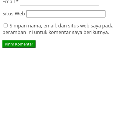
Email
*
Situs Web
Simpan nama, email, dan situs web saya pada
peramban ini untuk komentar saya berikutnya.