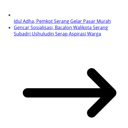
Idul Adha, Pemkot Serang Gelar Pasar Murah
Gencar Sosialisasi, Bacalon Walikota Serang
Subadri Ushuludin Serap Aspirasi Warga