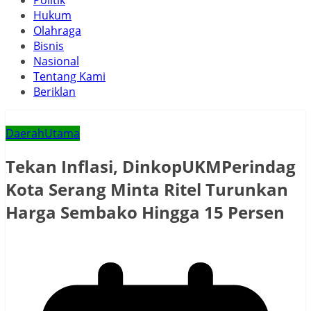
Politik
Hukum
Olahraga
Bisnis
Nasional
Tentang Kami
Beriklan
Daerah
Utama
Tekan Inflasi, DinkopUKMPerindag
Kota Serang Minta Ritel Turunkan
Harga Sembako Hingga 15 Persen