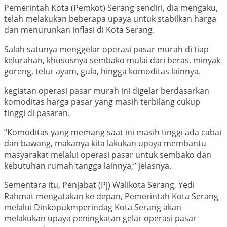
Pemerintah Kota (Pemkot) Serang sendiri, dia mengaku,
telah melakukan beberapa upaya untuk stabilkan harga
dan menurunkan inflasi di Kota Serang.
Salah satunya menggelar operasi pasar murah di tiap
kelurahan, khususnya sembako mulai dari beras, minyak
goreng, telur ayam, gula, hingga komoditas lainnya.
kegiatan operasi pasar murah ini digelar berdasarkan
komoditas harga pasar yang masih terbilang cukup
tinggi di pasaran.
“Komoditas yang memang saat ini masih tinggi ada cabai
dan bawang, makanya kita lakukan upaya membantu
masyarakat melalui operasi pasar untuk sembako dan
kebutuhan rumah tangga lainnya,” jelasnya.
Sementara itu, Penjabat (Pj) Walikota Serang, Yedi
Rahmat mengatakan ke depan, Pemerintah Kota Serang
melalui Dinkopukmperindag Kota Serang akan
melakukan upaya peningkatan gelar operasi pasar