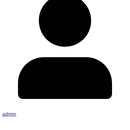
admin