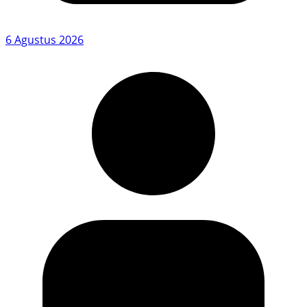
6 Agustus 2026