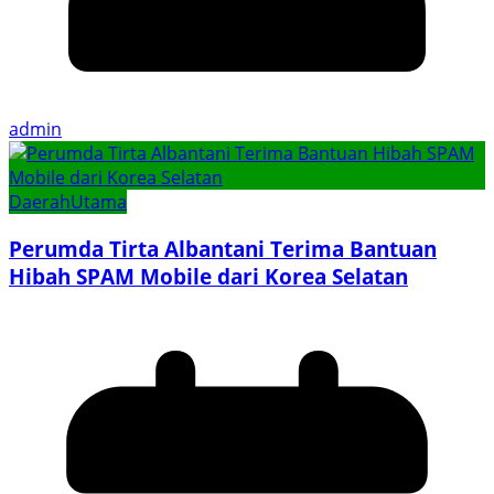
admin
Daerah
Utama
Perumda Tirta Albantani Terima Bantuan
Hibah SPAM Mobile dari Korea Selatan