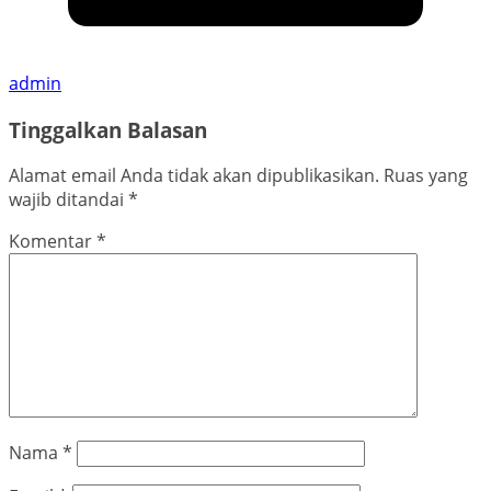
admin
Tinggalkan Balasan
Alamat email Anda tidak akan dipublikasikan.
Ruas yang
wajib ditandai
*
Komentar
*
Nama
*