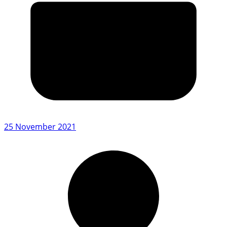
25 November 2021