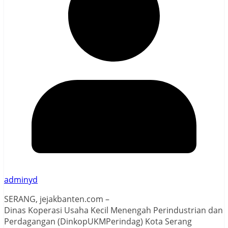
adminyd
SERANG, jejakbanten.com –
Dinas Koperasi Usaha Kecil Menengah Perindustrian dan
Perdagangan (DinkopUKMPerindag) Kota Serang