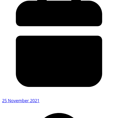
25 November 2021