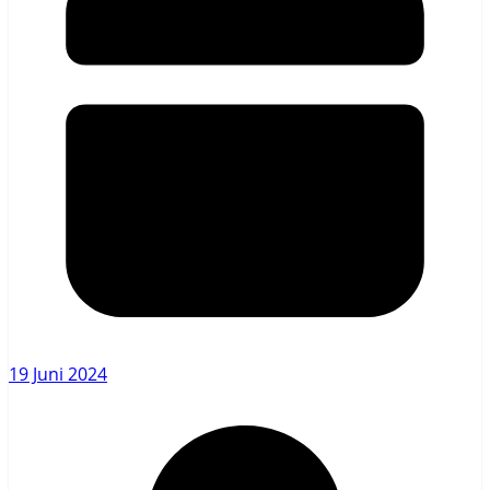
19 Juni 2024