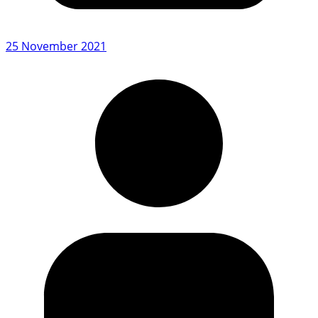
25 November 2021