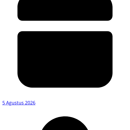
5 Agustus 2026