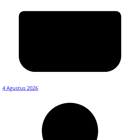
4 Agustus 2026