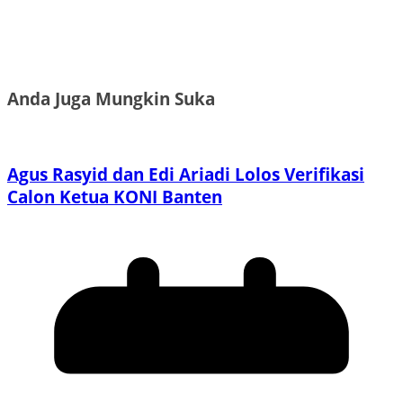
Anda Juga Mungkin Suka
Agus Rasyid dan Edi Ariadi Lolos Verifikasi
Calon Ketua KONI Banten