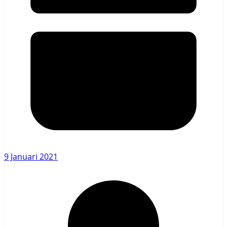
9 Januari 2021