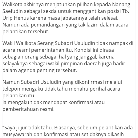
Walikota akhirnya menjatuhkan pilihan kepada Nanang
Saefudin sebagai sekda untuk menggantikan posisi Tb.
Urip Henus karena masa jabatannya telah selesai.
Namun ada pemandangan yang tak lazim dalam acara
pelantikan tersebut.
Wakil Walikota Serang Subadri Usuludin tidak nampak di
acara resmi pemerintahan itu. Kondisi ini dirasa
sebagian orang sebagai hal yang janggal, karena
selayaknya sebagai wakil pimpinan daerah juga hadir
dalam agenda penting tersebut.
Namun Subadri Usuludin yang dikonfirmasi melalui
telepon mengaku tidak tahu menahu perihal acara
pelantikan itu.
Ia mengaku tidak mendapat konfirmasi atau
pemberitahuan resmi.
“Saya jujur tidak tahu. Biasanya, sebelum pelantikan ada
musyawarah dan konfirmasi atau setidaknya dikasih