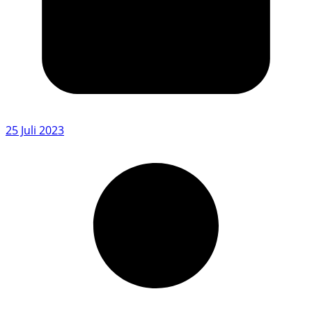
25 Juli 2023