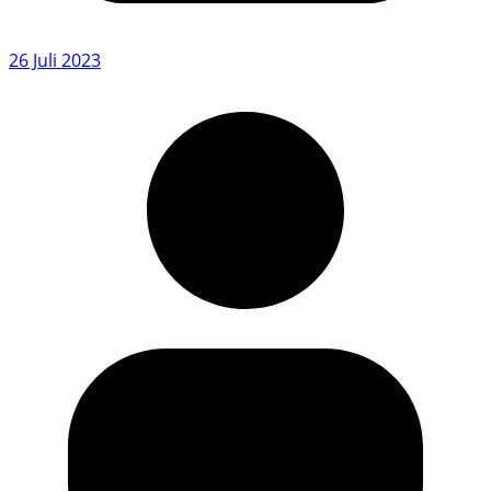
26 Juli 2023