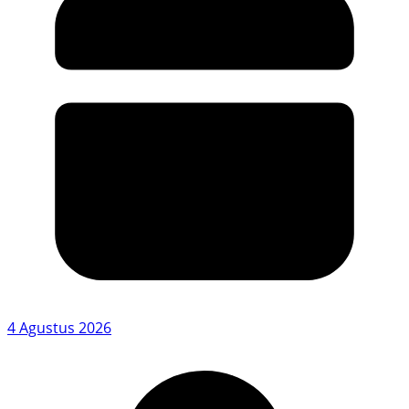
4 Agustus 2026