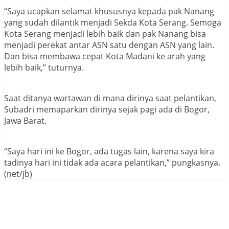
“Saya ucapkan selamat khususnya kepada pak Nanang
yang sudah dilantik menjadi Sekda Kota Serang. Semoga
Kota Serang menjadi lebih baik dan pak Nanang bisa
menjadi perekat antar ASN satu dengan ASN yang lain.
Dan bisa membawa cepat Kota Madani ke arah yang
lebih baik,” tuturnya.
Saat ditanya wartawan di mana dirinya saat pelantikan,
Subadri memaparkan dirinya sejak pagi ada di Bogor,
Jawa Barat.
“Saya hari ini ke Bogor, ada tugas lain, karena saya kira
tadinya hari ini tidak ada acara pelantikan,” pungkasnya.
(net/jb)