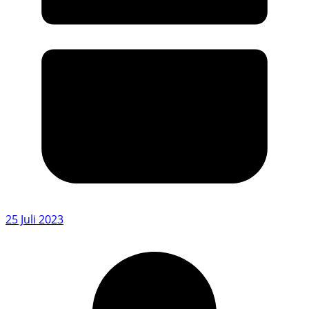
25 Juli 2023