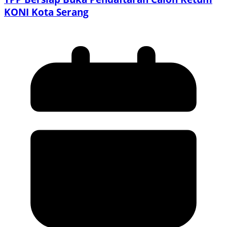
KONI Kota Serang