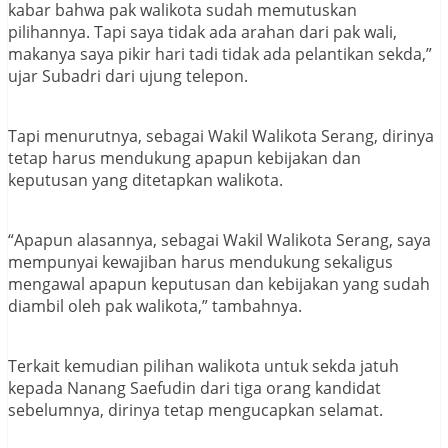
kabar bahwa pak walikota sudah memutuskan
pilihannya. Tapi saya tidak ada arahan dari pak wali,
makanya saya pikir hari tadi tidak ada pelantikan sekda,”
ujar Subadri dari ujung telepon.
Tapi menurutnya, sebagai Wakil Walikota Serang, dirinya
tetap harus mendukung apapun kebijakan dan
keputusan yang ditetapkan walikota.
“Apapun alasannya, sebagai Wakil Walikota Serang, saya
mempunyai kewajiban harus mendukung sekaligus
mengawal apapun keputusan dan kebijakan yang sudah
diambil oleh pak walikota,” tambahnya.
Terkait kemudian pilihan walikota untuk sekda jatuh
kepada Nanang Saefudin dari tiga orang kandidat
sebelumnya, dirinya tetap mengucapkan selamat.