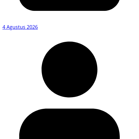
4 Agustus 2026