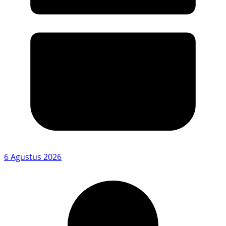
6 Agustus 2026