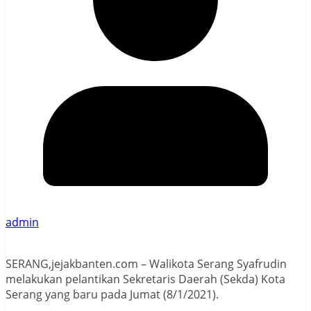
admin
SERANG,jejakbanten.com – Walikota Serang Syafrudin
melakukan pelantikan Sekretaris Daerah (Sekda) Kota
Serang yang baru pada Jumat (8/1/2021).