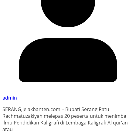
admin
SERANG,jejakbanten.com – Bupati Serang Ratu
Rachmatuzakiyah melepas 20 peserta untuk menimba
Ilmu Pendidikan Kaligrafi di Lembaga Kaligrafi Al qur’an
atau