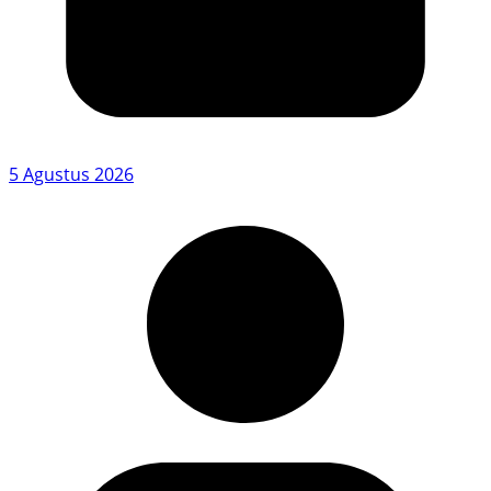
5 Agustus 2026