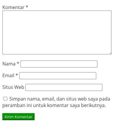
Komentar
*
Nama
*
Email
*
Situs Web
Simpan nama, email, dan situs web saya pada
peramban ini untuk komentar saya berikutnya.