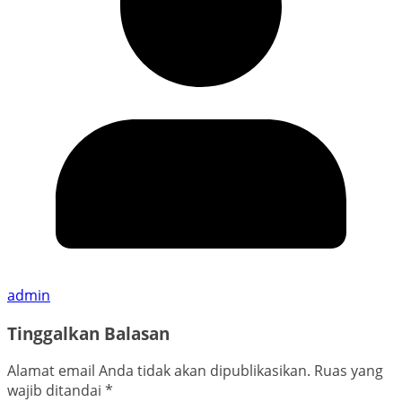
admin
Tinggalkan Balasan
Alamat email Anda tidak akan dipublikasikan.
Ruas yang
wajib ditandai
*