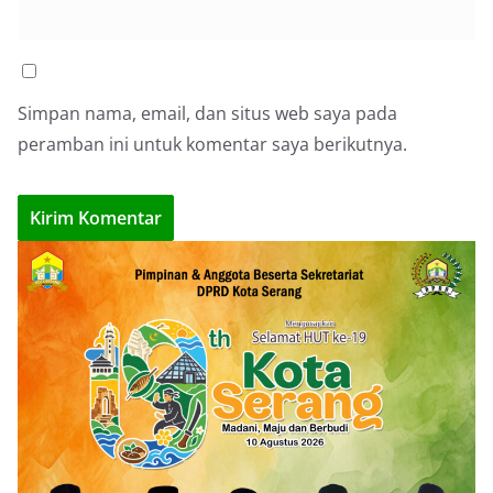
Simpan nama, email, dan situs web saya pada
peramban ini untuk komentar saya berikutnya.