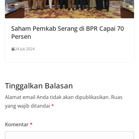
Saham Pemkab Serang di BPR Capai 70
Persen
24 Juli 2024
Tinggalkan Balasan
Alamat email Anda tidak akan dipublikasikan.
Ruas
yang wajib ditandai
*
Komentar
*