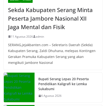
Sekda Kabupaten Serang Minta
Peserta Jambore Nasional XII
Jaga Mental dan Fisik
11 Agustus 2026
admin
SERANG,jejakbanten.com – Sekretaris Daerah (Sekda)
Kabupaten Serang, Zaldi Dhuhana, melepas Kontingen
Gerakan Pramuka Kabupaten Serang yang akan
mengikuti Jambore Nasional
Bupati Serang Lepas 20 Peserta
Pendidikan Kaligrafi ke Lemka
Sukabumi
6 Agustus 2026