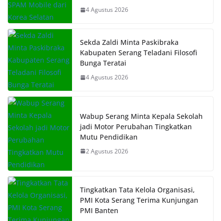
4 Agustus 2026
Sekda Zaldi Minta Paskibraka
Kabupaten Serang Teladani Filosofi
Bunga Teratai
4 Agustus 2026
Wabup Serang Minta Kepala Sekolah
jadi Motor Perubahan Tingkatkan
Mutu Pendidikan
2 Agustus 2026
Tingkatkan Tata Kelola Organisasi,
PMI Kota Serang Terima Kunjungan
PMI Banten