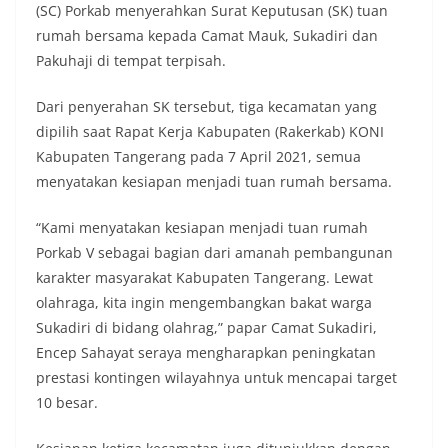
(SC) Porkab menyerahkan Surat Keputusan (SK) tuan
rumah bersama kepada Camat Mauk, Sukadiri dan
Pakuhaji di tempat terpisah.
Dari penyerahan SK tersebut, tiga kecamatan yang
dipilih saat Rapat Kerja Kabupaten (Rakerkab) KONI
Kabupaten Tangerang pada 7 April 2021, semua
menyatakan kesiapan menjadi tuan rumah bersama.
“Kami menyatakan kesiapan menjadi tuan rumah
Porkab V sebagai bagian dari amanah pembangunan
karakter masyarakat Kabupaten Tangerang. Lewat
olahraga, kita ingin mengembangkan bakat warga
Sukadiri di bidang olahrag,” papar Camat Sukadiri,
Encep Sahayat seraya mengharapkan peningkatan
prestasi kontingen wilayahnya untuk mencapai target
10 besar.