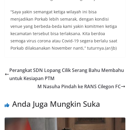
“Saya yakin semangat ketiga wilayah ini bisa
menjadikan Porkab lebih semarak, dengan kondisi
venue yang berbeda-beda kami yakin komitmen ketiga
kecamatan tersebut bisa terlaksana. Kita berdoa
semoga virus corona atau Covid-19 segera berlalu saat
Porkab dilaksanakan November nanti,” tuturnya.(ar/jb)
Perangkat SDN Lopang Cilik Serang Bahu Membahu
untuk Kesiapan PTM
M Nasuha Pindah ke RANS Cilegon FC
Anda Juga Mungkin Suka