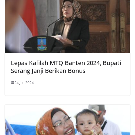
Lepas Kafilah MTQ Banten 2024, Bupati
Serang Janji Berikan Bonus
24 Juli 2024