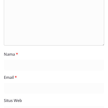
Nama
*
Email
*
Situs Web