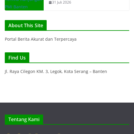
31 Juli 2026
About This Site
Portal Berita Akurat dan Terpercaya
Find Us
Jl. Raya Cilegon KM. 3, Legok, Kota Serang – Banten
Tentang Kami