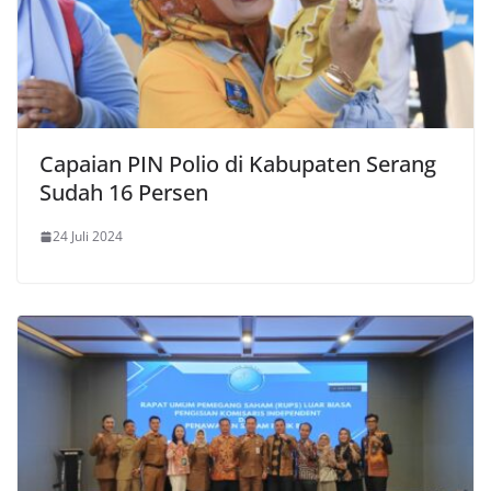
Capaian PIN Polio di Kabupaten Serang
Sudah 16 Persen
24 Juli 2024