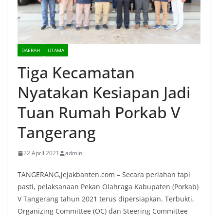
DAERAH
UTAMA
Tiga Kecamatan
Nyatakan Kesiapan Jadi
Tuan Rumah Porkab V
Tangerang
22 April 2021
admin
TANGERANG,jejakbanten.com – Secara perlahan tapi
pasti, pelaksanaan Pekan Olahraga Kabupaten (Porkab)
V Tangerang tahun 2021 terus dipersiapkan. Terbukti,
Organizing Committee (OC) dan Steering Committee