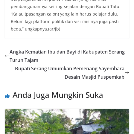
pembangunannya seiring-sejalan dengan Bupati Tatu.
“Kalau (pasangan calon) yang lain harus belajar dulu.
Belum lagi platform politik dan visi-misinya juga pasti
beda,” ungkapnya.(ar/jb)
Angka Kematian Ibu dan Bayi di Kabupaten Serang
Turun Tajam
Bupati Serang Umumkan Pemenang Sayembara
Desain Masjid Puspemkab
Anda Juga Mungkin Suka