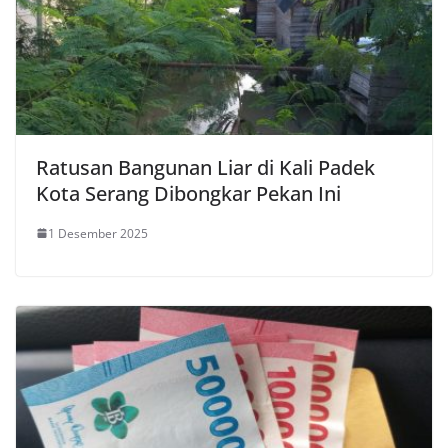
Ratusan Bangunan Liar di Kali Padek
Kota Serang Dibongkar Pekan Ini
1 Desember 2025