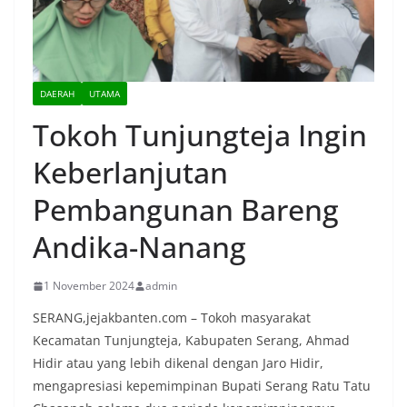
DAERAH
UTAMA
Tokoh Tunjungteja Ingin
Keberlanjutan
Pembangunan Bareng
Andika-Nanang
1 November 2024
admin
SERANG,jejakbanten.com – Tokoh masyarakat
Kecamatan Tunjungteja, Kabupaten Serang, Ahmad
Hidir atau yang lebih dikenal dengan Jaro Hidir,
mengapresiasi kepemimpinan Bupati Serang Ratu Tatu