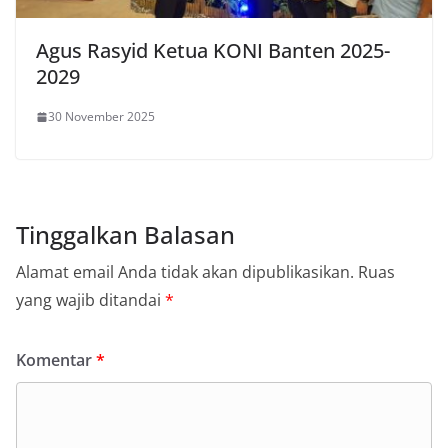
Agus Rasyid Ketua KONI Banten 2025-
2029
30 November 2025
Tinggalkan Balasan
Alamat email Anda tidak akan dipublikasikan.
Ruas
yang wajib ditandai
*
Komentar
*