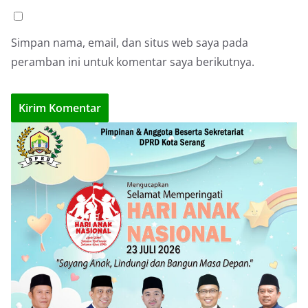
Simpan nama, email, dan situs web saya pada
peramban ini untuk komentar saya berikutnya.