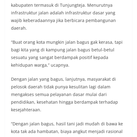
kabupaten termasuk di Tunjungteja. Menurutnya
infrastruktur jalan adalah infrastruktur dasar yang
wajib keberadaannya jika berbicara pembangunan
daerah.
“Buat orang kota mungkin jalan bagus gak kerasa, tapi
bagi kita yang di kampung jalan bagus betul-betul
sesuatu yang sangat berdampak positif kepada
kehidupan warga,” ucapnya.
Dengan jalan yang bagus, lanjutnya, masyarakat di
pelosok daerah tidak punya kesulitan lagi dalam
mengakses semua pelayanan dasar mulai dari
pendidikan, kesehatan hingga berdampak terhadap
kesejahteraan.
“Dengan jalan bagus, hasil tani jadi mudah di bawa ke
kota tak ada hambatan, biaya angkut menjadi rasional