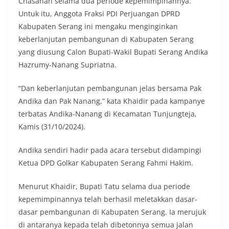
Chasanah selama dua periode kepemimpinannya.
Untuk itu, Anggota Fraksi PDI Perjuangan DPRD
Kabupaten Serang ini mengaku menginginkan
keberlanjutan pembangunan di Kabupaten Serang
yang diusung Calon Bupati-Wakil Bupati Serang Andika
Hazrumy-Nanang Supriatna.
“Dan keberlanjutan pembangunan jelas bersama Pak
Andika dan Pak Nanang,” kata Khaidir pada kampanye
terbatas Andika-Nanang di Kecamatan Tunjungteja,
Kamis (31/10/2024).
Andika sendiri hadir pada acara tersebut didampingi
Ketua DPD Golkar Kabupaten Serang Fahmi Hakim.
Menurut Khaidir, Bupati Tatu selama dua periode
kepemimpinannya telah berhasil meletakkan dasar-
dasar pembangunan di Kabupaten Serang. Ia merujuk
di antaranya kepada telah dibetonnya semua jalan