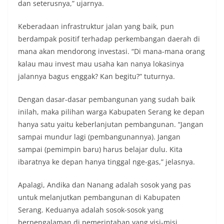
dan seterusnya,” ujarnya.
Keberadaan infrastruktur jalan yang baik, pun
berdampak positif terhadap perkembangan daerah di
mana akan mendorong investasi. “Di mana-mana orang
kalau mau invest mau usaha kan nanya lokasinya
jalannya bagus enggak? Kan begitu?” tuturnya.
Dengan dasar-dasar pembangunan yang sudah baik
inilah, maka pilihan warga Kabupaten Serang ke depan
hanya satu yaitu keberlanjutan pembangunan. “Jangan
sampai mundur lagi (pembangunannya). Jangan
sampai (pemimpin baru) harus belajar dulu. Kita
ibaratnya ke depan hanya tinggal nge-gas,” jelasnya.
Apalagi, Andika dan Nanang adalah sosok yang pas
untuk melanjutkan pembangunan di Kabupaten
Serang. Keduanya adalah sosok-sosok yang
berpengalaman di pemerintahan yang visi-misi