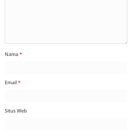
Nama
*
Email
*
Situs Web