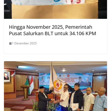
Hingga November 2025, Pemerintah
Pusat Salurkan BLT untuk 34.106 KPM
1 Desember 2025