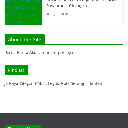
Pasauran 1 Cinangka
31 Juli 2026
About This Site
Portal Berita Akurat dan Terpercaya
Find Us
Jl. Raya Cilegon KM. 3, Legok, Kota Serang – Banten