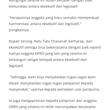
Mengingat selama ini sudah berjalan dengan baik
komunikasi antara eksekutif dan legislatif.
“Harapannya anggota yang baru semakin memperkuat
harmonisasi antara eksekutif dan legislatif,”
pungkasnya.
Bupati Serang, Ratu Tatu Chasanah berharap, dari
eksekutif semoga bisa bekerjasama dengan baik seperti
halnya anggota DPRD yang lain yang selama ini
terbangun sengat kompak antara eksekutif dan
legislatif.
”Sehingga, kami bisa menjalankan tugas-tugas kami
dalam menjalankan tugas-tugas pelayanan kepada
masyarakat,” ujarnya kepada wartawan usai paripurna.
Ia juga mengapresiasi kepada pimpinan dan anggota
DPRD yang selama ini telah menunjukkan kerjasama