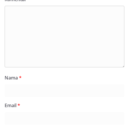
Nama
*
Email
*