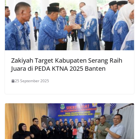
Zakiyah Target Kabupaten Serang Raih
Juara di PEDA KTNA 2025 Banten
25 September 2025