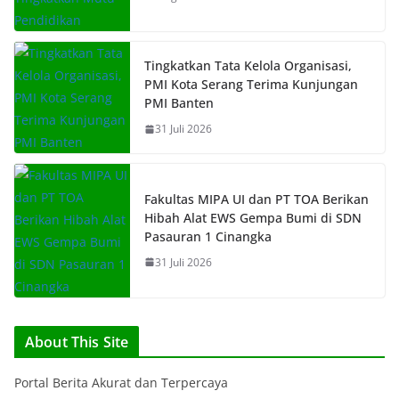
Tingkatkan Tata Kelola Organisasi,
PMI Kota Serang Terima Kunjungan
PMI Banten
31 Juli 2026
Fakultas MIPA UI dan PT TOA Berikan
Hibah Alat EWS Gempa Bumi di SDN
Pasauran 1 Cinangka
31 Juli 2026
About This Site
Portal Berita Akurat dan Terpercaya