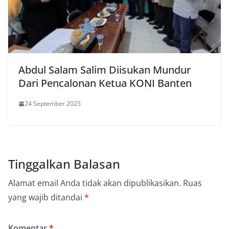
Abdul Salam Salim Diisukan Mundur
Dari Pencalonan Ketua KONI Banten
24 September 2025
Tinggalkan Balasan
Alamat email Anda tidak akan dipublikasikan.
Ruas
yang wajib ditandai
*
Komentar
*