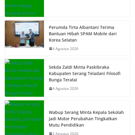
Perumda Tirta Albantani Terima
Bantuan Hibah SPAM Mobile dari
Korea Selatan
4 Agustus 2026
Sekda Zaldi Minta Paskibraka
Kabupaten Serang Teladani Filosofi
Bunga Teratai
4 Agustus 2026
Wabup Serang Minta Kepala Sekolah
jadi Motor Perubahan Tingkatkan
Mutu Pendidikan
2 Agustus 2026