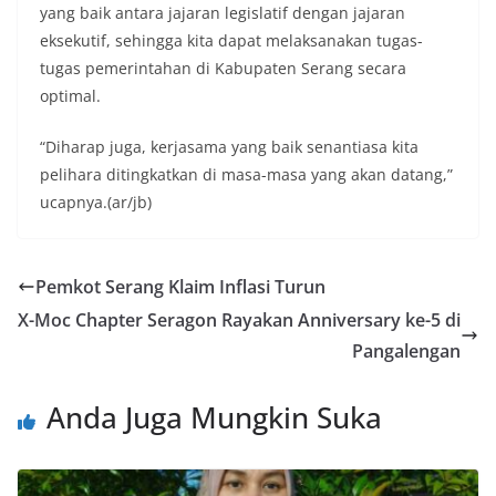
yang baik antara jajaran legislatif dengan jajaran
eksekutif, sehingga kita dapat melaksanakan tugas-
tugas pemerintahan di Kabupaten Serang secara
optimal.
“Diharap juga, kerjasama yang baik senantiasa kita
pelihara ditingkatkan di masa-masa yang akan datang,”
ucapnya.(ar/jb)
Pemkot Serang Klaim Inflasi Turun
X-Moc Chapter Seragon Rayakan Anniversary ke-5 di
Pangalengan
Anda Juga Mungkin Suka