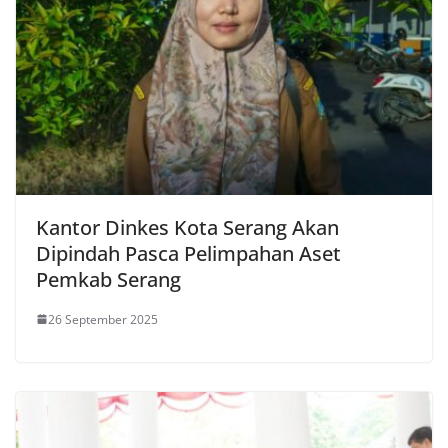
Kantor Dinkes Kota Serang Akan
Dipindah Pasca Pelimpahan Aset
Pemkab Serang
26 September 2025