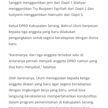
Sanggiti menggantikan Jeni dari Dapil 1 Mahyar
menggantikan Try Busyaeri Fajrillah dari Dapil 2 dan
Sutiyono menggantikan Haerudin dari Dapil 5.
Ketua DPRD Kabupaten Serang, Bahrul Ulum berpesan
kepada tiga anggota yang baru dilakukan
pengangkatan untuk segera beradaptasi dengan dunia
baru.
“Karenanya, dari tiga anggota tersebut satu di
antaranya pernah menjadi anggota DPRD namun yang
dua baru menjabat,” katanya.
Oleh karenanya, Ulum menegaskan kepada ketiga
anggota dewan yang baru agar segera beradaptasi
dengan lingkungan kerja yang baru, untuk bisa
langsung berakselerasi mempertahankan kondusifitas
dalam program pemerintahan di Kabupaten Serang.