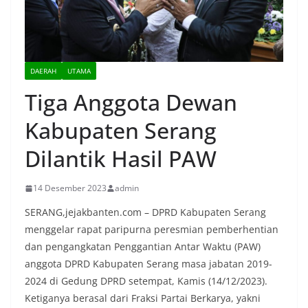
DAERAH
UTAMA
Tiga Anggota Dewan
Kabupaten Serang
Dilantik Hasil PAW
14 Desember 2023
admin
SERANG,jejakbanten.com – DPRD Kabupaten Serang
menggelar rapat paripurna peresmian pemberhentian
dan pengangkatan Penggantian Antar Waktu (PAW)
anggota DPRD Kabupaten Serang masa jabatan 2019-
2024 di Gedung DPRD setempat, Kamis (14/12/2023).
Ketiganya berasal dari Fraksi Partai Berkarya, yakni