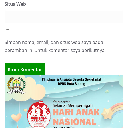
Situs Web
Simpan nama, email, dan situs web saya pada
peramban ini untuk komentar saya berikutnya.