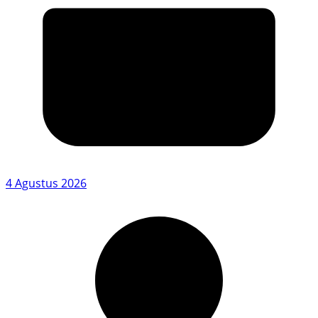
4 Agustus 2026