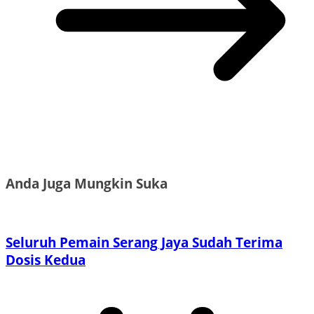
Anda Juga Mungkin Suka
Seluruh Pemain Serang Jaya Sudah Terima
Dosis Kedua