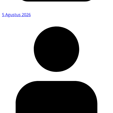
5 Agustus 2026