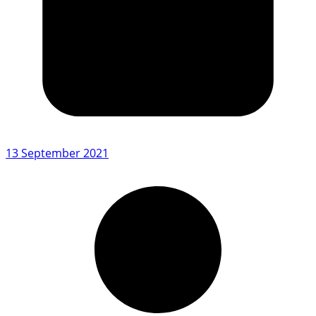
13 September 2021