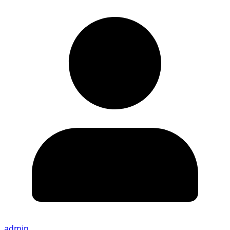
admin