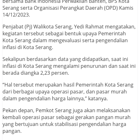
bersama Bank Indonesia Perwakilan Banten, BPS Kota
Serang serta Organisasi Perangkat Daerah (OPD) Kamis
14/12/2023.
Penjabat (Pj) Walikota Serang, Yedi Rahmat mengatakan,
kegiatan tersebut sebagai bentuk upaya Pemerintah
Kota Serang dalam mengevaluasi serta pengendalian
inflasi di Kota Serang.
Sekalipun berdasarkan data yang didapatkan, saat ini
inflasi di Kota Serang mengalami penurunan dan saat ini
berada diangka 2,23 persen.
“Hal tersebut merupakan hasil Pemerintah Kota Serang
dari berbagai upaya operasi pasar, dan pasar murah
dalam pengendalian harga lainnya,” katanya.
Pekan depan, Pemkot Serang juga akan melaksanakan
kembali operasi pasar sebagai gerakan pangan murah
yang bertujuan untuk stabilisasi pengendalian harga
pangan.