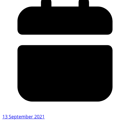
13 September 2021