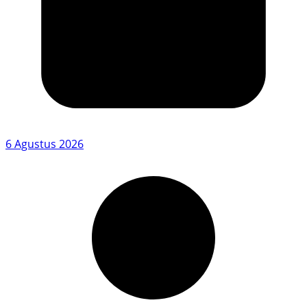
6 Agustus 2026