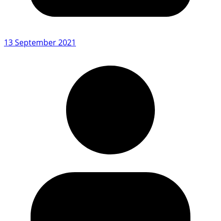
13 September 2021