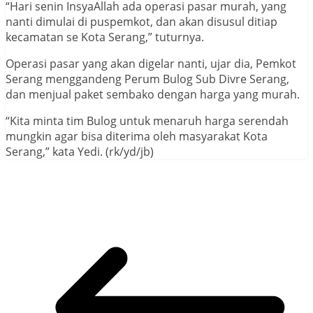
“Hari senin InsyaAllah ada operasi pasar murah, yang
nanti dimulai di puspemkot, dan akan disusul ditiap
kecamatan se Kota Serang,” tuturnya.
Operasi pasar yang akan digelar nanti, ujar dia, Pemkot
Serang menggandeng Perum Bulog Sub Divre Serang,
dan menjual paket sembako dengan harga yang murah.
“Kita minta tim Bulog untuk menaruh harga serendah
mungkin agar bisa diterima oleh masyarakat Kota
Serang,” kata Yedi. (rk/yd/jb)