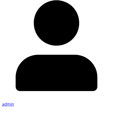
admin