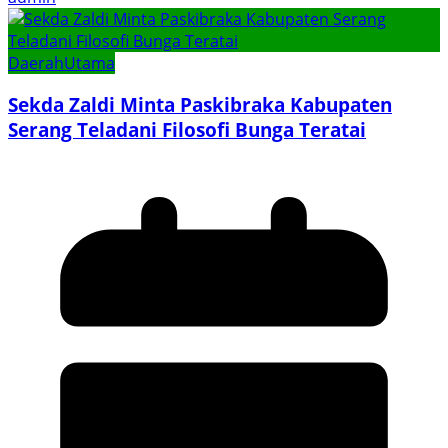
Daerah
Utama
Sekda Zaldi Minta Paskibraka Kabupaten
Serang Teladani Filosofi Bunga Teratai