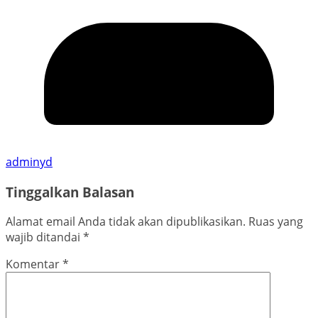
adminyd
Tinggalkan Balasan
Alamat email Anda tidak akan dipublikasikan.
Ruas yang
wajib ditandai
*
Komentar
*