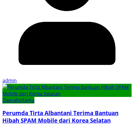
admin
Daerah
Utama
Perumda Tirta Albantani Terima Bantuan
Hibah SPAM Mobile dari Korea Selatan