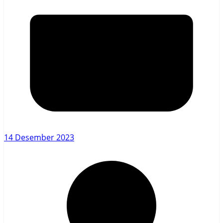
14 Desember 2023