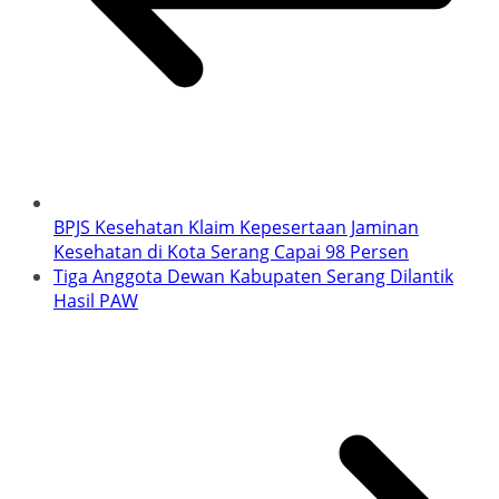
BPJS Kesehatan Klaim Kepesertaan Jaminan
Kesehatan di Kota Serang Capai 98 Persen
Tiga Anggota Dewan Kabupaten Serang Dilantik
Hasil PAW