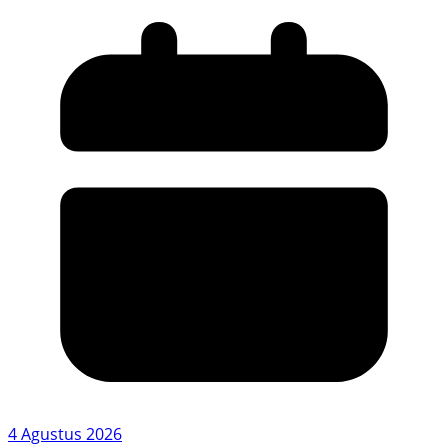
4 Agustus 2026