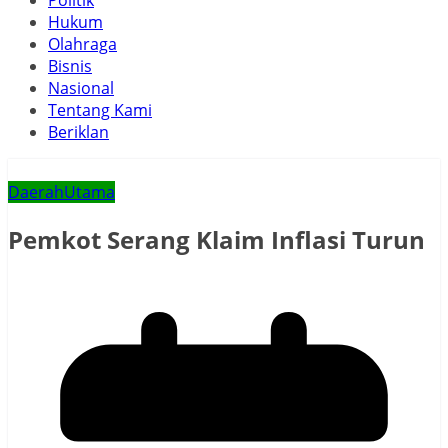
Politik
Hukum
Olahraga
Bisnis
Nasional
Tentang Kami
Beriklan
Daerah
Utama
Pemkot Serang Klaim Inflasi Turun