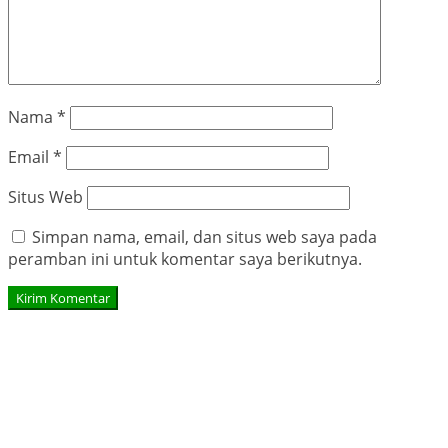
Nama
*
Email
*
Situs Web
Simpan nama, email, dan situs web saya pada
peramban ini untuk komentar saya berikutnya.