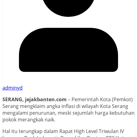
adminyd
SERANG, jejakbanten.com
– Pemerintah Kota (Pemkot)
Serang mengklaim angka inflasi di wilayah Kota Serang
mengalami penurunan, meski sejumlah harga kebutuhan
pokok merangkak naik.
Hal itu terungkap dalam Rapat High Level Triwulan IV