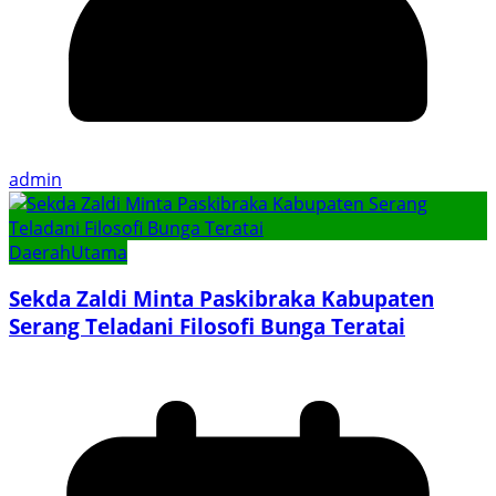
admin
Daerah
Utama
Sekda Zaldi Minta Paskibraka Kabupaten
Serang Teladani Filosofi Bunga Teratai