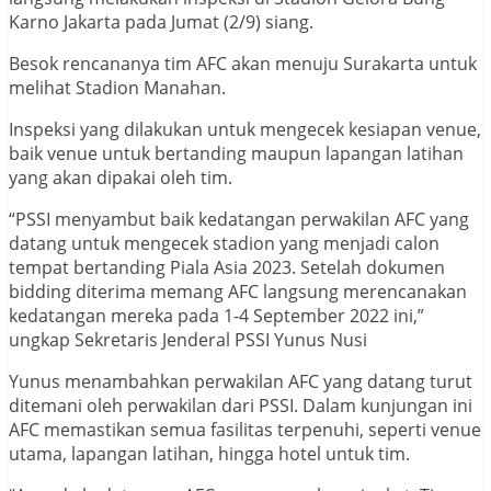
Karno Jakarta pada Jumat (2/9) siang.
Besok rencananya tim AFC akan menuju Surakarta untuk
melihat Stadion Manahan.
Inspeksi yang dilakukan untuk mengecek kesiapan venue,
baik venue untuk bertanding maupun lapangan latihan
yang akan dipakai oleh tim.
“PSSI menyambut baik kedatangan perwakilan AFC yang
datang untuk mengecek stadion yang menjadi calon
tempat bertanding Piala Asia 2023. Setelah dokumen
bidding diterima memang AFC langsung merencanakan
kedatangan mereka pada 1-4 September 2022 ini,”
ungkap Sekretaris Jenderal PSSI Yunus Nusi
Yunus menambahkan perwakilan AFC yang datang turut
ditemani oleh perwakilan dari PSSI. Dalam kunjungan ini
AFC memastikan semua fasilitas terpenuhi, seperti venue
utama, lapangan latihan, hingga hotel untuk tim.