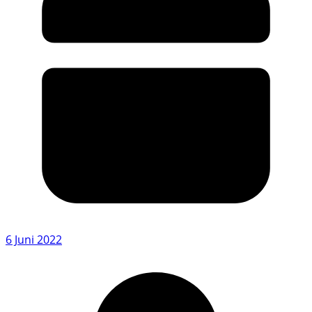
6 Juni 2022