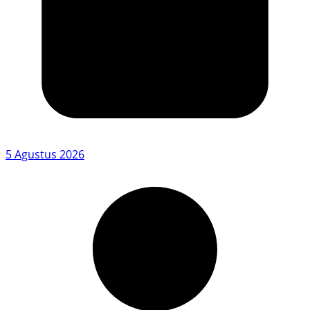
5 Agustus 2026