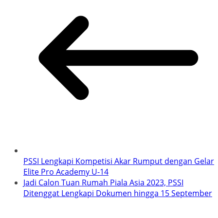
PSSI Lengkapi Kompetisi Akar Rumput dengan Gelar
Elite Pro Academy U-14
Jadi Calon Tuan Rumah Piala Asia 2023, PSSI
Ditenggat Lengkapi Dokumen hingga 15 September