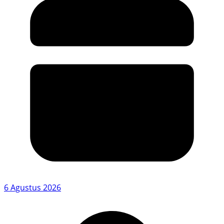
6 Agustus 2026