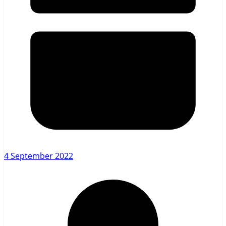
4 September 2022