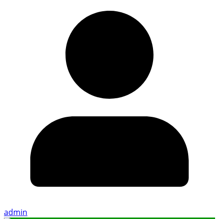
admin