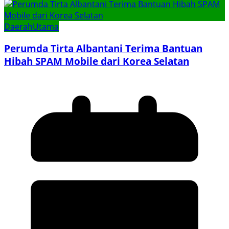
Daerah
Utama
Perumda Tirta Albantani Terima Bantuan
Hibah SPAM Mobile dari Korea Selatan