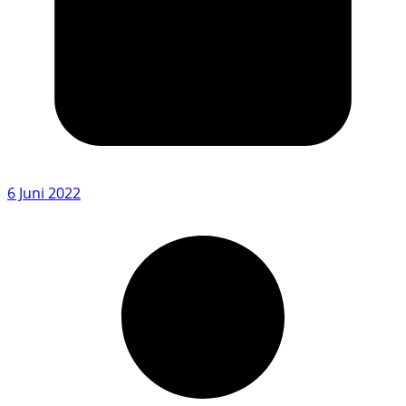
6 Juni 2022