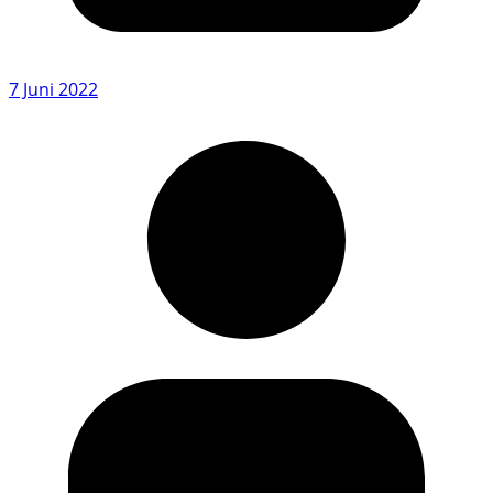
7 Juni 2022