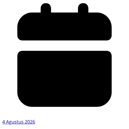
4 Agustus 2026