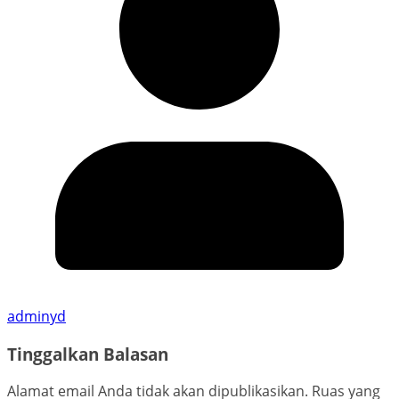
adminyd
Tinggalkan Balasan
Alamat email Anda tidak akan dipublikasikan.
Ruas yang