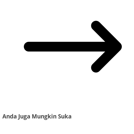
Anda Juga Mungkin Suka