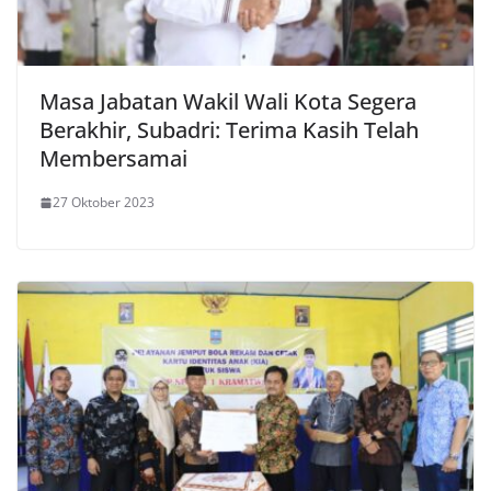
Masa Jabatan Wakil Wali Kota Segera
Berakhir, Subadri: Terima Kasih Telah
Membersamai
27 Oktober 2023