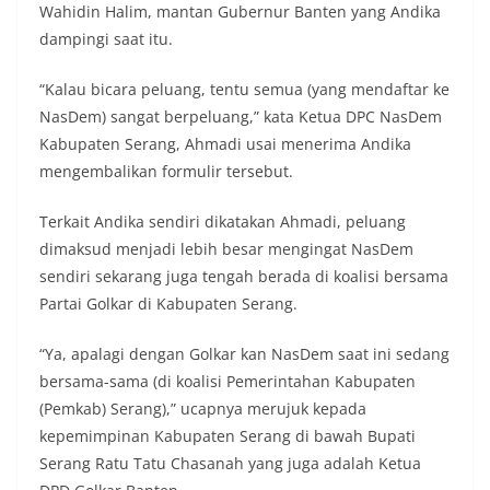
Wahidin Halim, mantan Gubernur Banten yang Andika
dampingi saat itu.
“Kalau bicara peluang, tentu semua (yang mendaftar ke
NasDem) sangat berpeluang,” kata Ketua DPC NasDem
Kabupaten Serang, Ahmadi usai menerima Andika
mengembalikan formulir tersebut.
Terkait Andika sendiri dikatakan Ahmadi, peluang
dimaksud menjadi lebih besar mengingat NasDem
sendiri sekarang juga tengah berada di koalisi bersama
Partai Golkar di Kabupaten Serang.
“Ya, apalagi dengan Golkar kan NasDem saat ini sedang
bersama-sama (di koalisi Pemerintahan Kabupaten
(Pemkab) Serang),” ucapnya merujuk kepada
kepemimpinan Kabupaten Serang di bawah Bupati
Serang Ratu Tatu Chasanah yang juga adalah Ketua