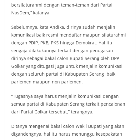
bersilaturahmi dengan teman-teman dari Partai
NasDem,” katanya.
Sebelumnya, kata Andika, dirinya sudah menjalin
komunikasi baik resmi mendaftar maupun silaturahmi
dengan PDIP, PKB, PKS hingga Demokrat. Hal itu
sengaja dilakukannya terkait dengan penugasan
dirinya sebagai bakal calon Bupati Serang oleh DPP
Golkar yang ditugasi juga untuk menjalin komunikasi
dengan seluruh partai di Kabupaten Serang baik
parlemen maupun non parlemen.
“Tugasnya saya harus menjalin komunikasi dengan
semua partai di Kabupaten Serang terkait pencalonan
dari Partai Golkar tersebut,” terangnya.
Ditanya mengenai bakal calon Wakil Bupati yang akan
digandengnya, hal itu harus menunggu kesepakatan