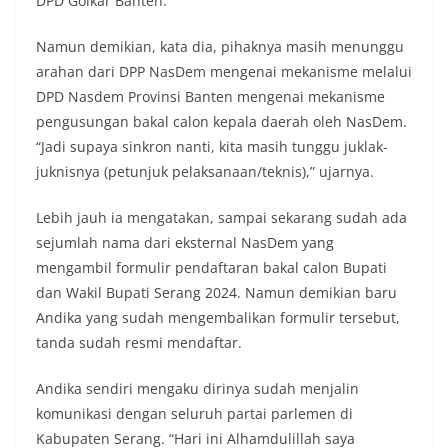
DPD Golkar Banten.
Namun demikian, kata dia, pihaknya masih menunggu
arahan dari DPP NasDem mengenai mekanisme melalui
DPD Nasdem Provinsi Banten mengenai mekanisme
pengusungan bakal calon kepala daerah oleh NasDem.
“Jadi supaya sinkron nanti, kita masih tunggu juklak-
juknisnya (petunjuk pelaksanaan/teknis),” ujarnya.
Lebih jauh ia mengatakan, sampai sekarang sudah ada
sejumlah nama dari eksternal NasDem yang
mengambil formulir pendaftaran bakal calon Bupati
dan Wakil Bupati Serang 2024. Namun demikian baru
Andika yang sudah mengembalikan formulir tersebut,
tanda sudah resmi mendaftar.
Andika sendiri mengaku dirinya sudah menjalin
komunikasi dengan seluruh partai parlemen di
Kabupaten Serang. “Hari ini Alhamdulillah saya