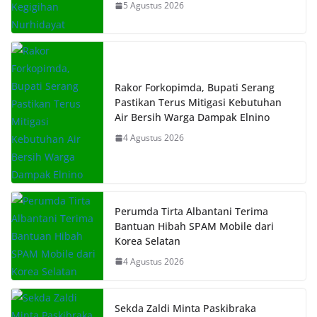
5 Agustus 2026
Rakor Forkopimda, Bupati Serang
Pastikan Terus Mitigasi Kebutuhan
Air Bersih Warga Dampak Elnino
4 Agustus 2026
Perumda Tirta Albantani Terima
Bantuan Hibah SPAM Mobile dari
Korea Selatan
4 Agustus 2026
Sekda Zaldi Minta Paskibraka