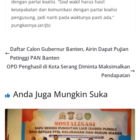
dengan partai koalisi. “Soal wakil harus hasil
kesepakatan dan komunikasi dengan partai koalisi
pengusung. Jadi nanti pada waktunya pasti ada,”
pungkasnya.(ar/jb)
Daftar Calon Gubernur Banten, Airin Dapat Pujian
Petinggi PAN Banten
OPD Penghasil di Kota Serang Diminta Maksimalkan
Pendapatan
Anda Juga Mungkin Suka