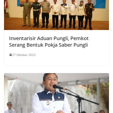
Inventarisir Aduan Pungli, Pemkot
Serang Bentuk Pokja Saber Pungli
27 Oktober 2023