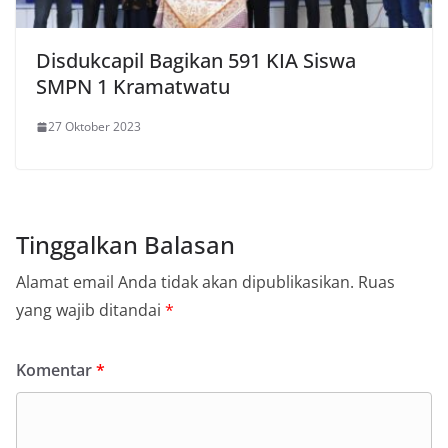
Disdukcapil Bagikan 591 KIA Siswa
SMPN 1 Kramatwatu
27 Oktober 2023
Tinggalkan Balasan
Alamat email Anda tidak akan dipublikasikan.
Ruas
yang wajib ditandai
*
Komentar
*