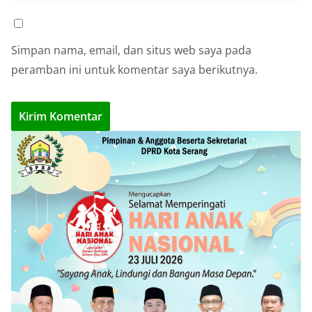
Simpan nama, email, dan situs web saya pada
peramban ini untuk komentar saya berikutnya.