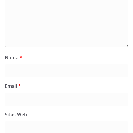
Nama
*
Email
*
Situs Web