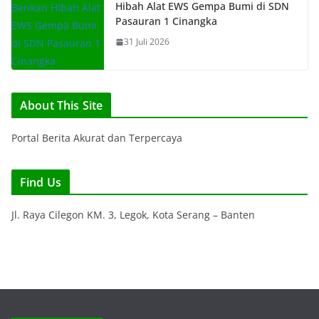
Hibah Alat EWS Gempa Bumi di SDN
Pasauran 1 Cinangka
31 Juli 2026
About This Site
Portal Berita Akurat dan Terpercaya
Find Us
Jl. Raya Cilegon KM. 3, Legok, Kota Serang – Banten