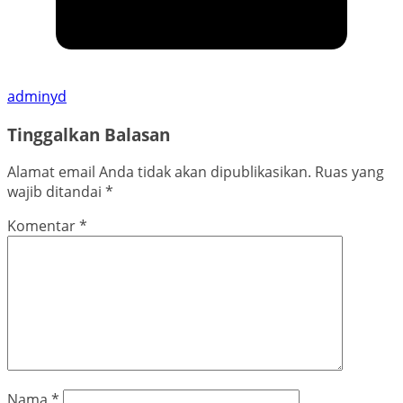
adminyd
Tinggalkan Balasan
Alamat email Anda tidak akan dipublikasikan.
Ruas yang
wajib ditandai
*
Komentar
*
Nama
*