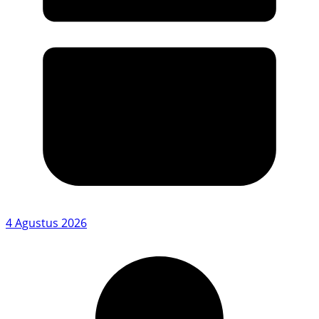
4 Agustus 2026