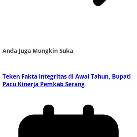
Anda Juga Mungkin Suka
Teken Fakta Integritas di Awal Tahun, Bupati
Pacu Kinerja Pemkab Serang