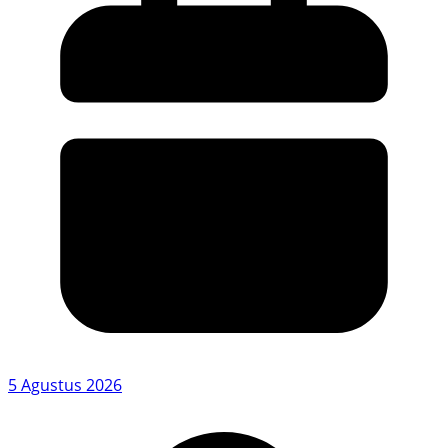
5 Agustus 2026