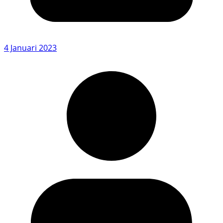
4 Januari 2023