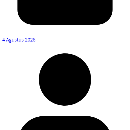
4 Agustus 2026