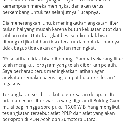
kemampuan mereka meningkat dan akan terus
berkembang untuk tes selanjutnya,” ucapnya.
Dia menerangkan, untuk meningkatkan angkatan lifter
bukan hal yang mudah karena butuh kekuatan otot dan
latihan rutin. Untuk angkat besi sendiri tidak bisa
dipungkiri jika latihan tidak teratur dan pola latihannya
tidak bagus tidak akan angkatan meningkat.
“Pola latihan tidak bisa dibohongi. Sampai sekarang lifter
telah mengikuti program yang telah diberikan pelatih.
Saya berharap terus meningkatkan latihan agar
angkatan semakin bagus lagi empat bulan ke depan,”
tegasnya.
Tes angkatan sendiri diikuti oleh kisaran delapan lifter
pria dan enam lifter wanita yang digelar di Buldog Gym
mulai pagi hingga sore pukul 16.00 WIB. Yang mengikuti
tes angkatan tersebut atlet PPLP dan atlet yang akan
berkiprah di PON Aceh dan Sumatera Utara.