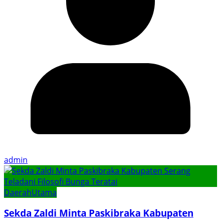
admin
Daerah
Utama
Sekda Zaldi Minta Paskibraka Kabupaten