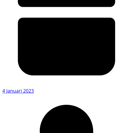
4 Januari 2023