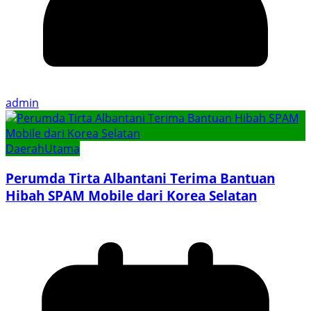
admin
Daerah
Utama
Perumda Tirta Albantani Terima Bantuan
Hibah SPAM Mobile dari Korea Selatan