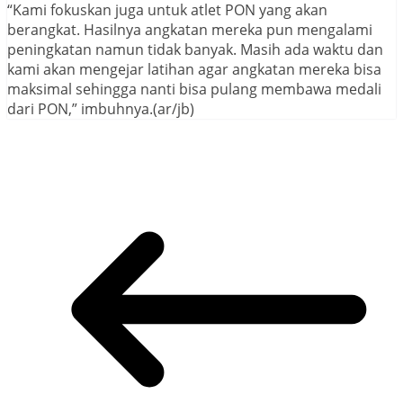
“Kami fokuskan juga untuk atlet PON yang akan
berangkat. Hasilnya angkatan mereka pun mengalami
peningkatan namun tidak banyak. Masih ada waktu dan
kami akan mengejar latihan agar angkatan mereka bisa
maksimal sehingga nanti bisa pulang membawa medali
dari PON,” imbuhnya.(ar/jb)