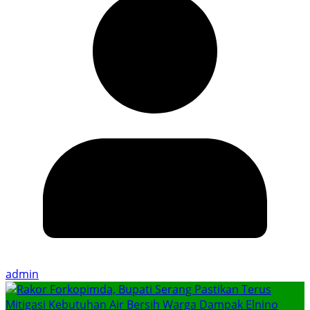
admin