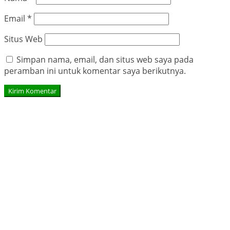
Email
*
Situs Web
Simpan nama, email, dan situs web saya pada
peramban ini untuk komentar saya berikutnya.