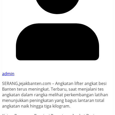
admin
SERANG,jejakbanten.com – Angkatan lifter angkat besi
Banten terus meningkat. Terbaru, saat menjalani tes
angkatan dalam rangka melihat perkembangan latihan
menunjukkan peningkatan yang bagus lantaran total
angkatan naik hingga tiga kilogram.