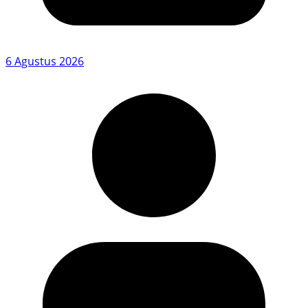
6 Agustus 2026