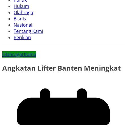
Politik
Hukum
Olahraga
Bisnis
Nasional
Tentang Kami
Beriklan
Olahraga
Utama
Angkatan Lifter Banten Meningkat