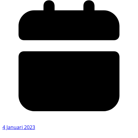
4 Januari 2023