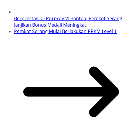
Berprestasi di Porprov VI Banten, Pemkot Serang
Janjikan Bonus Medali Meningkat
Pemkot Serang Mulai Berlakukan PPKM Level 1