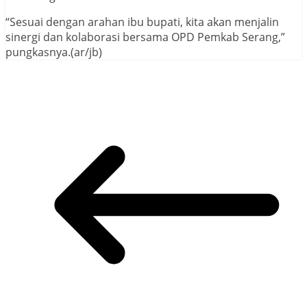
“Sesuai dengan arahan ibu bupati, kita akan menjalin
sinergi dan kolaborasi bersama OPD Pemkab Serang,”
pungkasnya.(ar/jb)