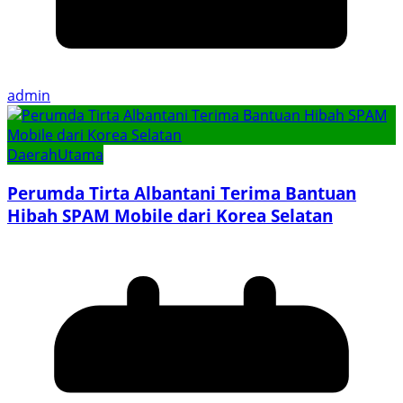
admin
Daerah
Utama
Perumda Tirta Albantani Terima Bantuan
Hibah SPAM Mobile dari Korea Selatan