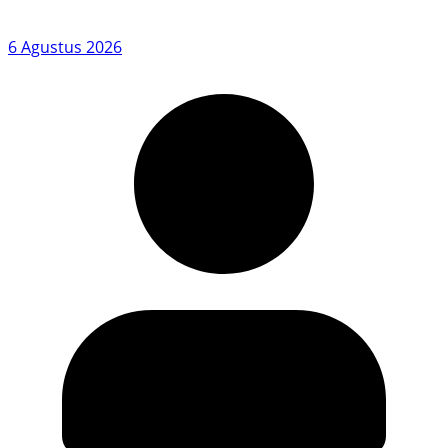
6 Agustus 2026