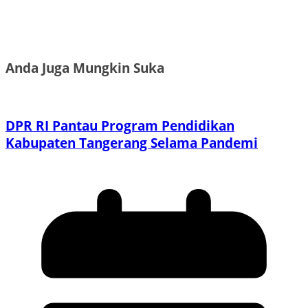
Anda Juga Mungkin Suka
DPR RI Pantau Program Pendidikan
Kabupaten Tangerang Selama Pandemi