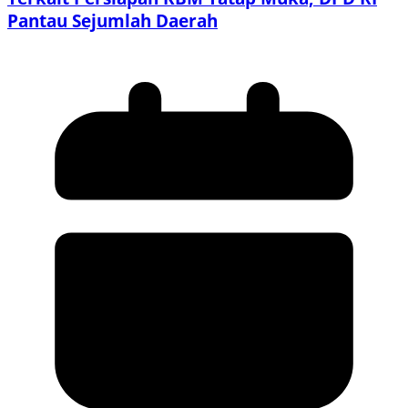
Pantau Sejumlah Daerah