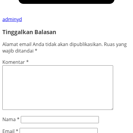
adminyd
Tinggalkan Balasan
Alamat email Anda tidak akan dipublikasikan.
Ruas yang
wajib ditandai
*
Komentar
*
Nama
*
Email
*