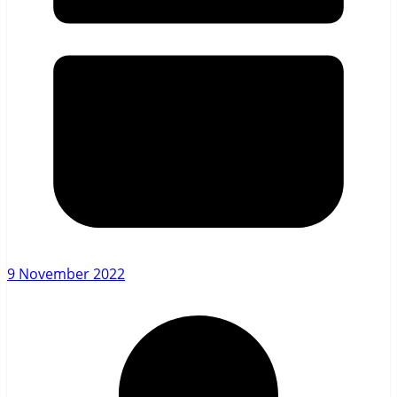
9 November 2022