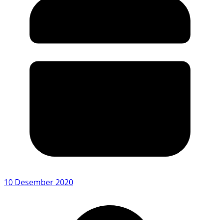
10 Desember 2020