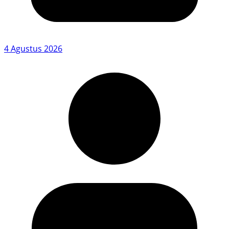
4 Agustus 2026