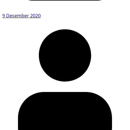
9 Desember 2020