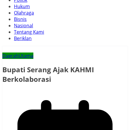
Politik
Hukum
Olahraga
Bisnis
Nasional
Tentang Kami
Beriklan
Daerah
Utama
Bupati Serang Ajak KAHMI
Berkolaborasi