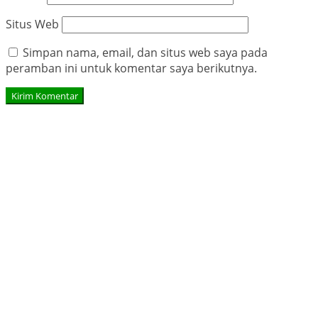
Situs Web
Simpan nama, email, dan situs web saya pada
peramban ini untuk komentar saya berikutnya.