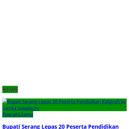
NEWS
Daerah
Utama
Bupati Serang Lepas 20 Peserta Pendidikan