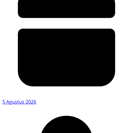
5 Agustus 2026