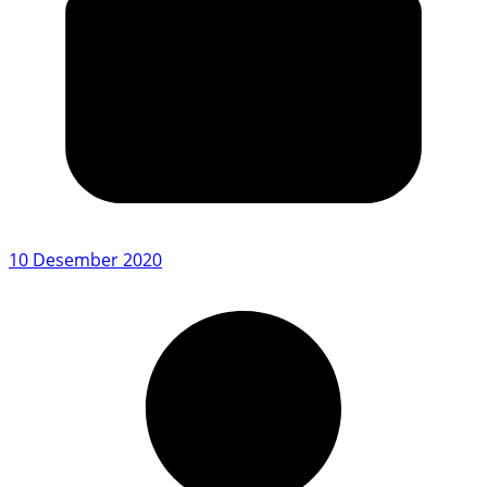
10 Desember 2020