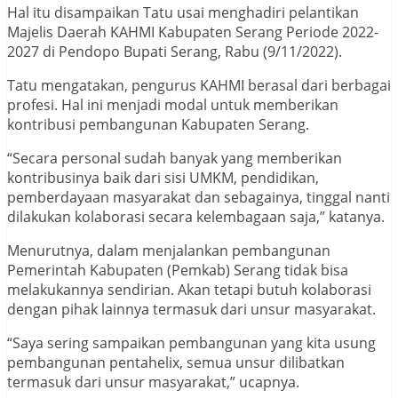
Hal itu disampaikan Tatu usai menghadiri pelantikan
Majelis Daerah KAHMI Kabupaten Serang Periode 2022-
2027 di Pendopo Bupati Serang, Rabu (9/11/2022).
Tatu mengatakan, pengurus KAHMI berasal dari berbagai
profesi. Hal ini menjadi modal untuk memberikan
kontribusi pembangunan Kabupaten Serang.
“Secara personal sudah banyak yang memberikan
kontribusinya baik dari sisi UMKM, pendidikan,
pemberdayaan masyarakat dan sebagainya, tinggal nanti
dilakukan kolaborasi secara kelembagaan saja,” katanya.
Menurutnya, dalam menjalankan pembangunan
Pemerintah Kabupaten (Pemkab) Serang tidak bisa
melakukannya sendirian. Akan tetapi butuh kolaborasi
dengan pihak lainnya termasuk dari unsur masyarakat.
“Saya sering sampaikan pembangunan yang kita usung
pembangunan pentahelix, semua unsur dilibatkan
termasuk dari unsur masyarakat,” ucapnya.