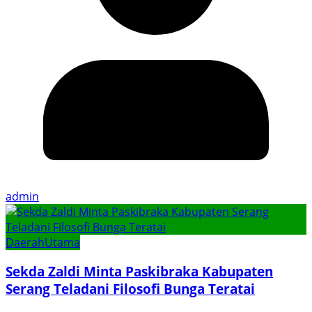
admin
Daerah
Utama
Sekda Zaldi Minta Paskibraka Kabupaten
Serang Teladani Filosofi Bunga Teratai