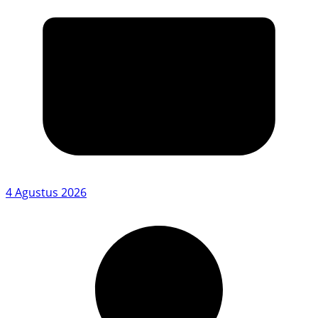
4 Agustus 2026