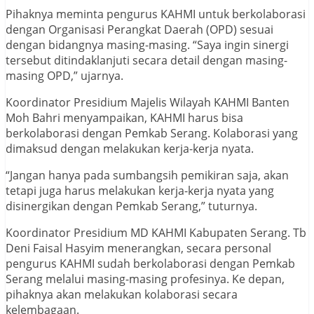
Pihaknya meminta pengurus KAHMI untuk berkolaborasi
dengan Organisasi Perangkat Daerah (OPD) sesuai
dengan bidangnya masing-masing. “Saya ingin sinergi
tersebut ditindaklanjuti secara detail dengan masing-
masing OPD,” ujarnya.
Koordinator Presidium Majelis Wilayah KAHMI Banten
Moh Bahri menyampaikan, KAHMI harus bisa
berkolaborasi dengan Pemkab Serang. Kolaborasi yang
dimaksud dengan melakukan kerja-kerja nyata.
“Jangan hanya pada sumbangsih pemikiran saja, akan
tetapi juga harus melakukan kerja-kerja nyata yang
disinergikan dengan Pemkab Serang,” tuturnya.
Koordinator Presidium MD KAHMI Kabupaten Serang. Tb
Deni Faisal Hasyim menerangkan, secara personal
pengurus KAHMI sudah berkolaborasi dengan Pemkab
Serang melalui masing-masing profesinya. Ke depan,
pihaknya akan melakukan kolaborasi secara
kelembagaan.