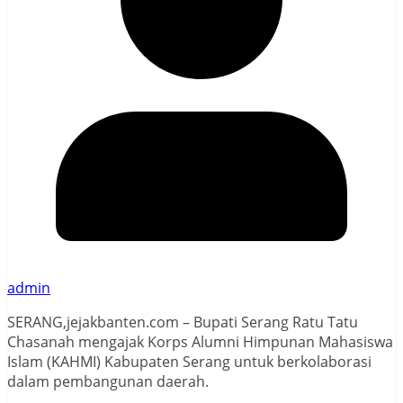
admin
SERANG,jejakbanten.com – Bupati Serang Ratu Tatu
Chasanah mengajak Korps Alumni Himpunan Mahasiswa
Islam (KAHMI) Kabupaten Serang untuk berkolaborasi
dalam pembangunan daerah.