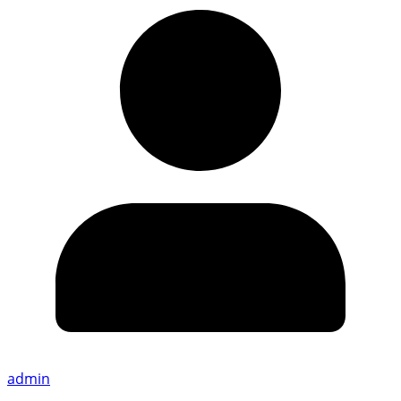
admin