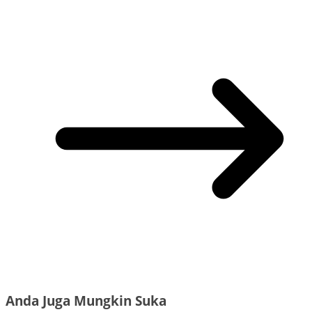
Anda Juga Mungkin Suka