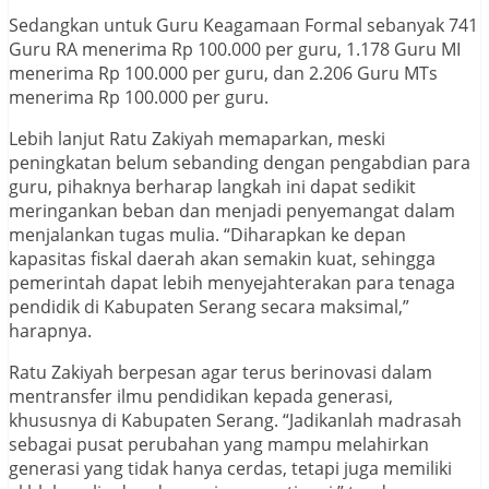
Sedangkan untuk Guru Keagamaan Formal sebanyak 741
Guru RA menerima Rp 100.000 per guru, 1.178 Guru MI
menerima Rp 100.000 per guru, dan 2.206 Guru MTs
menerima Rp 100.000 per guru.
Lebih lanjut Ratu Zakiyah memaparkan, meski
peningkatan belum sebanding dengan pengabdian para
guru, pihaknya berharap langkah ini dapat sedikit
meringankan beban dan menjadi penyemangat dalam
menjalankan tugas mulia. “Diharapkan ke depan
kapasitas fiskal daerah akan semakin kuat, sehingga
pemerintah dapat lebih menyejahterakan para tenaga
pendidik di Kabupaten Serang secara maksimal,”
harapnya.
Ratu Zakiyah berpesan agar terus berinovasi dalam
mentransfer ilmu pendidikan kepada generasi,
khususnya di Kabupaten Serang. “Jadikanlah madrasah
sebagai pusat perubahan yang mampu melahirkan
generasi yang tidak hanya cerdas, tetapi juga memiliki