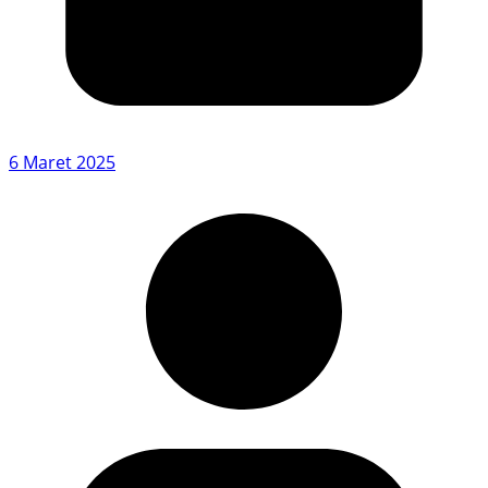
6 Maret 2025