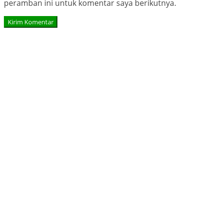
peramban ini untuk komentar saya berikutnya.