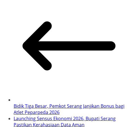
Bidik Tiga Besar, Pemkot Serang Janjikan Bonus bagi
Atlet Peparpeda 2026
Launching Sensus Ekonomi 2026, Bupati Serang
Pastikan Kerahasiaan Data Aman