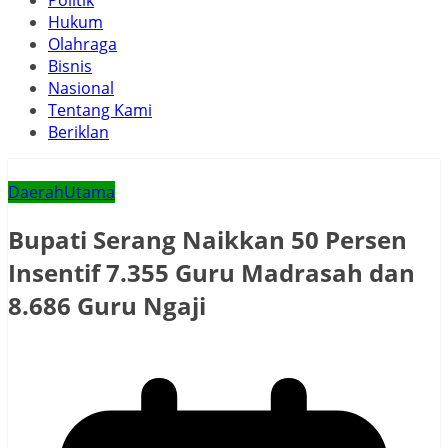
Politik
Hukum
Olahraga
Bisnis
Nasional
Tentang Kami
Beriklan
Daerah
Utama
Bupati Serang Naikkan 50 Persen
Insentif 7.355 Guru Madrasah dan
8.686 Guru Ngaji