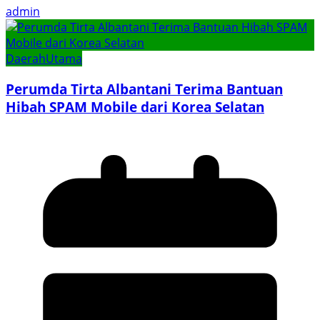
admin
Daerah
Utama
Perumda Tirta Albantani Terima Bantuan
Hibah SPAM Mobile dari Korea Selatan