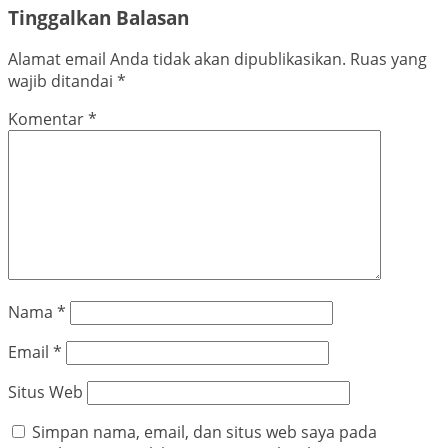
Tinggalkan Balasan
Alamat email Anda tidak akan dipublikasikan.
Ruas yang
wajib ditandai
*
Komentar
*
Nama
*
Email
*
Situs Web
Simpan nama, email, dan situs web saya pada