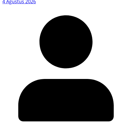
4 Agustus 2026