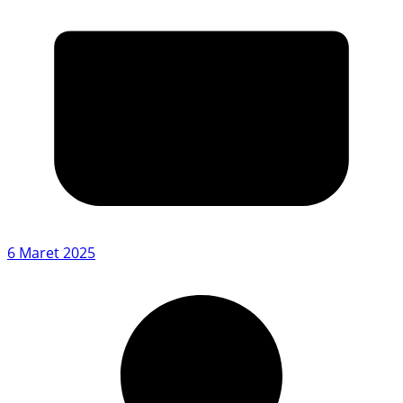
6 Maret 2025