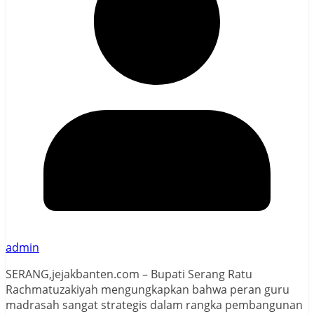
admin
SERANG,jejakbanten.com – Bupati Serang Ratu
Rachmatuzakiyah mengungkapkan bahwa peran guru
madrasah sangat strategis dalam rangka pembangunan