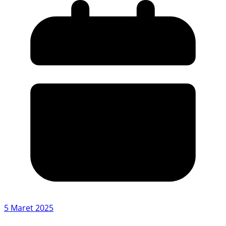
5 Maret 2025