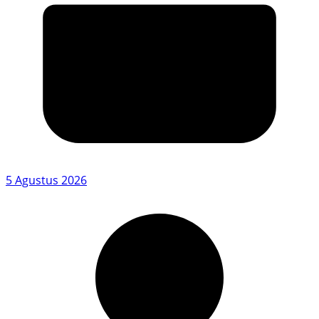
5 Agustus 2026