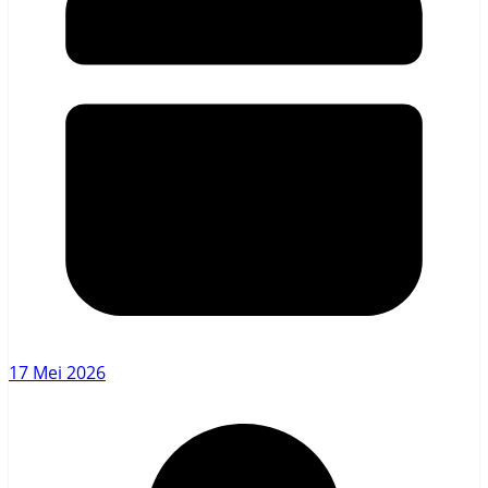
17 Mei 2026