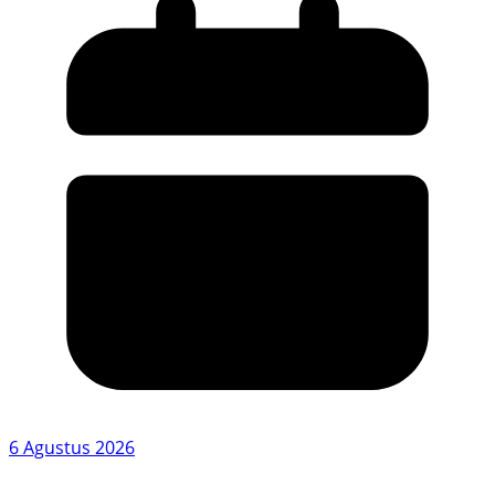
6 Agustus 2026