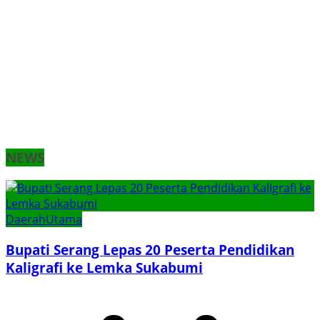
NEWS
Daerah
Utama
Bupati Serang Lepas 20 Peserta Pendidikan
Kaligrafi ke Lemka Sukabumi