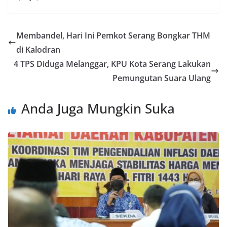
Membandel, Hari Ini Pemkot Serang Bongkar THM
di Kalodran
4 TPS Diduga Melanggar, KPU Kota Serang Lakukan
Pemungutan Suara Ulang
Anda Juga Mungkin Suka