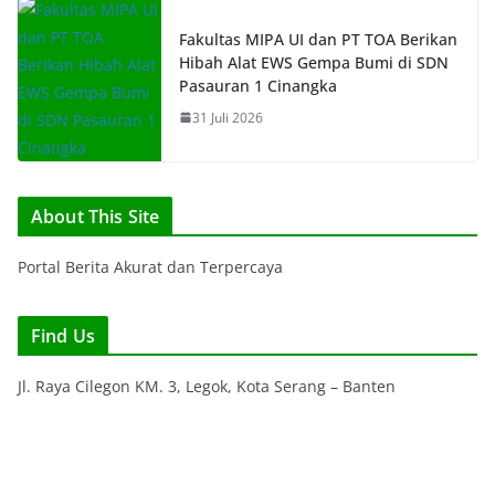
Fakultas MIPA UI dan PT TOA Berikan
Hibah Alat EWS Gempa Bumi di SDN
Pasauran 1 Cinangka
31 Juli 2026
About This Site
Portal Berita Akurat dan Terpercaya
Find Us
Jl. Raya Cilegon KM. 3, Legok, Kota Serang – Banten