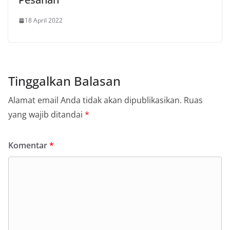
18 April 2022
Tinggalkan Balasan
Alamat email Anda tidak akan dipublikasikan.
Ruas
yang wajib ditandai
*
Komentar
*