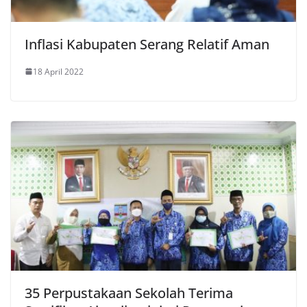
Inflasi Kabupaten Serang Relatif Aman
18 April 2022
35 Perpustakaan Sekolah Terima