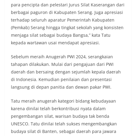
para pencipta dan pelestari Jurus Silat Kaserangan dari
berbagai paguron di Kabupaten Serang. Juga apresiasi
terhadap seluruh aparatur Pemerintah Kabupaten
(Pemkab) Serang hingga tingkat sekolah yang konsisten
menjaga silat sebagai budaya Bangsa,” kata Tatu
kepada wartawan usai mendapat apresiasi.
Sebelum meraih Anugerah PWI 2024, serangkaian
tahapan dilakukan. Mulai dari pengajuan dari PWI
daerah dan bersaing dengan sejumlah kepala daerah
di Indonesia. Kemudian penilaian dan presentasi
langsung di depan panitia dan dewan pakar PWI.
Tatu meraih anugerah kategori bidang kebudayaan
karena dinilai telah berkontribusi nyata dalam
pengembangan silat, warisan budaya tak benda
UNESCO. Tatu dinilai telah sukses mengembangkan
budaya silat di Banten, sebagai daerah para jawara