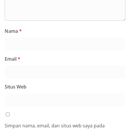
Nama
*
Email
*
Situs Web
Simpan nama, email, dan situs web saya pada