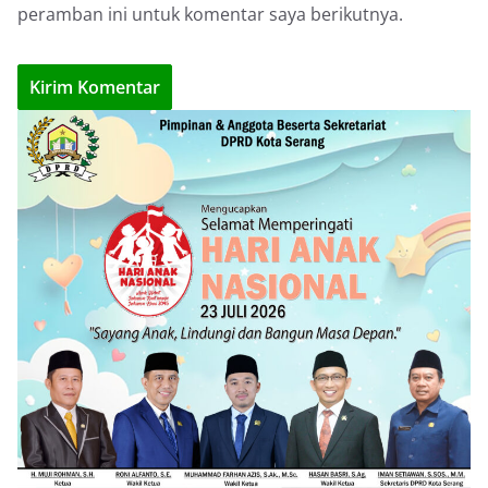
peramban ini untuk komentar saya berikutnya.