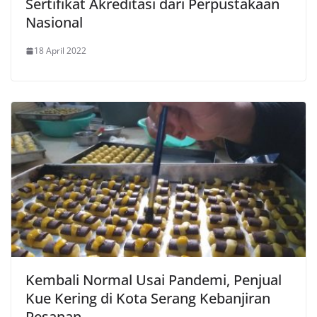
Sertifikat Akreditasi dari Perpustakaan
Nasional
18 April 2022
Kembali Normal Usai Pandemi, Penjual
Kue Kering di Kota Serang Kebanjiran
Pesanan