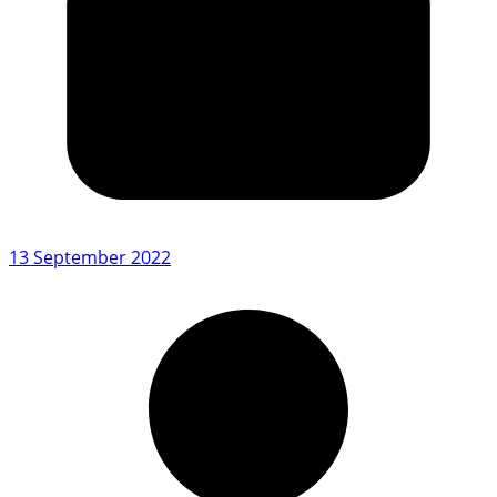
13 September 2022