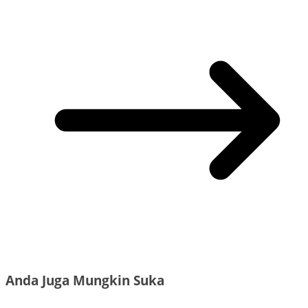
Anda Juga Mungkin Suka