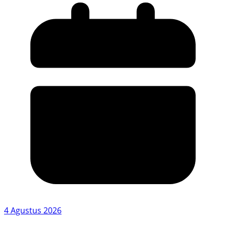
4 Agustus 2026