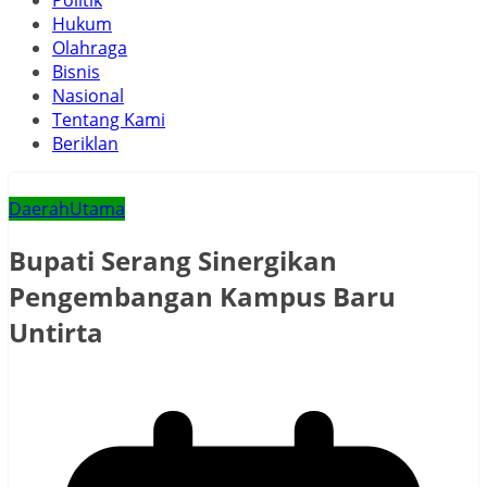
Politik
Hukum
Olahraga
Bisnis
Nasional
Tentang Kami
Beriklan
Daerah
Utama
Bupati Serang Sinergikan
Pengembangan Kampus Baru
Untirta