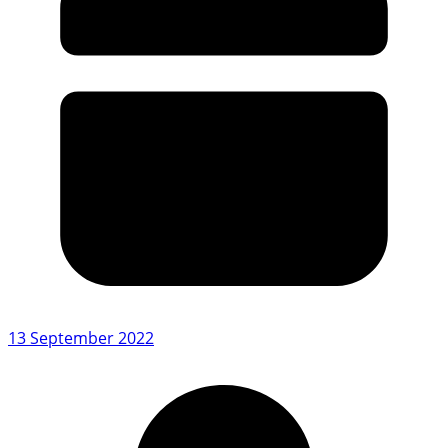
13 September 2022