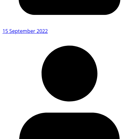
15 September 2022