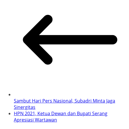
Sambut Hari Pers Nasional, Subadri Minta Jaga
Sinergitas
HPN 2021, Ketua Dewan dan Bupati Serang
Apresiasi Wartawan