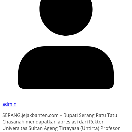
admin
SERANG,jejakbanten.com – Bupati Serang Ratu Tatu
Chasanah mendapatkan apresiasi dari Rektor
Universitas Sultan Ageng Tirtayasa (Untirta) Profesor