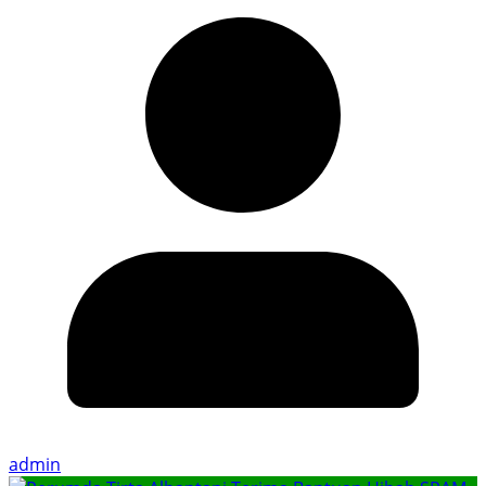
admin