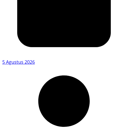
5 Agustus 2026