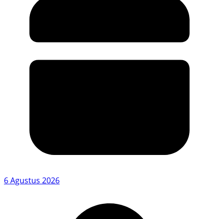
6 Agustus 2026