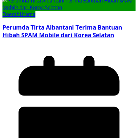
Daerah
Utama
Perumda Tirta Albantani Terima Bantuan
Hibah SPAM Mobile dari Korea Selatan