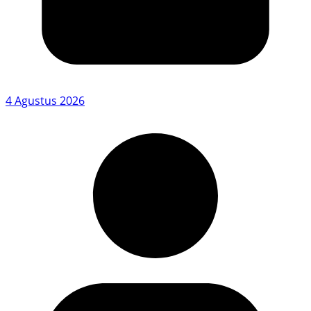
4 Agustus 2026