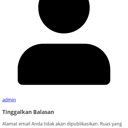
admin
Tinggalkan Balasan
Alamat email Anda tidak akan dipublikasikan.
Ruas yang