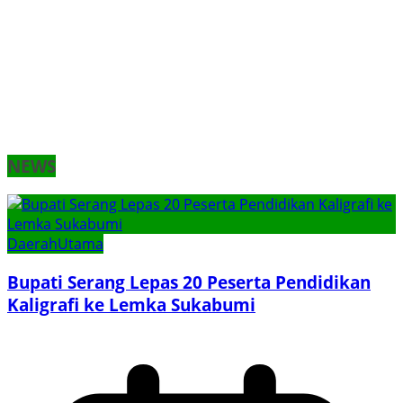
NEWS
Daerah
Utama
Bupati Serang Lepas 20 Peserta Pendidikan
Kaligrafi ke Lemka Sukabumi