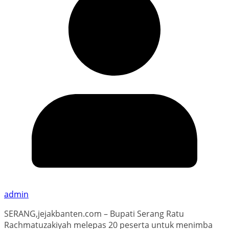
admin
SERANG,jejakbanten.com – Bupati Serang Ratu
Rachmatuzakiyah melepas 20 peserta untuk menimba