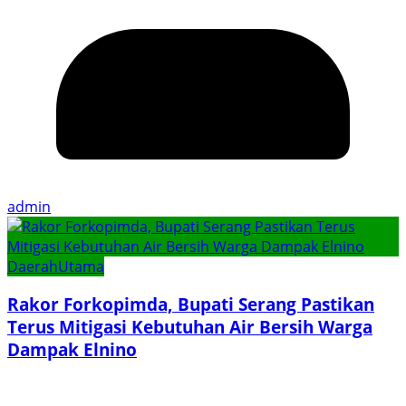
admin
Daerah
Utama
Rakor Forkopimda, Bupati Serang Pastikan
Terus Mitigasi Kebutuhan Air Bersih Warga
Dampak Elnino