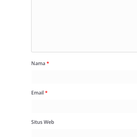
Nama
*
Email
*
Situs Web