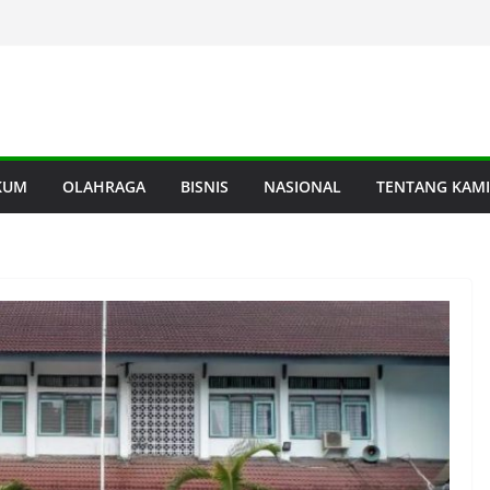
KUM
OLAHRAGA
BISNIS
NASIONAL
TENTANG KAMI