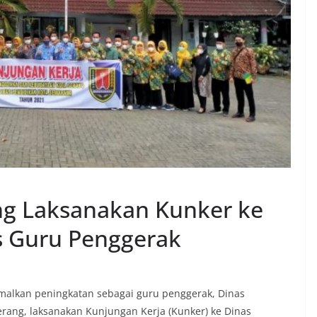
ng Laksanakan Kunker ke
 Guru Penggerak
alkan peningkatan sebagai guru penggerak, Dinas
rang, laksanakan Kunjungan Kerja (Kunker) ke Dinas