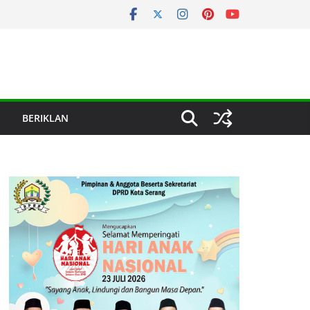
BERIKLAN