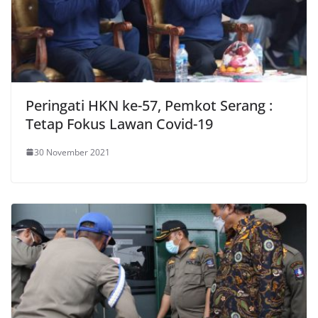
Peringati HKN ke-57, Pemkot Serang :
Tetap Fokus Lawan Covid-19
30 November 2021