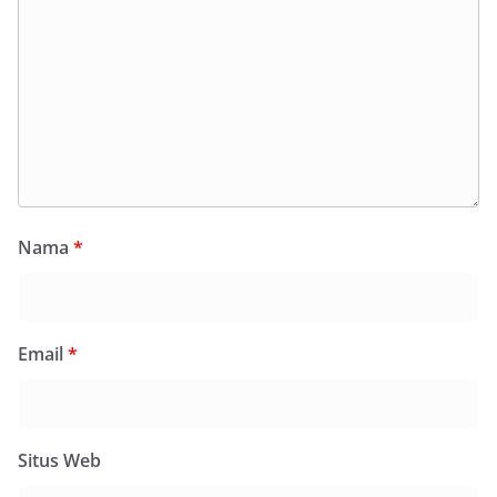
Nama
*
Email
*
Situs Web