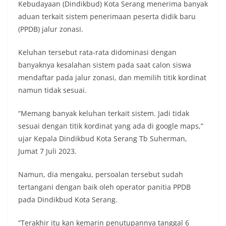
Kebudayaan (Dindikbud) Kota Serang menerima banyak
aduan terkait sistem penerimaan peserta didik baru
(PPDB) jalur zonasi.
Keluhan tersebut rata-rata didominasi dengan
banyaknya kesalahan sistem pada saat calon siswa
mendaftar pada jalur zonasi, dan memilih titik kordinat
namun tidak sesuai.
“Memang banyak keluhan terkait sistem. Jadi tidak
sesuai dengan titik kordinat yang ada di google maps,”
ujar Kepala Dindikbud Kota Serang Tb Suherman,
Jumat 7 Juli 2023.
Namun, dia mengaku, persoalan tersebut sudah
tertangani dengan baik oleh operator panitia PPDB
pada Dindikbud Kota Serang.
“Terakhir itu kan kemarin penutupannya tanggal 6