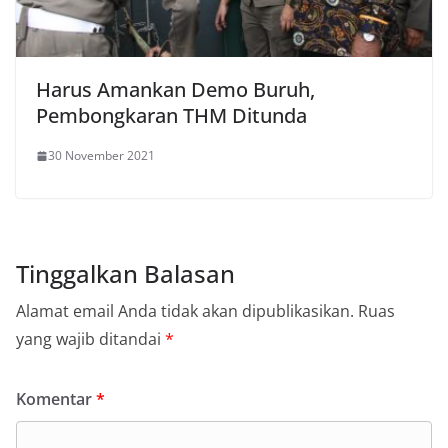
Harus Amankan Demo Buruh,
Pembongkaran THM Ditunda
30 November 2021
Tinggalkan Balasan
Alamat email Anda tidak akan dipublikasikan.
Ruas
yang wajib ditandai
*
Komentar
*