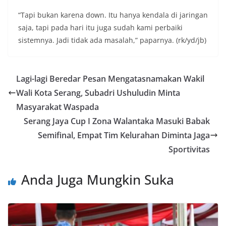
“Tapi bukan karena down. Itu hanya kendala di jaringan
saja, tapi pada hari itu juga sudah kami perbaiki
sistemnya. Jadi tidak ada masalah,” paparnya. (rk/yd/jb)
Lagi-lagi Beredar Pesan Mengatasnamakan Wakil
Wali Kota Serang, Subadri Ushuludin Minta
Masyarakat Waspada
Serang Jaya Cup I Zona Walantaka Masuki Babak
Semifinal, Empat Tim Kelurahan Diminta Jaga
Sportivitas
Anda Juga Mungkin Suka