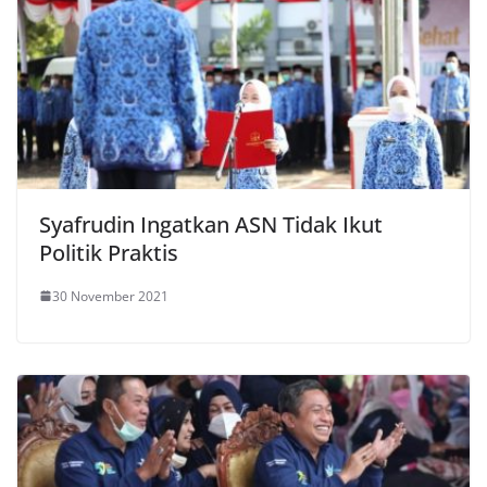
Syafrudin Ingatkan ASN Tidak Ikut
Politik Praktis
30 November 2021