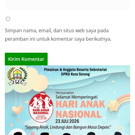
Simpan nama, email, dan situs web saya pada
peramban ini untuk komentar saya berikutnya.