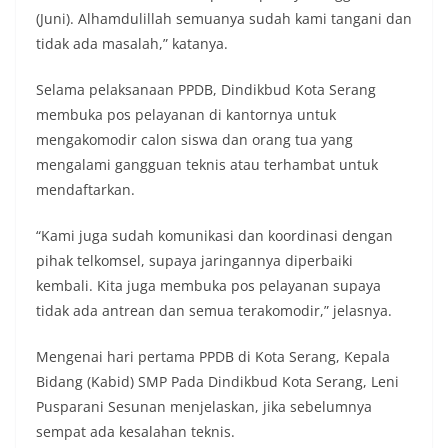
(Juni). Alhamdulillah semuanya sudah kami tangani dan
tidak ada masalah,” katanya.
Selama pelaksanaan PPDB, Dindikbud Kota Serang
membuka pos pelayanan di kantornya untuk
mengakomodir calon siswa dan orang tua yang
mengalami gangguan teknis atau terhambat untuk
mendaftarkan.
“Kami juga sudah komunikasi dan koordinasi dengan
pihak telkomsel, supaya jaringannya diperbaiki
kembali. Kita juga membuka pos pelayanan supaya
tidak ada antrean dan semua terakomodir,” jelasnya.
Mengenai hari pertama PPDB di Kota Serang, Kepala
Bidang (Kabid) SMP Pada Dindikbud Kota Serang, Leni
Pusparani Sesunan menjelaskan, jika sebelumnya
sempat ada kesalahan teknis.