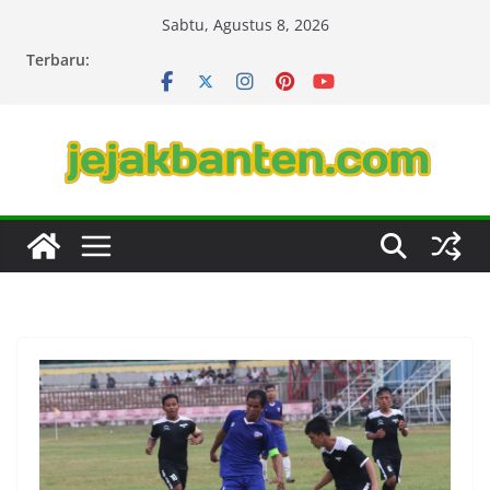
Skip
Sabtu, Agustus 8, 2026
to
Terbaru:
content