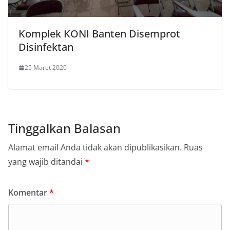
Komplek KONI Banten Disemprot
Disinfektan
25 Maret 2020
Tinggalkan Balasan
Alamat email Anda tidak akan dipublikasikan.
Ruas
yang wajib ditandai
*
Komentar
*