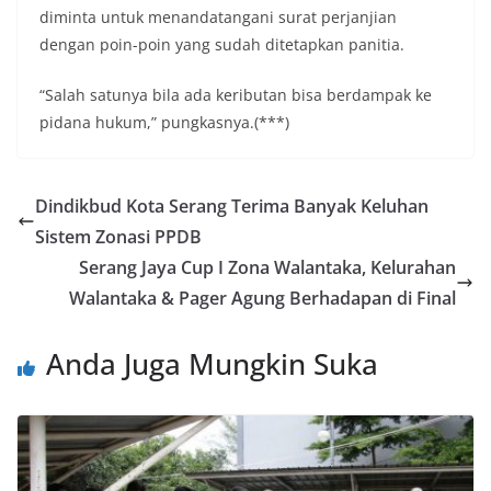
diminta untuk menandatangani surat perjanjian
dengan poin-poin yang sudah ditetapkan panitia.
“Salah satunya bila ada keributan bisa berdampak ke
pidana hukum,” pungkasnya.(***)
Dindikbud Kota Serang Terima Banyak Keluhan
Sistem Zonasi PPDB
Serang Jaya Cup I Zona Walantaka, Kelurahan
Walantaka & Pager Agung Berhadapan di Final
Anda Juga Mungkin Suka