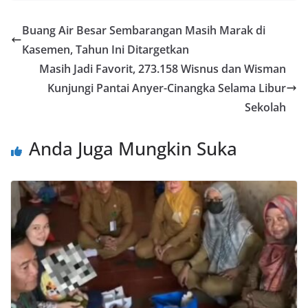
Buang Air Besar Sembarangan Masih Marak di
Kasemen, Tahun Ini Ditargetkan
Masih Jadi Favorit, 273.158 Wisnus dan Wisman
Kunjungi Pantai Anyer-Cinangka Selama Libur
Sekolah
Anda Juga Mungkin Suka