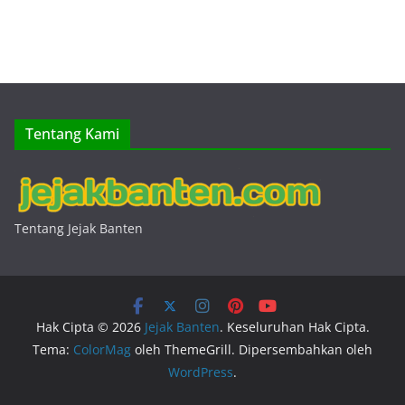
Tentang Kami
Tentang Jejak Banten
Hak Cipta © 2026
Jejak Banten
. Keseluruhan Hak Cipta.
Tema:
ColorMag
oleh ThemeGrill. Dipersembahkan oleh
WordPress
.