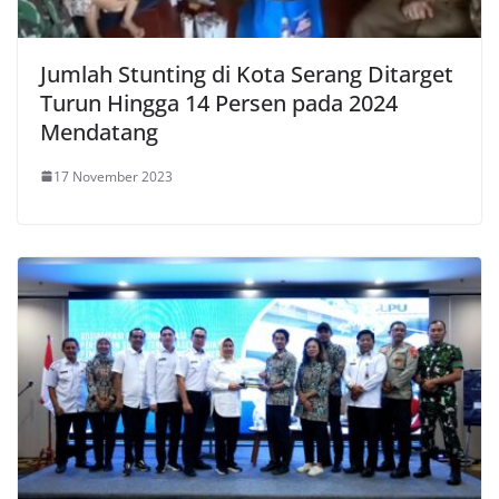
Jumlah Stunting di Kota Serang Ditarget
Turun Hingga 14 Persen pada 2024
Mendatang
17 November 2023