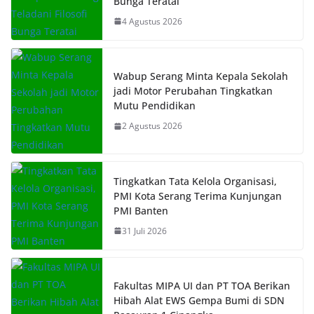
Bunga Teratai
4 Agustus 2026
Wabup Serang Minta Kepala Sekolah
jadi Motor Perubahan Tingkatkan
Mutu Pendidikan
2 Agustus 2026
Tingkatkan Tata Kelola Organisasi,
PMI Kota Serang Terima Kunjungan
PMI Banten
31 Juli 2026
Fakultas MIPA UI dan PT TOA Berikan
Hibah Alat EWS Gempa Bumi di SDN