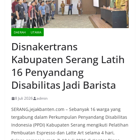
DAERAH
UTAMA
Disnakertrans
Kabupaten Serang Latih
16 Penyandang
Disabilitas Jadi Barista
8 Juli 2026
admin
SERANG,jejakbanten.com – Sebanyak 16 warga yang
tergabung dalam Perkumpulan Penyandang Disabilitas
Indonesia (PPDI) Kabupaten Serang mengikuti Pelatihan
Pembuatan Espresso dan Latte Art selama 4 hari,