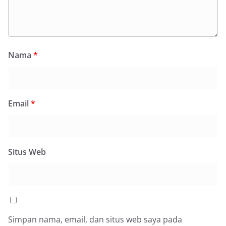
Nama
*
Email
*
Situs Web
Simpan nama, email, dan situs web saya pada