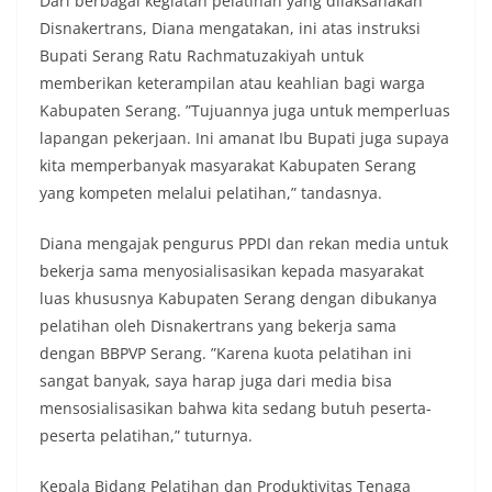
Dari berbagai kegiatan pelatihan yang dilaksanakan
Disnakertrans, Diana mengatakan, ini atas instruksi
Bupati Serang Ratu Rachmatuzakiyah untuk
memberikan keterampilan atau keahlian bagi warga
Kabupaten Serang. ”Tujuannya juga untuk memperluas
lapangan pekerjaan. Ini amanat Ibu Bupati juga supaya
kita memperbanyak masyarakat Kabupaten Serang
yang kompeten melalui pelatihan,” tandasnya.
Diana mengajak pengurus PPDI dan rekan media untuk
bekerja sama menyosialisasikan kepada masyarakat
luas khususnya Kabupaten Serang dengan dibukanya
pelatihan oleh Disnakertrans yang bekerja sama
dengan BBPVP Serang. ”Karena kuota pelatihan ini
sangat banyak, saya harap juga dari media bisa
mensosialisasikan bahwa kita sedang butuh peserta-
peserta pelatihan,” tuturnya.
Kepala Bidang Pelatihan dan Produktivitas Tenaga