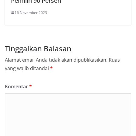
Pemilih 90 Persen
16 November 2023
Tinggalkan Balasan
Alamat email Anda tidak akan dipublikasikan.
Ruas
yang wajib ditandai
*
Komentar
*