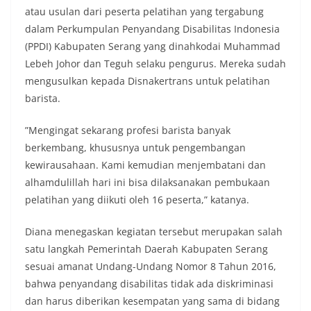
atau usulan dari peserta pelatihan yang tergabung
dalam Perkumpulan Penyandang Disabilitas Indonesia
(PPDI) Kabupaten Serang yang dinahkodai Muhammad
Lebeh Johor dan Teguh selaku pengurus. Mereka sudah
mengusulkan kepada Disnakertrans untuk pelatihan
barista.
”Mengingat sekarang profesi barista banyak
berkembang, khususnya untuk pengembangan
kewirausahaan. Kami kemudian menjembatani dan
alhamdulillah hari ini bisa dilaksanakan pembukaan
pelatihan yang diikuti oleh 16 peserta,” katanya.
Diana menegaskan kegiatan tersebut merupakan salah
satu langkah Pemerintah Daerah Kabupaten Serang
sesuai amanat Undang-Undang Nomor 8 Tahun 2016,
bahwa penyandang disabilitas tidak ada diskriminasi
dan harus diberikan kesempatan yang sama di bidang