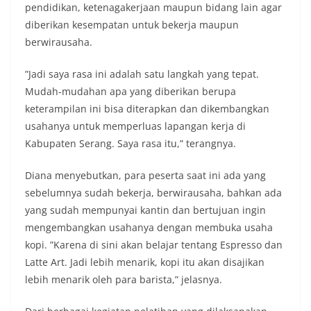
pendidikan, ketenagakerjaan maupun bidang lain agar
diberikan kesempatan untuk bekerja maupun
berwirausaha.
”Jadi saya rasa ini adalah satu langkah yang tepat.
Mudah-mudahan apa yang diberikan berupa
keterampilan ini bisa diterapkan dan dikembangkan
usahanya untuk memperluas lapangan kerja di
Kabupaten Serang. Saya rasa itu,” terangnya.
Diana menyebutkan, para peserta saat ini ada yang
sebelumnya sudah bekerja, berwirausaha, bahkan ada
yang sudah mempunyai kantin dan bertujuan ingin
mengembangkan usahanya dengan membuka usaha
kopi. ”Karena di sini akan belajar tentang Espresso dan
Latte Art. Jadi lebih menarik, kopi itu akan disajikan
lebih menarik oleh para barista,” jelasnya.