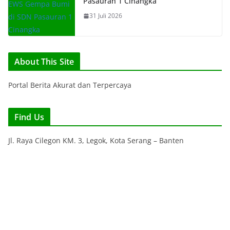
Pasauran 1 Cinangka
31 Juli 2026
About This Site
Portal Berita Akurat dan Terpercaya
Find Us
Jl. Raya Cilegon KM. 3, Legok, Kota Serang – Banten