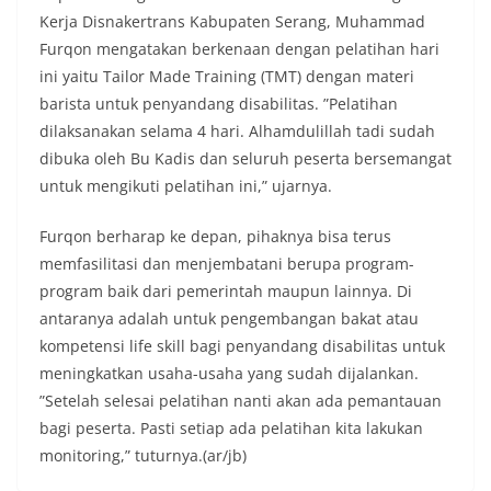
Kerja Disnakertrans Kabupaten Serang, Muhammad
Furqon mengatakan berkenaan dengan pelatihan hari
ini yaitu Tailor Made Training (TMT) dengan materi
barista untuk penyandang disabilitas. ”Pelatihan
dilaksanakan selama 4 hari. Alhamdulillah tadi sudah
dibuka oleh Bu Kadis dan seluruh peserta bersemangat
untuk mengikuti pelatihan ini,” ujarnya.
Furqon berharap ke depan, pihaknya bisa terus
memfasilitasi dan menjembatani berupa program-
program baik dari pemerintah maupun lainnya. Di
antaranya adalah untuk pengembangan bakat atau
kompetensi life skill bagi penyandang disabilitas untuk
meningkatkan usaha-usaha yang sudah dijalankan.
”Setelah selesai pelatihan nanti akan ada pemantauan
bagi peserta. Pasti setiap ada pelatihan kita lakukan
monitoring,” tuturnya.(ar/jb)