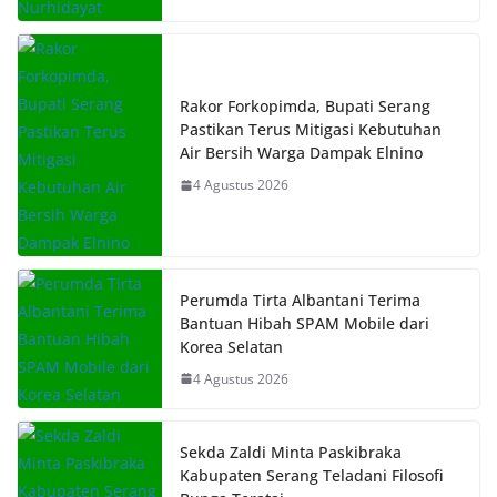
Rakor Forkopimda, Bupati Serang
Pastikan Terus Mitigasi Kebutuhan
Air Bersih Warga Dampak Elnino
4 Agustus 2026
Perumda Tirta Albantani Terima
Bantuan Hibah SPAM Mobile dari
Korea Selatan
4 Agustus 2026
Sekda Zaldi Minta Paskibraka
Kabupaten Serang Teladani Filosofi