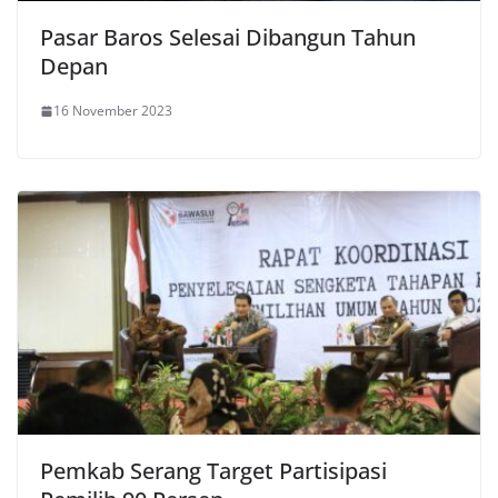
Pasar Baros Selesai Dibangun Tahun
Depan
16 November 2023
Pemkab Serang Target Partisipasi