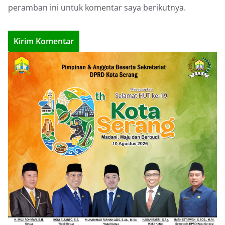
peramban ini untuk komentar saya berikutnya.