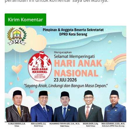
peramban ini untuk komentar saya berikutnya.