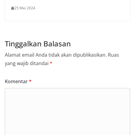
25 Mei 2024
Tinggalkan Balasan
Alamat email Anda tidak akan dipublikasikan.
Ruas
yang wajib ditandai
*
Komentar
*