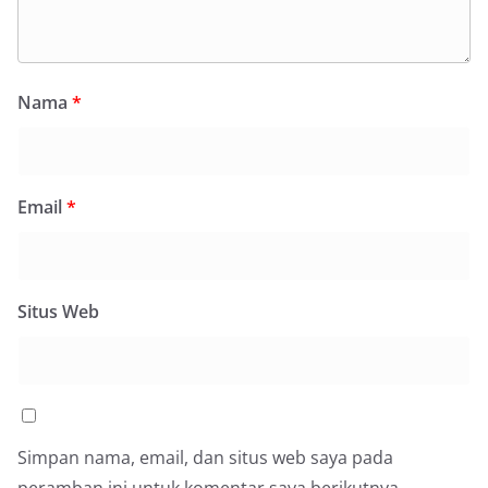
Nama
*
Email
*
Situs Web
Simpan nama, email, dan situs web saya pada