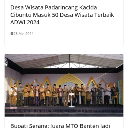
Desa Wisata Padarincang Kacida
Cibuntu Masuk 50 Desa Wisata Terbaik
ADWI 2024
28 Mei 2024
Bupati Serang: Juara MTQ Banten Jadi