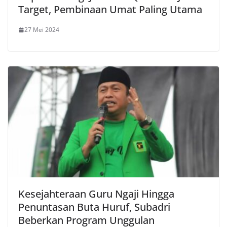
Target, Pembinaan Umat Paling Utama
27 Mei 2024
Kesejahteraan Guru Ngaji Hingga
Penuntasan Buta Huruf, Subadri
Beberkan Program Unggulan