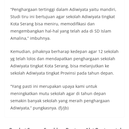
“Penghargaan tertinggi dalam Adiwiyata yaitu mandiri,
Studi tiru ini bertujuan agar sekolah Adiwiyata tingkat
Kota Serang bisa meniru, memodifikasi dan
mengembangkan hal-hal yang telah ada di SD Islam
Amalina,” imbuhnya.
Kemudian, pihaknya berharap kedepan agar 12 sekolah
yg telah lolos dan mendapatkan penghargaan sekolah
Adiwiyata tingkat Kota Serang, bisa melanjutkan ke
sekolah Adiwiyata tingkat Provinsi pada tahun depan.
“Yang pasti ini merupakan upaya kami untuk
meningkatkan mutu sekolah agar di tahun depan
semakin banyak sekolah yang meraih penghargaan
Adiwiyata,” pungkasnya. (fj/jb)