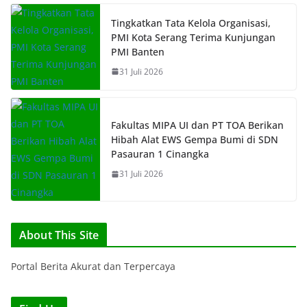
Tingkatkan Tata Kelola Organisasi,
PMI Kota Serang Terima Kunjungan
PMI Banten
31 Juli 2026
Fakultas MIPA UI dan PT TOA Berikan
Hibah Alat EWS Gempa Bumi di SDN
Pasauran 1 Cinangka
31 Juli 2026
About This Site
Portal Berita Akurat dan Terpercaya