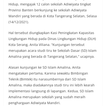
Hidup, mengajak 12 calon sekolah Adiwiyata tingkat
Provinsi Banten berkunjung ke sekolah Adiwiyata
Mandiri yang berada di Kota Tangerang Selatan, Selasa
(14/12/2021).
Hal tersebut diungkapkan Kasi Peningkatan Kapasitas
Lingkungan Hidup pada Dinas Lingkungan Hidup (DLH)
Kota Serang, Anita Viliana. “Kunjungan tersebut
merupakan acara studi tiru ke Sekolah Dasar (SD) Islam
Amalina yang berada di Tangerang Selatan,” ucapnya.
Alasan kunjungan ke SD Islam Amalina, Anita
mengatakan pertama, Karena sewaktu Bimbingan
Teknik (Bimtek) itu narasumbernya dari SD Islam
Amalina, maka diadakannya studi tiru ini lebih kearah
implementasi langsung di lapangan. Kedua, SD Islam
Amalina merupakan sekolah yang sudah meraih
penghargaan Adiwiyata Mandiri.