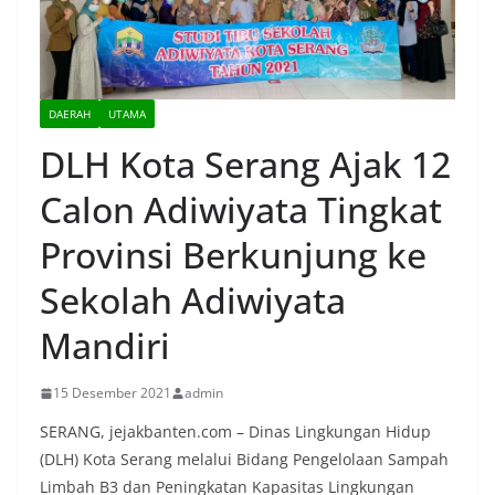
DAERAH
UTAMA
DLH Kota Serang Ajak 12
Calon Adiwiyata Tingkat
Provinsi Berkunjung ke
Sekolah Adiwiyata
Mandiri
15 Desember 2021
admin
SERANG, jejakbanten.com – Dinas Lingkungan Hidup
(DLH) Kota Serang melalui Bidang Pengelolaan Sampah
Limbah B3 dan Peningkatan Kapasitas Lingkungan