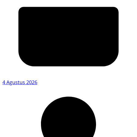
4 Agustus 2026