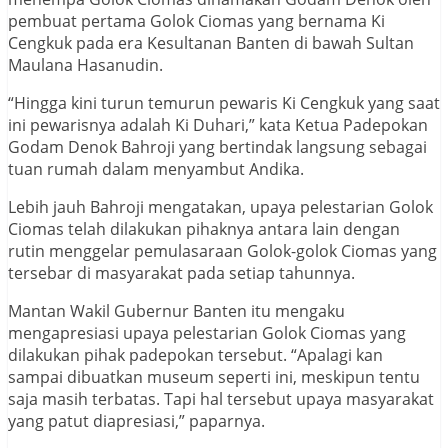
pembuat pertama Golok Ciomas yang bernama Ki
Cengkuk pada era Kesultanan Banten di bawah Sultan
Maulana Hasanudin.
“Hingga kini turun temurun pewaris Ki Cengkuk yang saat
ini pewarisnya adalah Ki Duhari,” kata Ketua Padepokan
Godam Denok Bahroji yang bertindak langsung sebagai
tuan rumah dalam menyambut Andika.
Lebih jauh Bahroji mengatakan, upaya pelestarian Golok
Ciomas telah dilakukan pihaknya antara lain dengan
rutin menggelar pemulasaraan Golok-golok Ciomas yang
tersebar di masyarakat pada setiap tahunnya.
Mantan Wakil Gubernur Banten itu mengaku
mengapresiasi upaya pelestarian Golok Ciomas yang
dilakukan pihak padepokan tersebut. “Apalagi kan
sampai dibuatkan museum seperti ini, meskipun tentu
saja masih terbatas. Tapi hal tersebut upaya masyarakat
yang patut diapresiasi,” paparnya.