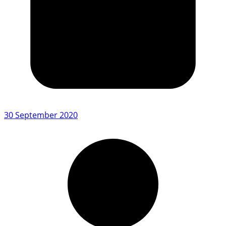
30 September 2020