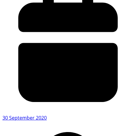
30 September 2020