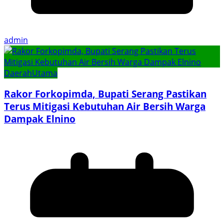
admin
Daerah
Utama
Rakor Forkopimda, Bupati Serang Pastikan
Terus Mitigasi Kebutuhan Air Bersih Warga
Dampak Elnino