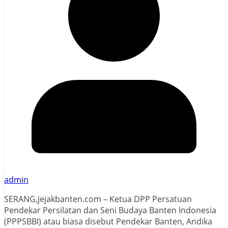
admin
SERANG,jejakbanten.com – Ketua DPP Persatuan
Pendekar Persilatan dan Seni Budaya Banten Indonesia
(PPPSBBI) atau biasa disebut Pendekar Banten, Andika