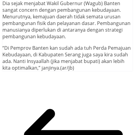
Dia sejak menjabat Wakil Gubernur (Wagub) Banten
sangat concern dengan pembangunan kebudayaan.
Menurutnya, kemajuan daerah tidak semata urusan
pembangunan fisik dan pelayanan dasar. Pembangunan
manusianya diperlukan di antaranya dengan strategi
pembangunan kebudayaan.
“Di Pemprov Banten kan sudah ada tuh Perda Pemajuan
Kebudayaan, di Kabupaten Serang juga saya kira sudah
ada. Nanti Insyaallah (jika menjabat bupati) akan lebih
kita optimalkan,” janjinya.(ar/jb)