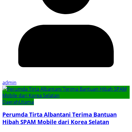
admin
Daerah
Utama
Perumda Tirta Albantani Terima Bantuan
Hibah SPAM Mobile dari Korea Selatan