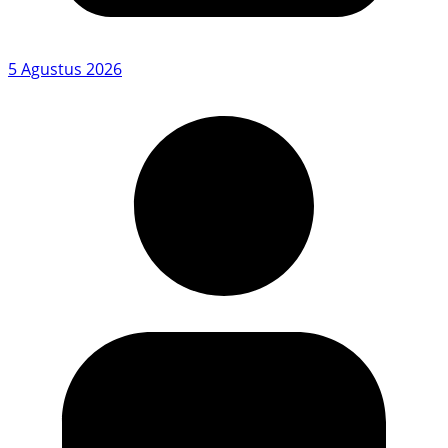
5 Agustus 2026