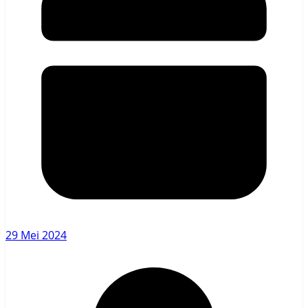
29 Mei 2024