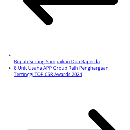
Bupati Serang Sampaikan Dua Raperda
8 Unit Usaha APP Group Raih Penghargaan
Tertinggi TOP CSR Awards 2024