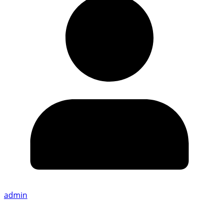
admin