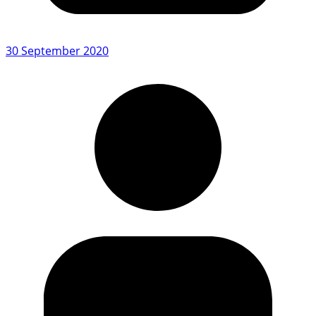
30 September 2020