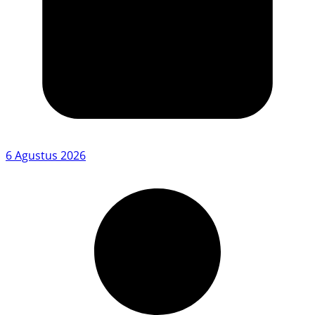
6 Agustus 2026