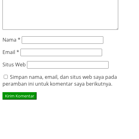
Nama
*
Email
*
Situs Web
Simpan nama, email, dan situs web saya pada
peramban ini untuk komentar saya berikutnya.