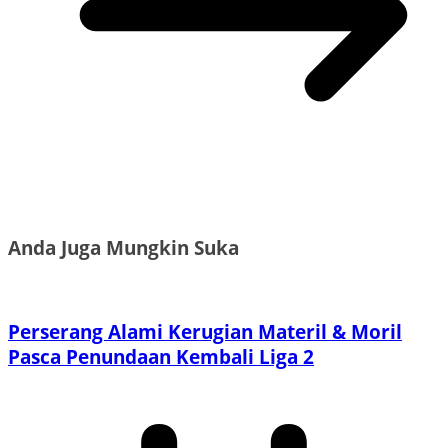
Anda Juga Mungkin Suka
Perserang Alami Kerugian Materil & Moril
Pasca Penundaan Kembali Liga 2