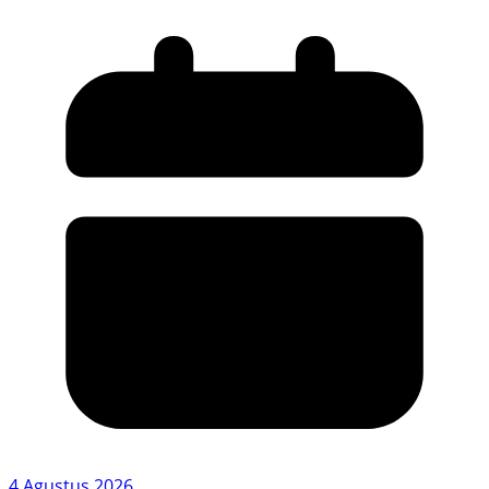
4 Agustus 2026