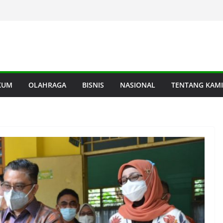
KUM
OLAHRAGA
BISNIS
NASIONAL
TENTANG KAMI