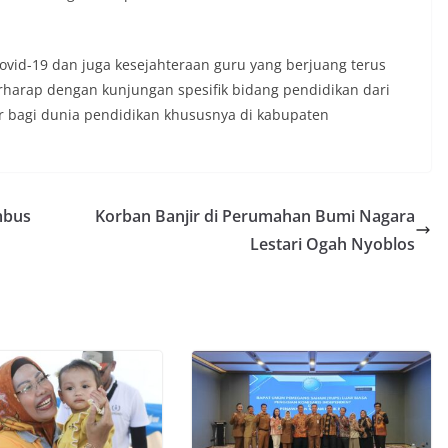
ovid-19 dan juga kesejahteraan guru yang berjuang terus
harap dengan kunjungan spesifik bidang pendidikan dari
ar bagi dunia pendidikan khususnya di kabupaten
mbus
Korban Banjir di Perumahan Bumi Nagara
Lestari Ogah Nyoblos