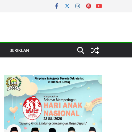
BERIKLAN