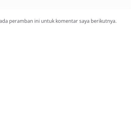
pada peramban ini untuk komentar saya berikutnya.