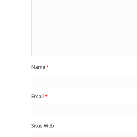
Nama
*
Email
*
Situs Web