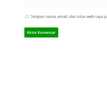
Simpan nama, email, dan situs web saya 