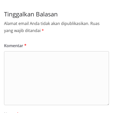
Tinggalkan Balasan
Alamat email Anda tidak akan dipublikasikan.
Ruas
yang wajib ditandai
*
Komentar
*