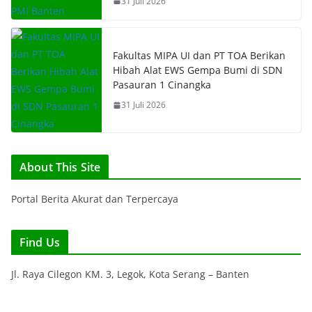
31 Juli 2026
Fakultas MIPA UI dan PT TOA Berikan
Hibah Alat EWS Gempa Bumi di SDN
Pasauran 1 Cinangka
31 Juli 2026
About This Site
Portal Berita Akurat dan Terpercaya
Find Us
Jl. Raya Cilegon KM. 3, Legok, Kota Serang – Banten