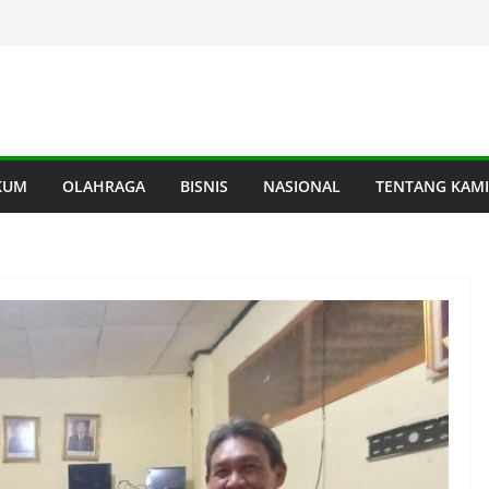
KUM
OLAHRAGA
BISNIS
NASIONAL
TENTANG KAMI