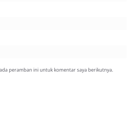
pada peramban ini untuk komentar saya berikutnya.