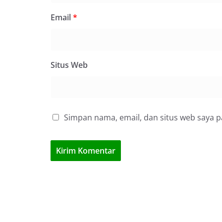
Email
*
Situs Web
Simpan nama, email, dan situs web saya 