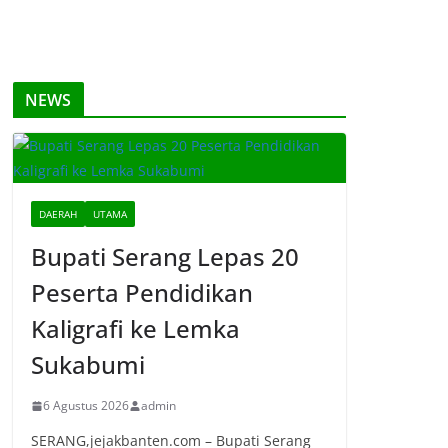
NEWS
DAERAH
UTAMA
Bupati Serang Lepas 20
Peserta Pendidikan
Kaligrafi ke Lemka
Sukabumi
6 Agustus 2026
admin
SERANG,jejakbanten.com – Bupati Serang