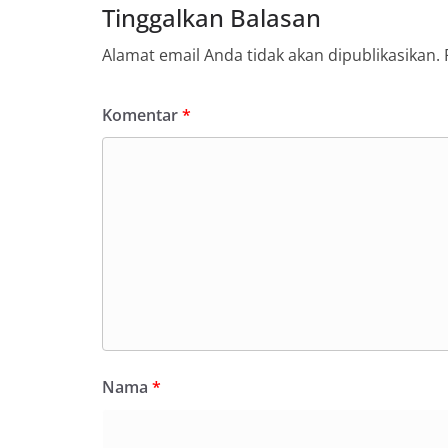
Tinggalkan Balasan
Alamat email Anda tidak akan dipublikasikan.
Komentar
*
Nama
*