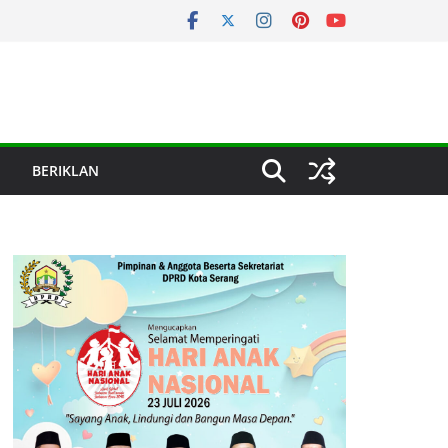
BERIKLAN