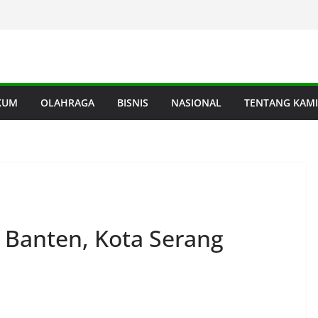
KUM
OLAHRAGA
BISNIS
NASIONAL
TENTANG KAMI
I Banten, Kota Serang