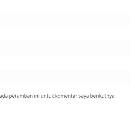
pada peramban ini untuk komentar saya berikutnya.