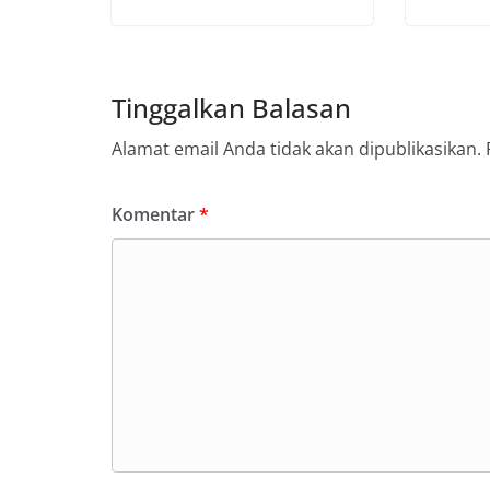
Tinggalkan Balasan
Alamat email Anda tidak akan dipublikasikan.
Komentar
*