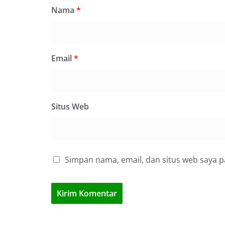
Nama
*
Email
*
Situs Web
Simpan nama, email, dan situs web saya 