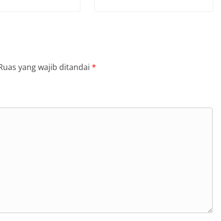
Ruas yang wajib ditandai
*