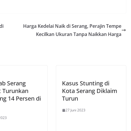
di
Harga Kedelai Naik di Serang, Perajin Tempe
Kecilkan Ukuran Tanpa Naikkan Harga
b Serang
Kasus Stunting di
t Turunkan
Kota Serang Diklaim
ng 14 Persen di
Turun
27 Juni 2023
 2023