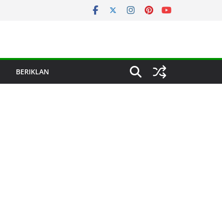
BERIKLAN