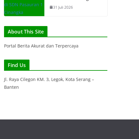
31 Juli 2026
About This Site
Portal Berita Akurat dan Terpercaya
Find Us
Jl. Raya Cilegon KM. 3, Legok, Kota Serang –
Banten