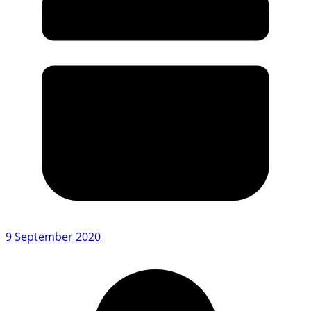
9 September 2020