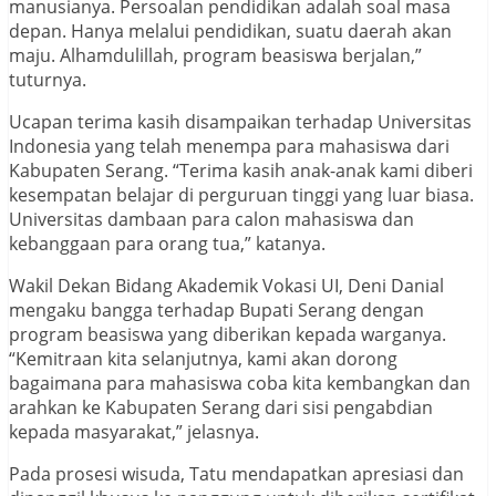
manusianya. Persoalan pendidikan adalah soal masa
depan. Hanya melalui pendidikan, suatu daerah akan
maju. Alhamdulillah, program beasiswa berjalan,”
tuturnya.
Ucapan terima kasih disampaikan terhadap Universitas
Indonesia yang telah menempa para mahasiswa dari
Kabupaten Serang. “Terima kasih anak-anak kami diberi
kesempatan belajar di perguruan tinggi yang luar biasa.
Universitas dambaan para calon mahasiswa dan
kebanggaan para orang tua,” katanya.
Wakil Dekan Bidang Akademik Vokasi UI, Deni Danial
mengaku bangga terhadap Bupati Serang dengan
program beasiswa yang diberikan kepada warganya.
“Kemitraan kita selanjutnya, kami akan dorong
bagaimana para mahasiswa coba kita kembangkan dan
arahkan ke Kabupaten Serang dari sisi pengabdian
kepada masyarakat,” jelasnya.
Pada prosesi wisuda, Tatu mendapatkan apresiasi dan