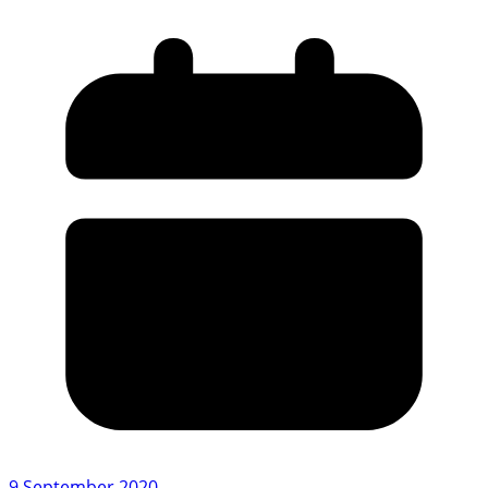
9 September 2020