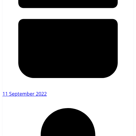
11 September 2022