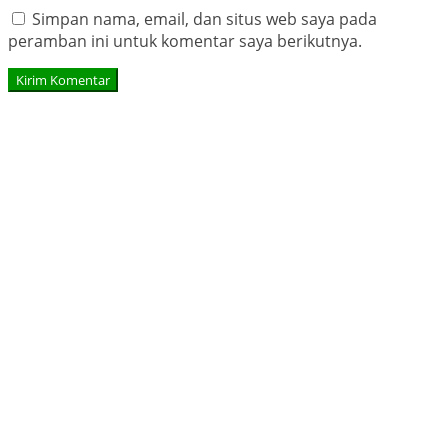
Simpan nama, email, dan situs web saya pada
peramban ini untuk komentar saya berikutnya.