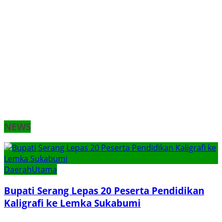
NEWS
Daerah
Utama
Bupati Serang Lepas 20 Peserta Pendidikan
Kaligrafi ke Lemka Sukabumi