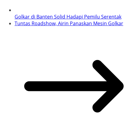
Golkar di Banten Solid Hadapi Pemilu Serentak
Tuntas Roadshow, Airin Panaskan Mesin Golkar