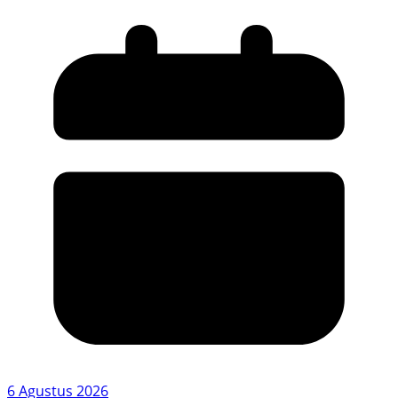
6 Agustus 2026