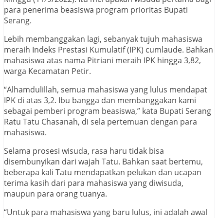
para penerima beasiswa program prioritas Bupati
Serang.
Lebih membanggakan lagi, sebanyak tujuh mahasiswa
meraih Indeks Prestasi Kumulatif (IPK) cumlaude. Bahkan
mahasiswa atas nama Pitriani meraih IPK hingga 3,82,
warga Kecamatan Petir.
“Alhamdulillah, semua mahasiswa yang lulus mendapat
IPK di atas 3,2. Ibu bangga dan membanggakan kami
sebagai pemberi program beasiswa,” kata Bupati Serang
Ratu Tatu Chasanah, di sela pertemuan dengan para
mahasiswa.
Selama prosesi wisuda, rasa haru tidak bisa
disembunyikan dari wajah Tatu. Bahkan saat bertemu,
beberapa kali Tatu mendapatkan pelukan dan ucapan
terima kasih dari para mahasiswa yang diwisuda,
maupun para orang tuanya.
“Untuk para mahasiswa yang baru lulus, ini adalah awal