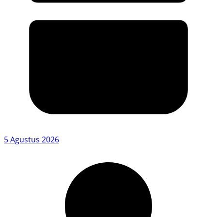
5 Agustus 2026