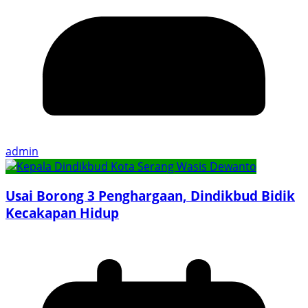
admin
Usai Borong 3 Penghargaan, Dindikbud Bidik
Kecakapan Hidup