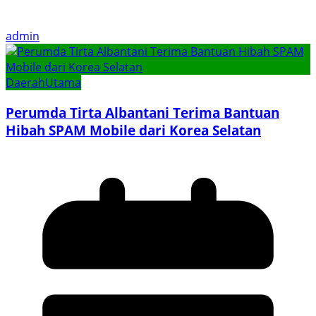
admin
Daerah
Utama
Perumda Tirta Albantani Terima Bantuan
Hibah SPAM Mobile dari Korea Selatan