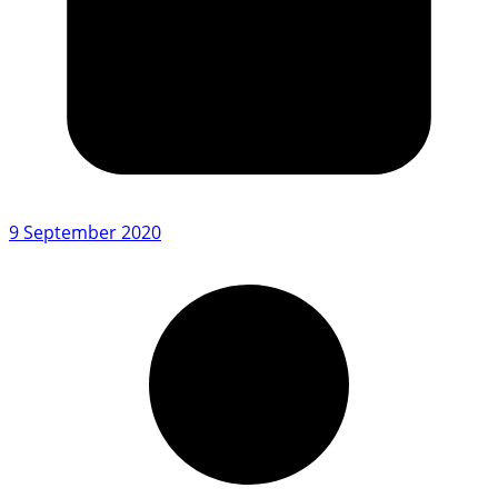
9 September 2020