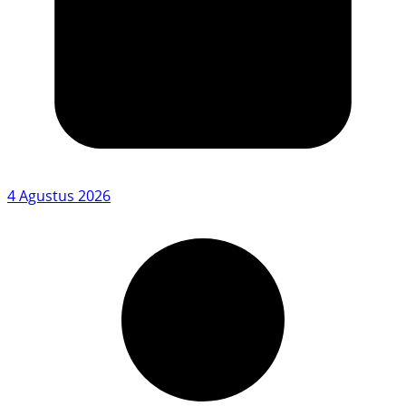
4 Agustus 2026