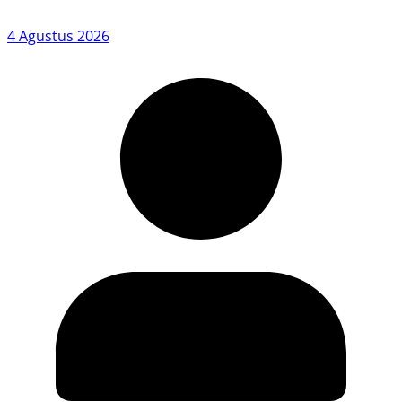
4 Agustus 2026