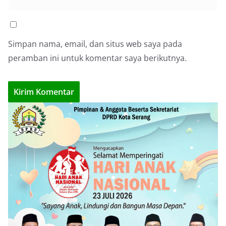
Simpan nama, email, dan situs web saya pada
peramban ini untuk komentar saya berikutnya.