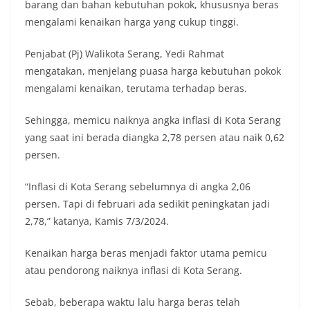
barang dan bahan kebutuhan pokok, khususnya beras
mengalami kenaikan harga yang cukup tinggi.
Penjabat (Pj) Walikota Serang, Yedi Rahmat
mengatakan, menjelang puasa harga kebutuhan pokok
mengalami kenaikan, terutama terhadap beras.
Sehingga, memicu naiknya angka inflasi di Kota Serang
yang saat ini berada diangka 2,78 persen atau naik 0,62
persen.
“Inflasi di Kota Serang sebelumnya di angka 2,06
persen. Tapi di februari ada sedikit peningkatan jadi
2,78,” katanya, Kamis 7/3/2024.
Kenaikan harga beras menjadi faktor utama pemicu
atau pendorong naiknya inflasi di Kota Serang.
Sebab, beberapa waktu lalu harga beras telah