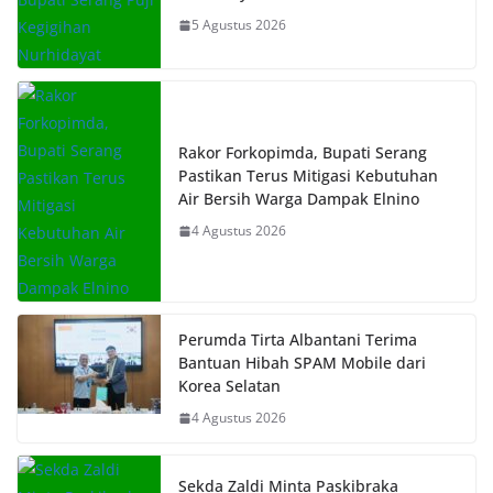
5 Agustus 2026
Rakor Forkopimda, Bupati Serang
Pastikan Terus Mitigasi Kebutuhan
Air Bersih Warga Dampak Elnino
4 Agustus 2026
Perumda Tirta Albantani Terima
Bantuan Hibah SPAM Mobile dari
Korea Selatan
4 Agustus 2026
Sekda Zaldi Minta Paskibraka