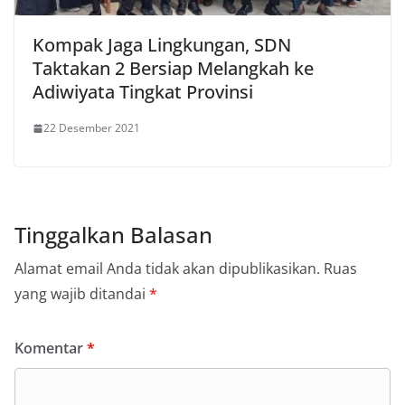
Kompak Jaga Lingkungan, SDN
Taktakan 2 Bersiap Melangkah ke
Adiwiyata Tingkat Provinsi
22 Desember 2021
Tinggalkan Balasan
Alamat email Anda tidak akan dipublikasikan.
Ruas
yang wajib ditandai
*
Komentar
*