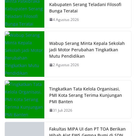
Kabupaten Serang Teladani Filosofi
Bunga Teratai
4 Agustus 2026
Wabup Serang Minta Kepala Sekolah
jadi Motor Perubahan Tingkatkan
Mutu Pendidikan
2 Agustus 2026
Tingkatkan Tata Kelola Organisasi,
PMI Kota Serang Terima Kunjungan
PMI Banten
31 Juli 2026
Fakultas MIPA UI dan PT TOA Berikan