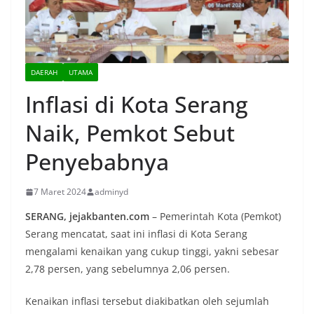
DAERAH
UTAMA
Inflasi di Kota Serang
Naik, Pemkot Sebut
Penyebabnya
7 Maret 2024
adminyd
SERANG, jejakbanten.com
– Pemerintah Kota (Pemkot)
Serang mencatat, saat ini inflasi di Kota Serang
mengalami kenaikan yang cukup tinggi, yakni sebesar
2,78 persen, yang sebelumnya 2,06 persen.
Kenaikan inflasi tersebut diakibatkan oleh sejumlah