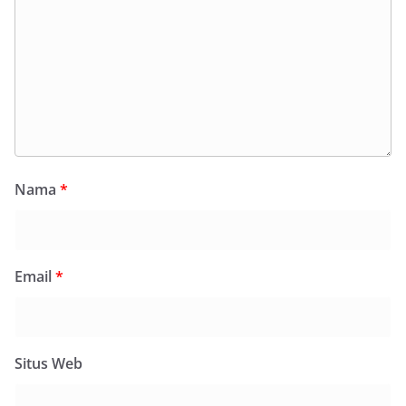
Nama
*
Email
*
Situs Web