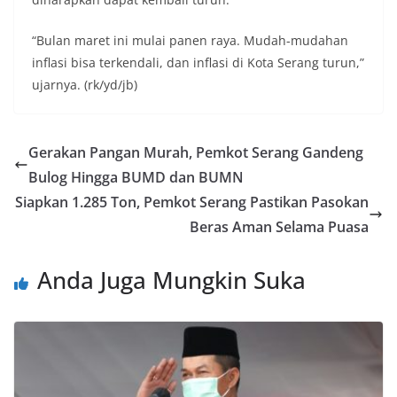
“Bulan maret ini mulai panen raya. Mudah-mudahan
inflasi bisa terkendali, dan inflasi di Kota Serang turun,”
ujarnya. (rk/yd/jb)
Gerakan Pangan Murah, Pemkot Serang Gandeng
Bulog Hingga BUMD dan BUMN
Siapkan 1.285 Ton, Pemkot Serang Pastikan Pasokan
Beras Aman Selama Puasa
Anda Juga Mungkin Suka