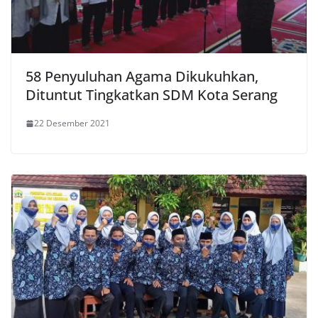
58 Penyuluhan Agama Dikukuhkan,
Dituntut Tingkatkan SDM Kota Serang
22 Desember 2021