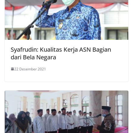
Syafrudin: Kualitas Kerja ASN Bagian
dari Bela Negara
22 Desember 2021