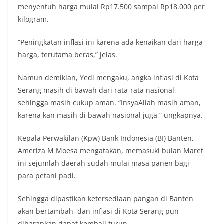
menyentuh harga mulai Rp17.500 sampai Rp18.000 per
kilogram.
“Peningkatan inflasi ini karena ada kenaikan dari harga-
harga, terutama beras,” jelas.
Namun demikian, Yedi mengaku, angka inflasi di Kota
Serang masih di bawah dari rata-rata nasional,
sehingga masih cukup aman. “InsyaAllah masih aman,
karena kan masih di bawah nasional juga,” ungkapnya.
Kepala Perwakilan (Kpw) Bank Indonesia (BI) Banten,
Ameriza M Moesa mengatakan, memasuki bulan Maret
ini sejumlah daerah sudah mulai masa panen bagi
para petani padi.
Sehingga dipastikan ketersediaan pangan di Banten
akan bertambah, dan inflasi di Kota Serang pun
diharapkan dapat kembali turun.