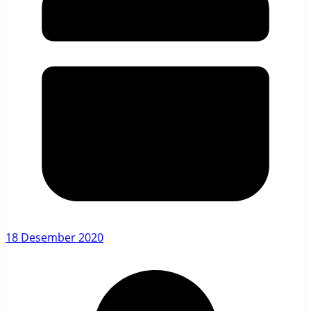
18 Desember 2020