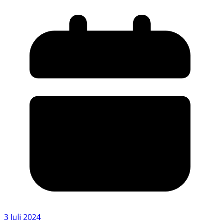
3 Juli 2024