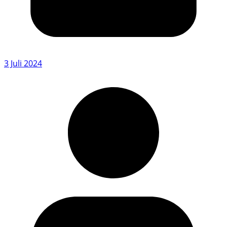
3 Juli 2024