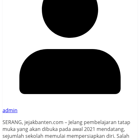
admin
SERANG, jejakbanten.com – Jelang pembelajaran tatap
muka yang akan dibuka pada awal 2021 mendatang,
sejumlah sekolah memulai mempersiapkan diri. Salah