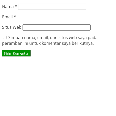
Nama
*
Email
*
Situs Web
Simpan nama, email, dan situs web saya pada
peramban ini untuk komentar saya berikutnya.