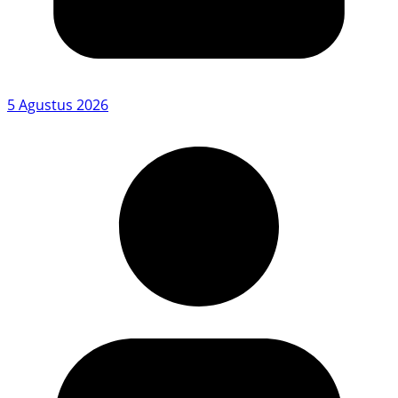
5 Agustus 2026