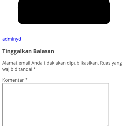
adminyd
Tinggalkan Balasan
Alamat email Anda tidak akan dipublikasikan.
Ruas yang
wajib ditandai
*
Komentar
*