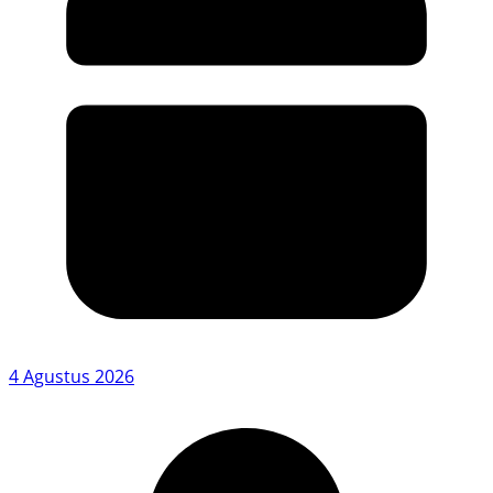
4 Agustus 2026