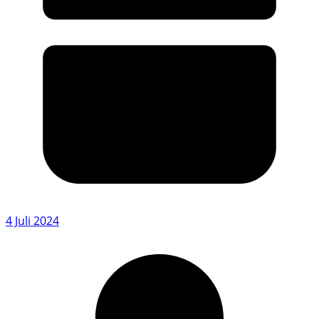
4 Juli 2024