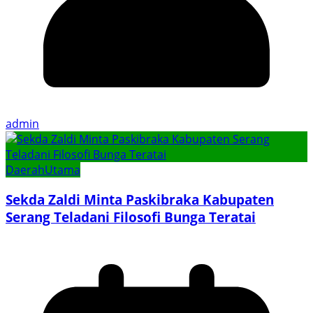
admin
Daerah
Utama
Sekda Zaldi Minta Paskibraka Kabupaten
Serang Teladani Filosofi Bunga Teratai