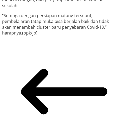
sekolah.
“Semoga dengan persiapan matang tersebut,
pembelajaran tatap muka bisa berjalan baik dan tidak
akan menambah cluster baru penyebaran Covid-19,”
harapnya.(opk/jb)