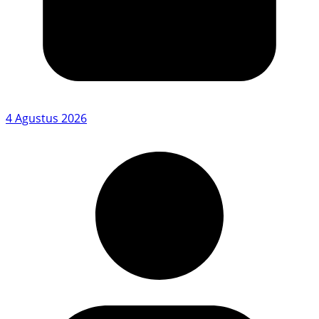
4 Agustus 2026