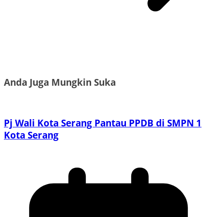
Anda Juga Mungkin Suka
Pj Wali Kota Serang Pantau PPDB di SMPN 1
Kota Serang