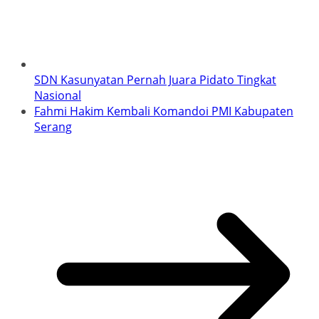
SDN Kasunyatan Pernah Juara Pidato Tingkat
Nasional
Fahmi Hakim Kembali Komandoi PMI Kabupaten
Serang