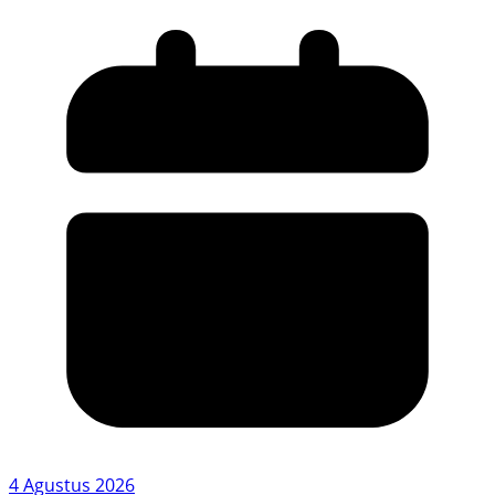
4 Agustus 2026