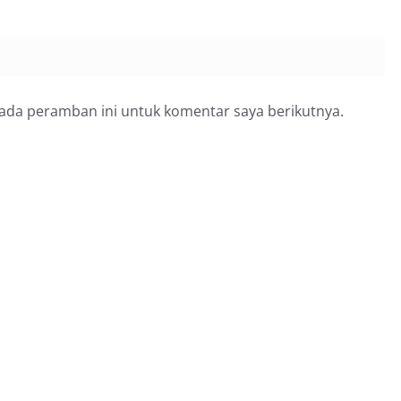
pada peramban ini untuk komentar saya berikutnya.