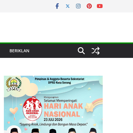
BERIKLAN