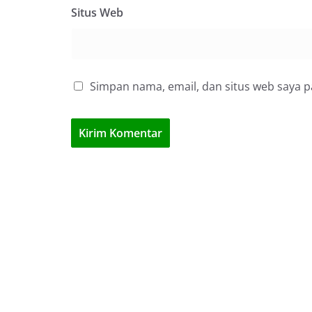
Situs Web
Simpan nama, email, dan situs web saya 