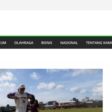
KUM
OLAHRAGA
BISNIS
NASIONAL
TENTANG KAMI