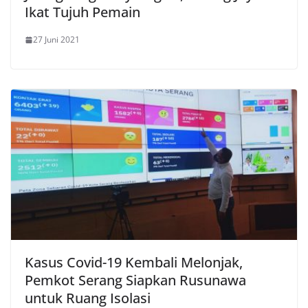
Ikat Tujuh Pemain
27 Juni 2021
Kasus Covid-19 Kembali Melonjak,
Pemkot Serang Siapkan Rusunawa
untuk Ruang Isolasi