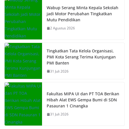
Wabup Serang Minta Kepala Sekolah
jadi Motor Perubahan Tingkatkan
Mutu Pendidikan
2 Agustus 2026
Tingkatkan Tata Kelola Organisasi,
PMI Kota Serang Terima Kunjungan
PMI Banten
31 Juli 2026
Fakultas MIPA UI dan PT TOA Berikan
Hibah Alat EWS Gempa Bumi di SDN
Pasauran 1 Cinangka
31 Juli 2026