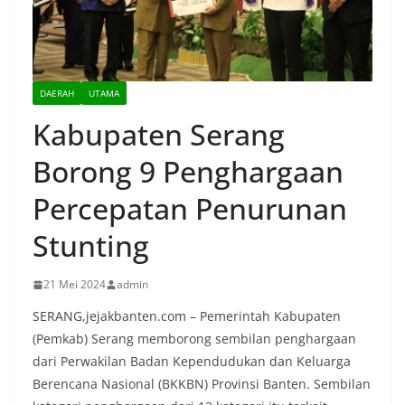
DAERAH
UTAMA
Kabupaten Serang
Borong 9 Penghargaan
Percepatan Penurunan
Stunting
21 Mei 2024
admin
SERANG,jejakbanten.com – Pemerintah Kabupaten
(Pemkab) Serang memborong sembilan penghargaan
dari Perwakilan Badan Kependudukan dan Keluarga
Berencana Nasional (BKKBN) Provinsi Banten. Sembilan