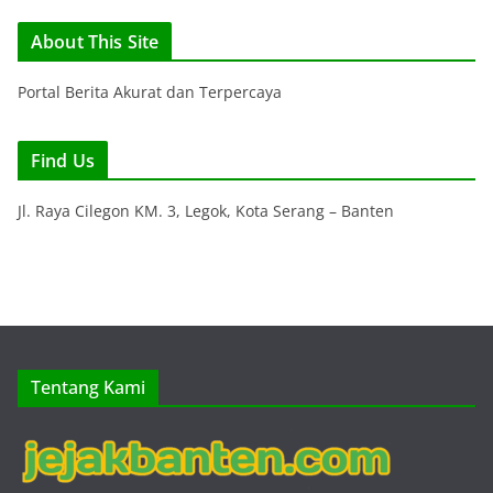
About This Site
Portal Berita Akurat dan Terpercaya
Find Us
Jl. Raya Cilegon KM. 3, Legok, Kota Serang – Banten
Tentang Kami