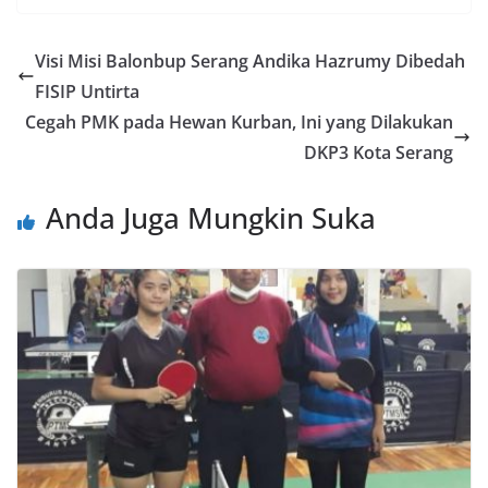
Visi Misi Balonbup Serang Andika Hazrumy Dibedah
FISIP Untirta
Cegah PMK pada Hewan Kurban, Ini yang Dilakukan
DKP3 Kota Serang
Anda Juga Mungkin Suka