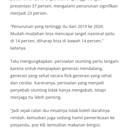
presentasi 37 persen, mengalami penurunan signifikan
menjadi 23 persen.
”Penurunan yang tertinggi itu dari 2019 ke 2020.
Mudah-mudahan bisa mencapai target nasional yaitu
di 14 persen, diharap bisa di bawah 14 persen,”
katanya.
Tatu mengungkapkan, persoalan stunting perlu tangani
karena untuk menyiapkan generasi mendatang,
generasi yang sehat secara fisik generasi yang sehat
dan cerdas. Karenanya, persoalan yang menjadi
penyebab stunting tidak hanya mengobati, tetapi
menjaga itu lebih penting.
”Jadi sejak calon ibu misalnya tidak boleh darahnya
rendah, kemudian juga sedang hamil pemeriksaan ke
posyandu, pos KB, kemudian makanan bergizi,