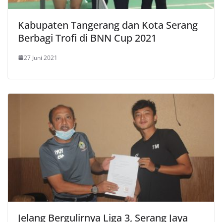
Kabupaten Tangerang dan Kota Serang
Berbagi Trofi di BNN Cup 2021
27 Juni 2021
Jelang Bergulirnya Liga 3, Serang Jaya