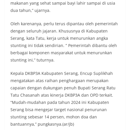
makanan yang sehat sampai bayi lahir sampai di usia
dua tahun,” ujarnya.
Oleh karenanya, perlu terus dipantau oleh pemerintah
dengan seluruh jajaran. Khususnya di Kabupaten
Serang, kata Tatu, kerja untuk menurunkan angka
stunting ini tidak sendirian. ” Pemerintah dibantu oleh
berbagai komponen masyarakat untuk menurunkan
stunting ini,” tuturnya.
Kepala DKBP3A Kabupaten Serang, Encup Suplikhah
mengatakan atas raihan penghargaan merupakan
capaian dengan dukungan penuh Bupati Serang Ratu
Tatu Chasanah atas kinerja DKBP3A dan OPD terkait.
“Mudah-mudahan pada tahun 2024 ini Kabupaten
Serang bisa mengejar target nasional penurunan
stunting sebesar 14 persen, mohon doa dan
bantuannya,” pungkasnya.(ar/jb)