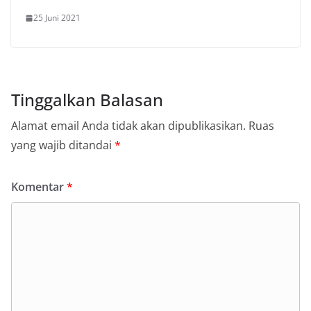
25 Juni 2021
Tinggalkan Balasan
Alamat email Anda tidak akan dipublikasikan.
Ruas
yang wajib ditandai
*
Komentar
*