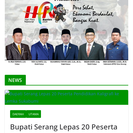
NEWS
DAERAH
UTAMA
Bupati Serang Lepas 20 Peserta