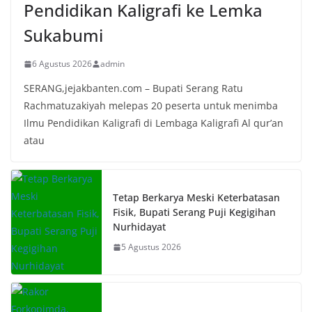
Pendidikan Kaligrafi ke Lemka
Sukabumi
6 Agustus 2026
admin
SERANG,jejakbanten.com – Bupati Serang Ratu
Rachmatuzakiyah melepas 20 peserta untuk menimba
Ilmu Pendidikan Kaligrafi di Lembaga Kaligrafi Al qur’an
atau
Tetap Berkarya Meski Keterbatasan
Fisik, Bupati Serang Puji Kegigihan
Nurhidayat
5 Agustus 2026