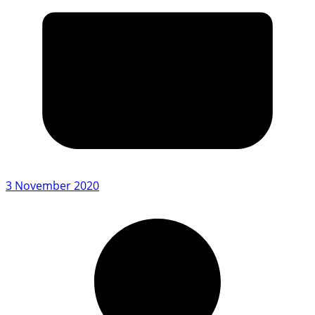
3 November 2020