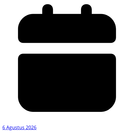
6 Agustus 2026