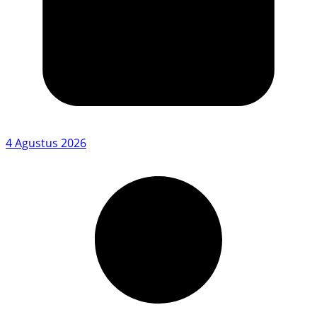
4 Agustus 2026