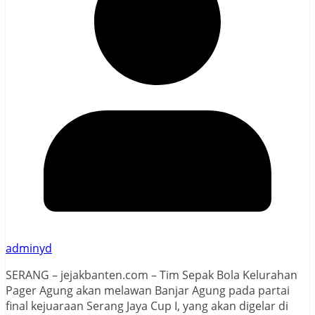
adminyd
SERANG – jejakbanten.com – Tim Sepak Bola Kelurahan
Pager Agung akan melawan Banjar Agung pada partai
final kejuaraan Serang Jaya Cup I, yang akan digelar di