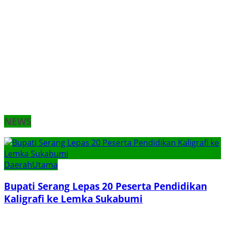
NEWS
Daerah
Utama
Bupati Serang Lepas 20 Peserta Pendidikan
Kaligrafi ke Lemka Sukabumi