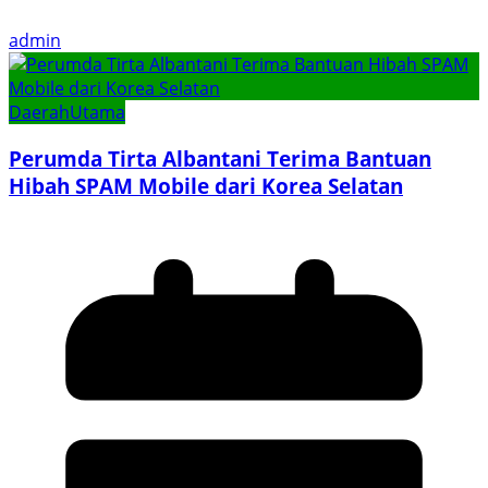
admin
Daerah
Utama
Perumda Tirta Albantani Terima Bantuan
Hibah SPAM Mobile dari Korea Selatan