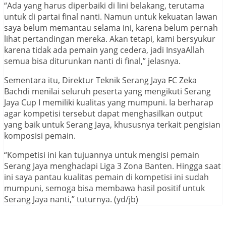
“Ada yang harus diperbaiki di lini belakang, terutama
untuk di partai final nanti. Namun untuk kekuatan lawan
saya belum memantau selama ini, karena belum pernah
lihat pertandingan mereka. Akan tetapi, kami bersyukur
karena tidak ada pemain yang cedera, jadi InsyaAllah
semua bisa diturunkan nanti di final,” jelasnya.
Sementara itu, Direktur Teknik Serang Jaya FC Zeka
Bachdi menilai seluruh peserta yang mengikuti Serang
Jaya Cup I memiliki kualitas yang mumpuni. Ia berharap
agar kompetisi tersebut dapat menghasilkan output
yang baik untuk Serang Jaya, khususnya terkait pengisian
komposisi pemain.
“Kompetisi ini kan tujuannya untuk mengisi pemain
Serang Jaya menghadapi Liga 3 Zona Banten. Hingga saat
ini saya pantau kualitas pemain di kompetisi ini sudah
mumpuni, semoga bisa membawa hasil positif untuk
Serang Jaya nanti,” tuturnya. (yd/jb)