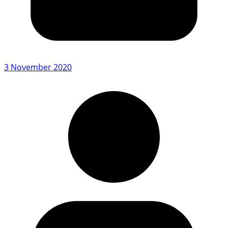
3 November 2020