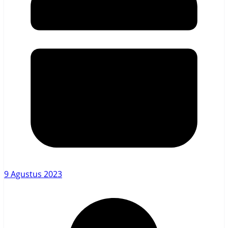
9 Agustus 2023