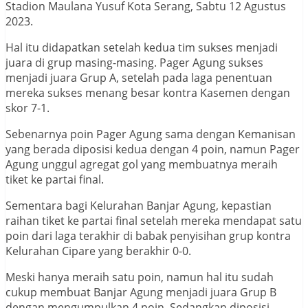
Stadion Maulana Yusuf Kota Serang, Sabtu 12 Agustus
2023.
Hal itu didapatkan setelah kedua tim sukses menjadi
juara di grup masing-masing. Pager Agung sukses
menjadi juara Grup A, setelah pada laga penentuan
mereka sukses menang besar kontra Kasemen dengan
skor 7-1.
Sebenarnya poin Pager Agung sama dengan Kemanisan
yang berada diposisi kedua dengan 4 poin, namun Pager
Agung unggul agregat gol yang membuatnya meraih
tiket ke partai final.
Sementara bagi Kelurahan Banjar Agung, kepastian
raihan tiket ke partai final setelah mereka mendapat satu
poin dari laga terakhir di babak penyisihan grup kontra
Kelurahan Cipare yang berakhir 0-0.
Meski hanya meraih satu poin, namun hal itu sudah
cukup membuat Banjar Agung menjadi juara Grup B
dengan mengumpulkan 4 poin. Sedangkan diposisi