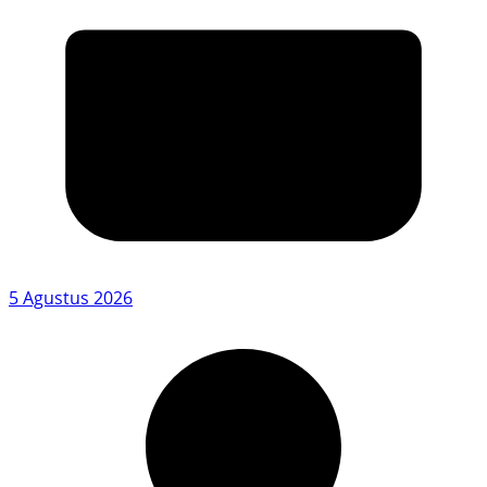
5 Agustus 2026