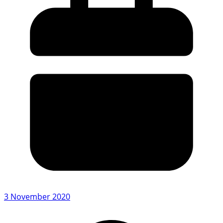
3 November 2020