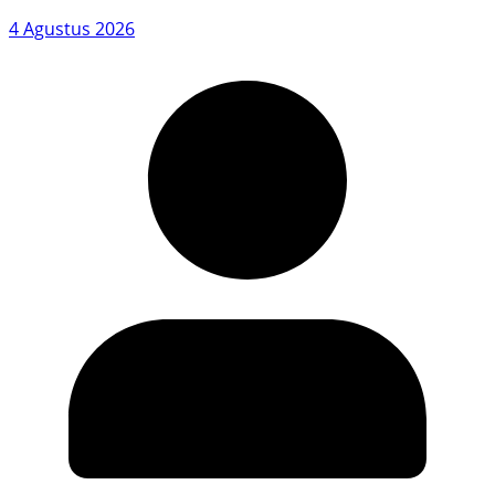
4 Agustus 2026