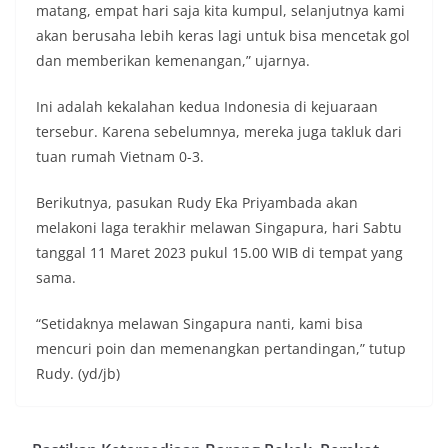
matang, empat hari saja kita kumpul, selanjutnya kami
akan berusaha lebih keras lagi untuk bisa mencetak gol
dan memberikan kemenangan,” ujarnya.
Ini adalah kekalahan kedua Indonesia di kejuaraan
tersebur. Karena sebelumnya, mereka juga takluk dari
tuan rumah Vietnam 0-3.
Berikutnya, pasukan Rudy Eka Priyambada akan
melakoni laga terakhir melawan Singapura, hari Sabtu
tanggal 11 Maret 2023 pukul 15.00 WIB di tempat yang
sama.
“Setidaknya melawan Singapura nanti, kami bisa
mencuri poin dan memenangkan pertandingan,” tutup
Rudy. (yd/jb)