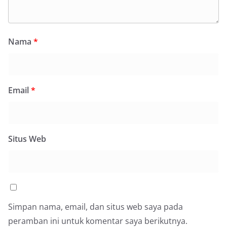
Nama
*
Email
*
Situs Web
Simpan nama, email, dan situs web saya pada
peramban ini untuk komentar saya berikutnya.