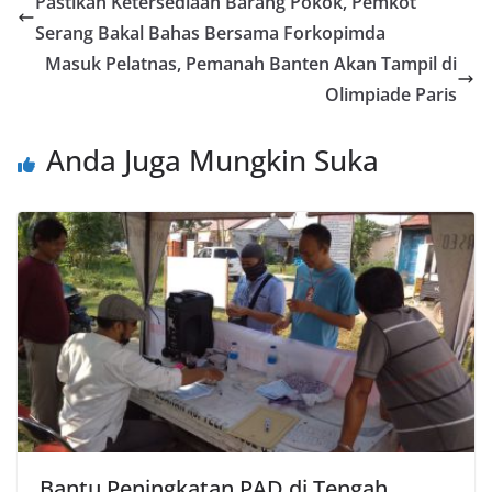
Pastikan Ketersediaan Barang Pokok, Pemkot
Serang Bakal Bahas Bersama Forkopimda
Masuk Pelatnas, Pemanah Banten Akan Tampil di
Olimpiade Paris
Anda Juga Mungkin Suka
Bantu Peningkatan PAD di Tengah