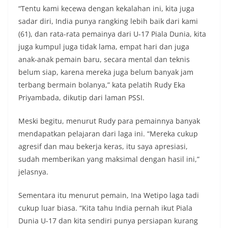
“Tentu kami kecewa dengan kekalahan ini, kita juga
sadar diri, India punya rangking lebih baik dari kami
(61), dan rata-rata pemainya dari U-17 Piala Dunia, kita
juga kumpul juga tidak lama, empat hari dan juga
anak-anak pemain baru, secara mental dan teknis
belum siap, karena mereka juga belum banyak jam
terbang bermain bolanya,” kata pelatih Rudy Eka
Priyambada, dikutip dari laman PSSI.
Meski begitu, menurut Rudy para pemainnya banyak
mendapatkan pelajaran dari laga ini. “Mereka cukup
agresif dan mau bekerja keras, itu saya apresiasi,
sudah memberikan yang maksimal dengan hasil ini,”
jelasnya.
Sementara itu menurut pemain, Ina Wetipo laga tadi
cukup luar biasa. “Kita tahu India pernah ikut Piala
Dunia U-17 dan kita sendiri punya persiapan kurang