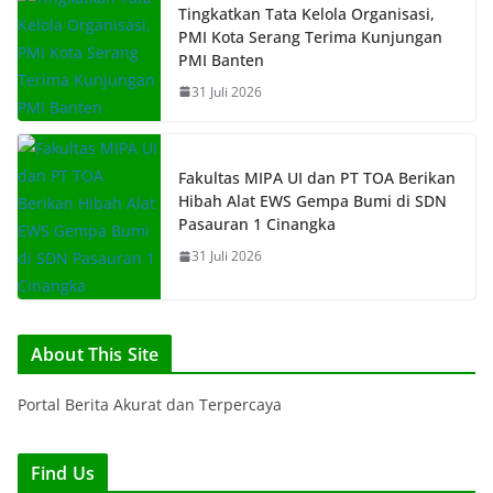
Tingkatkan Tata Kelola Organisasi,
PMI Kota Serang Terima Kunjungan
PMI Banten
31 Juli 2026
Fakultas MIPA UI dan PT TOA Berikan
Hibah Alat EWS Gempa Bumi di SDN
Pasauran 1 Cinangka
31 Juli 2026
About This Site
Portal Berita Akurat dan Terpercaya
Find Us