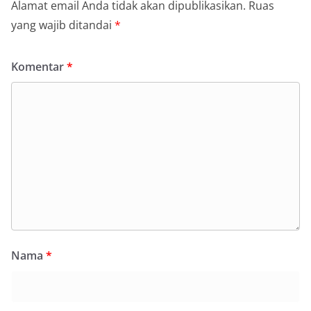
Alamat email Anda tidak akan dipublikasikan.
Ruas
yang wajib ditandai
*
Komentar
*
Nama
*