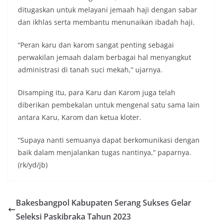
ditugaskan untuk melayani jemaah haji dengan sabar
dan ikhlas serta membantu menunaikan ibadah haji.
“Peran karu dan karom sangat penting sebagai
perwakilan jemaah dalam berbagai hal menyangkut
administrasi di tanah suci mekah,” ujarnya.
Disamping itu, para Karu dan Karom juga telah
diberikan pembekalan untuk mengenal satu sama lain
antara Karu, Karom dan ketua kloter.
“Supaya nanti semuanya dapat berkomunikasi dengan
baik dalam menjalankan tugas nantinya,” paparnya.
(rk/yd/jb)
Bakesbangpol Kabupaten Serang Sukses Gelar
Seleksi Paskibraka Tahun 2023