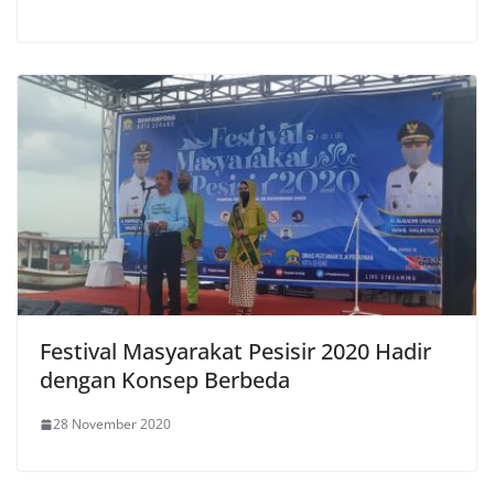
Festival Masyarakat Pesisir 2020 Hadir
dengan Konsep Berbeda
28 November 2020