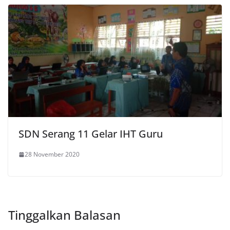
SDN Serang 11 Gelar IHT Guru
28 November 2020
Tinggalkan Balasan