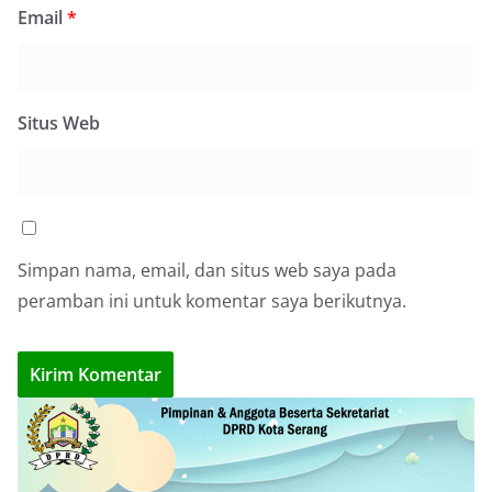
Email
*
Situs Web
Simpan nama, email, dan situs web saya pada
peramban ini untuk komentar saya berikutnya.