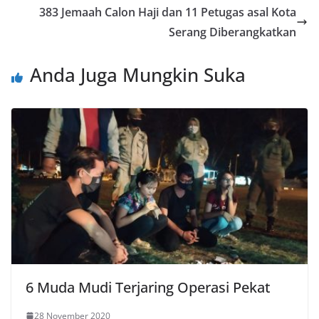
383 Jemaah Calon Haji dan 11 Petugas asal Kota
Serang Diberangkatkan
Anda Juga Mungkin Suka
6 Muda Mudi Terjaring Operasi Pekat
28 November 2020