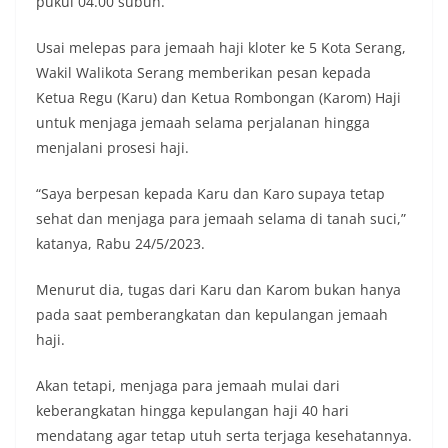
pukul 04.00 subuh.
Usai melepas para jemaah haji kloter ke 5 Kota Serang,
Wakil Walikota Serang memberikan pesan kepada
Ketua Regu (Karu) dan Ketua Rombongan (Karom) Haji
untuk menjaga jemaah selama perjalanan hingga
menjalani prosesi haji.
“Saya berpesan kepada Karu dan Karo supaya tetap
sehat dan menjaga para jemaah selama di tanah suci,”
katanya, Rabu 24/5/2023.
Menurut dia, tugas dari Karu dan Karom bukan hanya
pada saat pemberangkatan dan kepulangan jemaah
haji.
Akan tetapi, menjaga para jemaah mulai dari
keberangkatan hingga kepulangan haji 40 hari
mendatang agar tetap utuh serta terjaga kesehatannya.