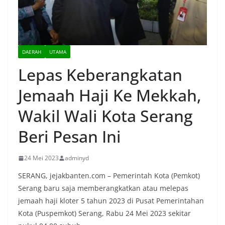
DAERAH
UTAMA
Lepas Keberangkatan
Jemaah Haji Ke Mekkah,
Wakil Wali Kota Serang
Beri Pesan Ini
24 Mei 2023
adminyd
SERANG, jejakbanten.com – Pemerintah Kota (Pemkot)
Serang baru saja memberangkatkan atau melepas
jemaah haji kloter 5 tahun 2023 di Pusat Pemerintahan
Kota (Puspemkot) Serang, Rabu 24 Mei 2023 sekitar