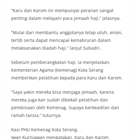
“Karu dan Karom ini mempunyai peranan sangat
penting dalam melayani para jemaah haji,” jelasnya.
“Mulai dari membantu anggotanya tetap utuh, aman,
tertib serta dapat mencapai kemabruran dalam
melaksanakan ibadah haji,” lanjut Subadri.
Sebelum pemberangkatan haji, ia menjelaskan,
Kementerian Agama (Kemenag) Kota Serang
memberikan pelatihan kepada para Karu dan Karom.
“Saya yakin mereka bisa menjaga jemaah, karena
mereka juga kan sudah dibekali pelatihan dan
pembinaan oleh Kemenag. Supaya berkeadilan dan
ramah lansia,” tuturnya.
Kasi PHU Kemenag Kota Serang,
Iwan Kurniawan mengatakan, Karu dan Karom