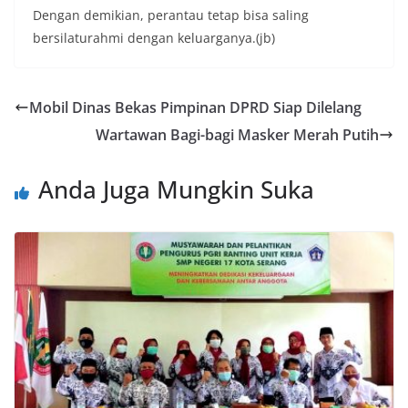
Dengan demikian, perantau tetap bisa saling
bersilaturahmi dengan keluarganya.(jb)
Mobil Dinas Bekas Pimpinan DPRD Siap Dilelang
Wartawan Bagi-bagi Masker Merah Putih
Anda Juga Mungkin Suka