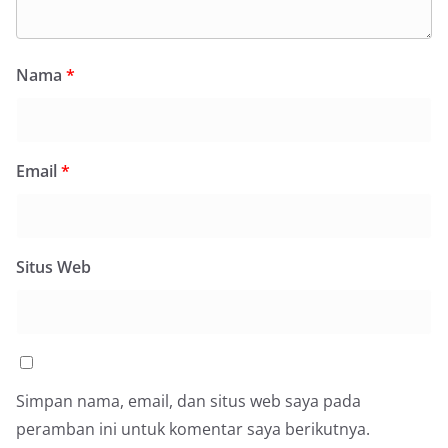
Nama
*
Email
*
Situs Web
Simpan nama, email, dan situs web saya pada
peramban ini untuk komentar saya berikutnya.