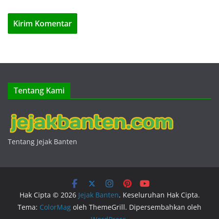
Tentang Kami
Tentang Jejak Banten
Hak Cipta © 2026
Jejak Banten
. Keseluruhan Hak Cipta.
Tema:
ColorMag
oleh ThemeGrill. Dipersembahkan oleh