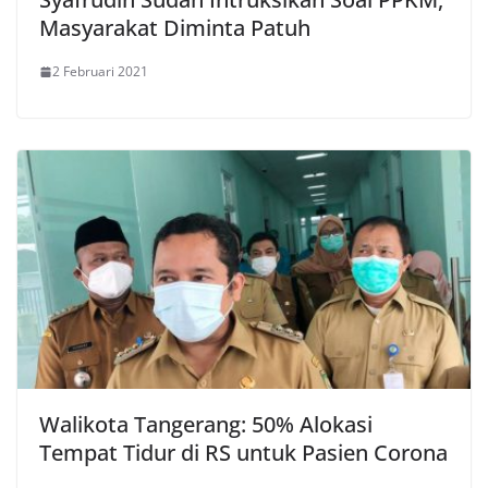
Masyarakat Diminta Patuh
2 Februari 2021
Walikota Tangerang: 50% Alokasi
Tempat Tidur di RS untuk Pasien Corona