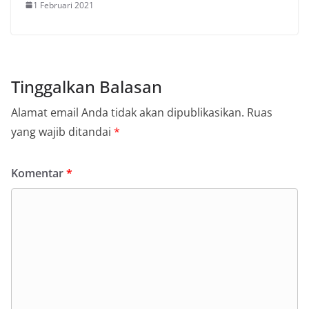
1 Februari 2021
Tinggalkan Balasan
Alamat email Anda tidak akan dipublikasikan.
Ruas
yang wajib ditandai
*
Komentar
*