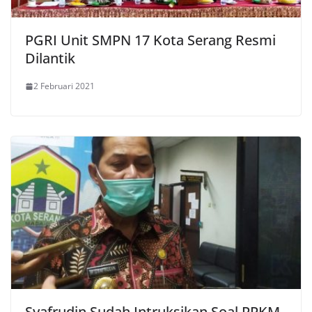
PGRI Unit SMPN 17 Kota Serang Resmi
Dilantik
2 Februari 2021
Syafrudin Sudah Intruksikan Soal PPKM,