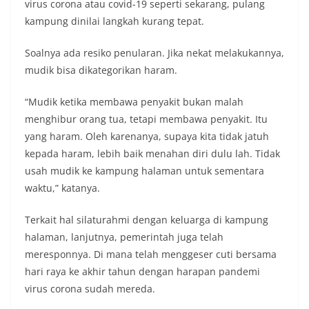
virus corona atau covid-19 seperti sekarang, pulang
kampung dinilai langkah kurang tepat.
Soalnya ada resiko penularan. Jika nekat melakukannya,
mudik bisa dikategorikan haram.
“Mudik ketika membawa penyakit bukan malah
menghibur orang tua, tetapi membawa penyakit. Itu
yang haram. Oleh karenanya, supaya kita tidak jatuh
kepada haram, lebih baik menahan diri dulu lah. Tidak
usah mudik ke kampung halaman untuk sementara
waktu,” katanya.
Terkait hal silaturahmi dengan keluarga di kampung
halaman, lanjutnya, pemerintah juga telah
meresponnya. Di mana telah menggeser cuti bersama
hari raya ke akhir tahun dengan harapan pandemi
virus corona sudah mereda.