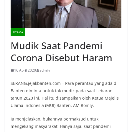
UTAMA
Mudik Saat Pandemi
Corona Disebut Haram
16 April 2020
admin
SERANG,jejakbanten.com – Para perantau yang ada di
Banten diminta untuk tak mudik pada saat Lebaran
tahun 2020 ini. Hal itu disampaikan oleh Ketua Majelis
Ulama Indonesia (MUI) Banten, AM Romly.
Ia menjelaskan, bukannya bermaksud untuk
mengekang masyarakat. Hanya saja, saat pandemi