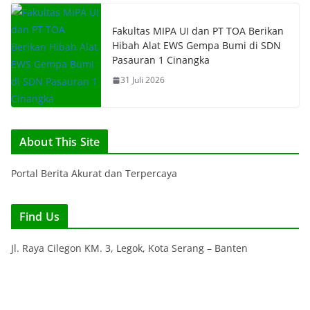
Fakultas MIPA UI dan PT TOA Berikan
Hibah Alat EWS Gempa Bumi di SDN
Pasauran 1 Cinangka
31 Juli 2026
About This Site
Portal Berita Akurat dan Terpercaya
Find Us
Jl. Raya Cilegon KM. 3, Legok, Kota Serang – Banten