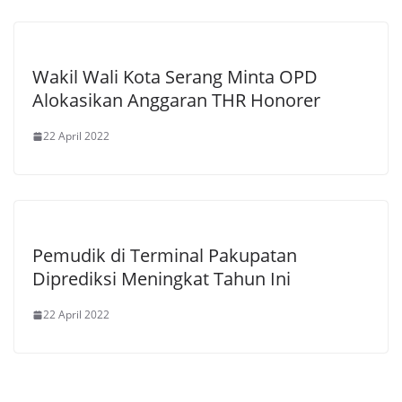
Wakil Wali Kota Serang Minta OPD
Alokasikan Anggaran THR Honorer
22 April 2022
Pemudik di Terminal Pakupatan
Diprediksi Meningkat Tahun Ini
22 April 2022