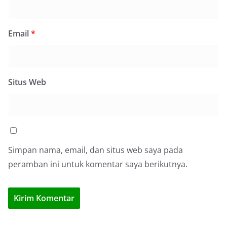
Email
*
Situs Web
Simpan nama, email, dan situs web saya pada
peramban ini untuk komentar saya berikutnya.