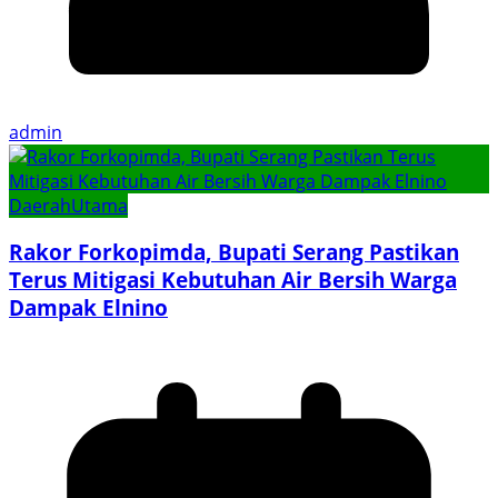
admin
Daerah
Utama
Rakor Forkopimda, Bupati Serang Pastikan
Terus Mitigasi Kebutuhan Air Bersih Warga
Dampak Elnino