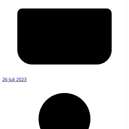
26 Juli 2023