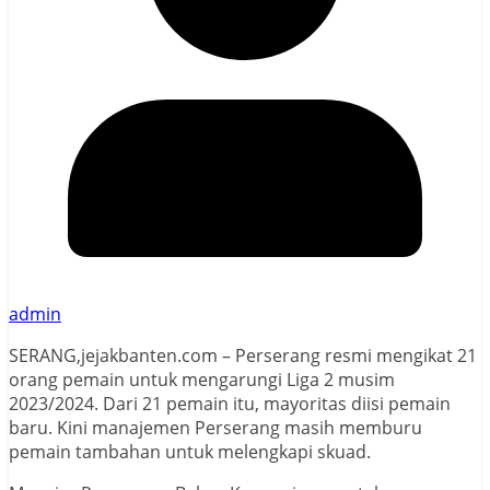
admin
SERANG,jejakbanten.com – Perserang resmi mengikat 21
orang pemain untuk mengarungi Liga 2 musim
2023/2024. Dari 21 pemain itu, mayoritas diisi pemain
baru. Kini manajemen Perserang masih memburu
pemain tambahan untuk melengkapi skuad.