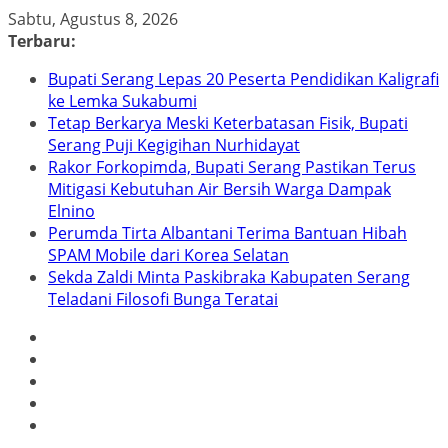
Skip
Sabtu, Agustus 8, 2026
to
Terbaru:
content
Bupati Serang Lepas 20 Peserta Pendidikan Kaligrafi
ke Lemka Sukabumi
Tetap Berkarya Meski Keterbatasan Fisik, Bupati
Serang Puji Kegigihan Nurhidayat
Rakor Forkopimda, Bupati Serang Pastikan Terus
Mitigasi Kebutuhan Air Bersih Warga Dampak
Elnino
Perumda Tirta Albantani Terima Bantuan Hibah
SPAM Mobile dari Korea Selatan
Sekda Zaldi Minta Paskibraka Kabupaten Serang
Teladani Filosofi Bunga Teratai