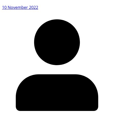
10 November 2022