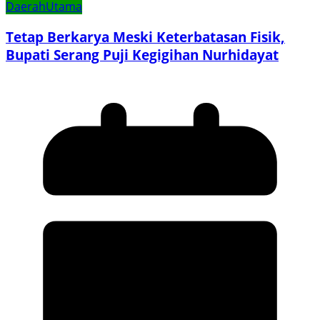
Daerah
Utama
Tetap Berkarya Meski Keterbatasan Fisik,
Bupati Serang Puji Kegigihan Nurhidayat