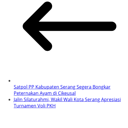
Satpol PP Kabupaten Serang Segera Bongkar
Peternakan Ayam di Cikeusal
Jalin Silaturahmi, Wakil Wali Kota Serang Apresiasi
Turnamen Voli PKH