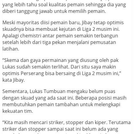
yang lebih tahu soal kualitas pemain sehingga dia yang
diberi tanggung jawab untuk memilih pemain.
Meski mayoritas diisi pemain baru, Jibay tetap optimis
skuadnya bisa membuat kejutan di Liga 2 musim ini.
Apalagi chemistri antar pemain semakin terbangun
setelah lebih dari tiga pekan menjalani pemusatan
latihan.
“Skema dan gaya permainan yang diusung oleh pak
Lukas sudah semakin terlihat. Dari situ saya makin
optimis Perserang bisa bersaing di Liga 2 musim ini,”
kata Jibay.
Sementara, Lukas Tumbuan mengaku belum puas
dengan skuad yang ada saat ini. Beberapa posisi masih
membutuhkan pemain tambahan untuk melengkapi
kekuatan tim.
“Kita masih mencari striker, stopper dan kiper. Terutama
striker dan stopper sampai saat ini belum ada yang