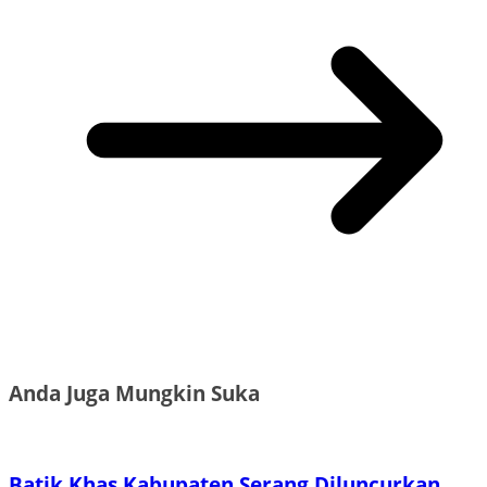
Anda Juga Mungkin Suka
Batik Khas Kabupaten Serang Diluncurkan