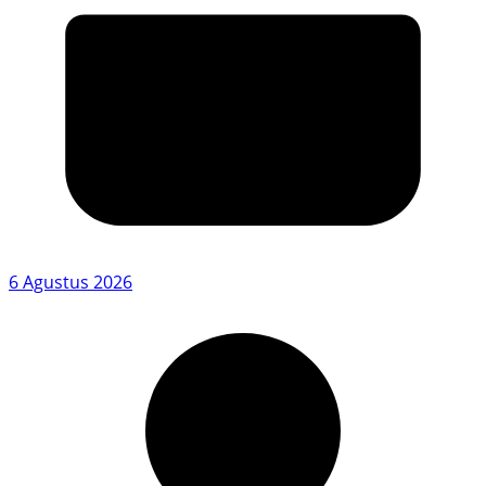
6 Agustus 2026