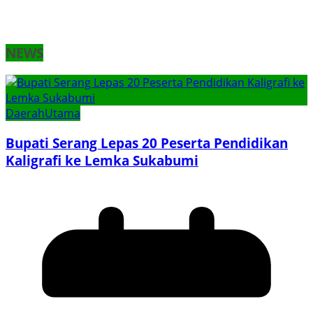
NEWS
Daerah
Utama
Bupati Serang Lepas 20 Peserta Pendidikan
Kaligrafi ke Lemka Sukabumi