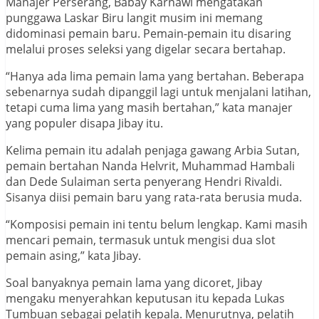
Manajer Perserang, Babay Karnawi mengatakan
punggawa Laskar Biru langit musim ini memang
didominasi pemain baru. Pemain-pemain itu disaring
melalui proses seleksi yang digelar secara bertahap.
“Hanya ada lima pemain lama yang bertahan. Beberapa
sebenarnya sudah dipanggil lagi untuk menjalani latihan,
tetapi cuma lima yang masih bertahan,” kata manajer
yang populer disapa Jibay itu.
Kelima pemain itu adalah penjaga gawang Arbia Sutan,
pemain bertahan Nanda Helvrit, Muhammad Hambali
dan Dede Sulaiman serta penyerang Hendri Rivaldi.
Sisanya diisi pemain baru yang rata-rata berusia muda.
“Komposisi pemain ini tentu belum lengkap. Kami masih
mencari pemain, termasuk untuk mengisi dua slot
pemain asing,” kata Jibay.
Soal banyaknya pemain lama yang dicoret, Jibay
mengaku menyerahkan keputusan itu kepada Lukas
Tumbuan sebagai pelatih kepala. Menurutnya, pelatih