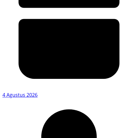
4 Agustus 2026